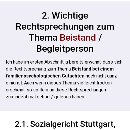
2. Wichtige
Rechtsprechungen zum
Thema
Beistand
/
Begleitperson
Ich habe im ersten Abschnitt ja bereits erwähnt, dass sich
die Rechtsprechung zum Thema
Beistand bei einem
familienpsychologischen Gutachten
noch nicht ganz
einig ist.
Auch wenn dieses Thema vielleicht trocken
erscheint, so sollte man diese Rechtsprechungen
zumindest mal gehört / gelesen haben.
2.1. Sozialgericht Stuttgart,