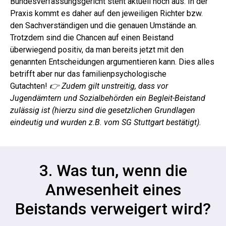
Bundesverfassungsgericht steht aktuell noch aus.
In der
Praxis kommt es daher auf den jeweiligen Richter bzw.
den Sachverständigen und die genauen Umstände an.
Trotzdem sind die Chancen auf einen Beistand
überwiegend positiv, da man bereits jetzt mit den
genannten Entscheidungen argumentieren kann. Dies alles
betrifft aber nur das familienpsychologische
Gutachten!
👉 Zudem gilt unstreitig, dass vor
Jugendämtern und Sozialbehörden ein Begleit-Beistand
zulässig ist (hierzu sind die gesetzlichen Grundlagen
eindeutig und wurden z.B. vom SG Stuttgart bestätigt).
3. Was tun, wenn die
Anwesenheit eines
Beistands verweigert wird?