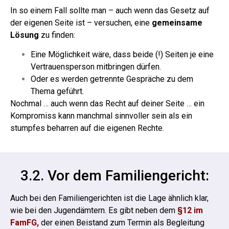
In so einem Fall sollte man – auch wenn das Gesetz auf
der eigenen Seite ist – versuchen, eine
gemeinsame
Lösung
zu finden:
Eine Möglichkeit wäre, dass beide (!) Seiten je eine
Vertrauensperson mitbringen dürfen.
Oder es werden getrennte Gespräche zu dem
Thema geführt.
Nochmal … auch wenn das Recht auf deiner Seite … ein
Kompromiss kann manchmal sinnvoller sein als ein
stumpfes beharren auf die eigenen Rechte.
3.2. Vor dem Familiengericht:
Auch bei den Familiengerichten ist die Lage ähnlich klar,
wie bei den Jugendämtern. Es gibt neben dem
§12 im
FamFG,
der einen Beistand zum Termin als Begleitung