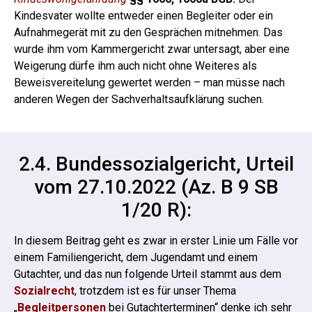
Kindesvater wollte entweder einen Begleiter oder ein
Aufnahmegerät mit zu den Gesprächen mitnehmen. Das
wurde ihm vom Kammergericht zwar untersagt, aber eine
Weigerung dürfe ihm auch nicht ohne Weiteres als
Beweisvereitelung gewertet werden – man müsse nach
anderen Wegen der Sachverhaltsaufklärung suchen.
2.4. Bundessozialgericht, Urteil
vom 27.10.2022 (Az. B 9 SB
1/20 R):
In diesem Beitrag geht es zwar in erster Linie um Fälle vor
einem Familiengericht, dem Jugendamt und einem
Gutachter, und das nun folgende Urteil stammt aus dem
Sozialrecht
, trotzdem ist es für unser Thema
„
Begleitpersonen
bei Gutachterterminen“ denke ich sehr