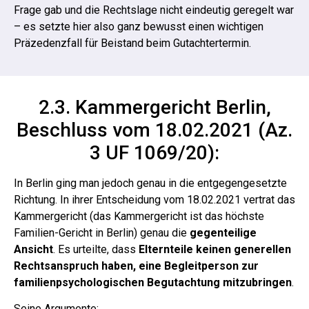
Frage gab und die Rechtslage nicht eindeutig geregelt war
– es setzte hier also ganz bewusst einen wichtigen
Präzedenzfall für Beistand beim Gutachtertermin.
2.3. Kammergericht Berlin,
Beschluss vom 18.02.2021 (Az.
3 UF 1069/20):
In Berlin ging man jedoch genau in die entgegengesetzte
Richtung. In ihrer Entscheidung vom 18.02.2021 vertrat das
Kammergericht (das Kammergericht ist das höchste
Familien-Gericht in Berlin) genau die
gegenteilige
Ansicht
.
Es urteilte, dass
Elternteile keinen generellen
Rechtsanspruch haben, eine Begleitperson zur
familienpsychologischen Begutachtung mitzubringen
.
Seine Argumente: