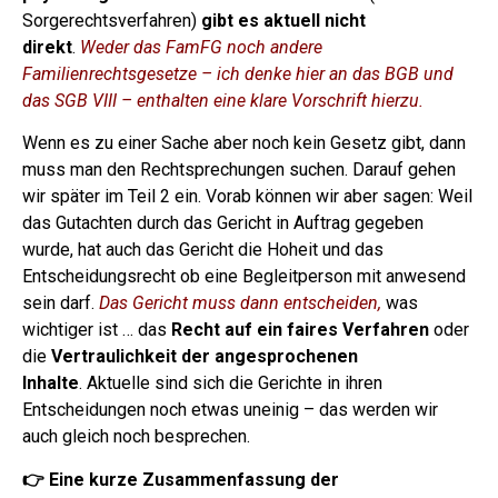
Sorgerechtsverfahren)
gibt es aktuell nicht
direkt
.
Weder das FamFG noch andere
Familienrechtsgesetze – ich denke hier an das BGB und
das SGB VIII – enthalten eine klare Vorschrift hierzu.
Wenn es zu einer Sache aber noch kein Gesetz gibt, dann
muss man den Rechtsprechungen suchen. Darauf gehen
wir später im Teil 2 ein.
Vorab können wir aber sagen: Weil
das Gutachten durch das Gericht in Auftrag gegeben
wurde, hat auch das Gericht die Hoheit und das
Entscheidungsrecht ob eine Begleitperson mit anwesend
sein darf.
Das Gericht muss dann entscheiden,
was
wichtiger ist … das
Recht auf ein faires Verfahren
oder
die
Vertraulichkeit der angesprochenen
Inhalte
.
Aktuelle sind sich die Gerichte in ihren
Entscheidungen noch etwas uneinig – das werden wir
auch gleich noch besprechen.
👉 Eine kurze Zusammenfassung der