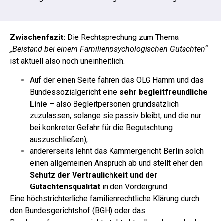
Zwischenfazit:
Die Rechtsprechung zum Thema
„Beistand bei einem Familienpsychologischen Gutachten“
ist aktuell also noch uneinheitlich.
Auf der einen Seite fahren das OLG Hamm und das
Bundessozialgericht eine
sehr begleitfreundliche
Linie
– also Begleitpersonen grundsätzlich
zuzulassen, solange sie passiv bleibt, und die nur
bei konkreter Gefahr für die Begutachtung
auszuschließen),
andererseits lehnt das Kammergericht Berlin solch
einen allgemeinen Anspruch ab und stellt eher den
Schutz der Vertraulichkeit und der
Gutachtensqualität
in den Vordergrund.
Eine höchstrichterliche familienrechtliche Klärung durch
den Bundesgerichtshof (BGH) oder das