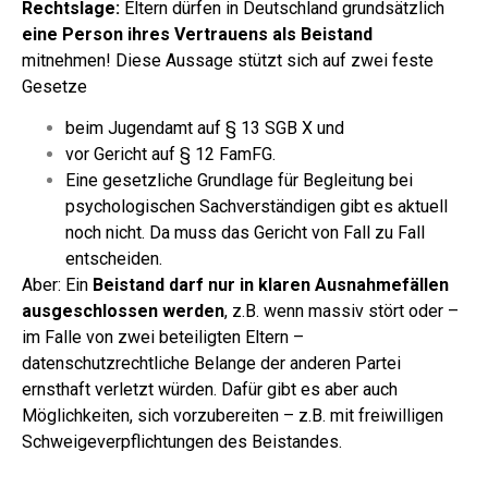
Rechtslage:
Eltern dürfen in Deutschland grundsätzlich
eine Person ihres Vertrauens als Beistand
mitnehmen!
Diese Aussage stützt sich auf zwei feste
Gesetze
beim Jugendamt auf § 13 SGB X und
vor Gericht auf § 12 FamFG.
Eine gesetzliche Grundlage für Begleitung bei
psychologischen Sachverständigen gibt es aktuell
noch nicht. Da muss das Gericht von Fall zu Fall
entscheiden.
Aber: Ein
Beistand darf nur in klaren Ausnahmefällen
ausgeschlossen werden
, z.B. wenn massiv stört oder –
im Falle von zwei beteiligten Eltern –
datenschutzrechtliche Belange der anderen Partei
ernsthaft verletzt würden. Dafür gibt es aber auch
Möglichkeiten, sich vorzubereiten – z.B. mit freiwilligen
Schweigeverpflichtungen des Beistandes.