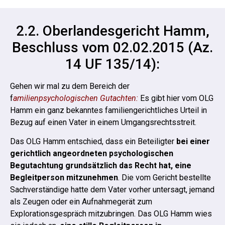
2.2. Oberlandesgericht Hamm,
Beschluss vom 02.02.2015 (Az.
14 UF 135/14):
Gehen wir mal zu dem Bereich der
f
amilienpsychologischen Gutachten:
Es gibt hier vom OLG
Hamm ein ganz bekanntes familiengerichtliches Urteil in
Bezug auf einen Vater in einem Umgangsrechtsstreit.
Das OLG Hamm entschied, dass ein Beteiligter
bei einer
gerichtlich angeordneten psychologischen
Begutachtung grundsätzlich das Recht hat, eine
Begleitperson mitzunehmen
.
Die vom Gericht bestellte
Sachverständige hatte dem Vater vorher untersagt, jemand
als Zeugen oder ein Aufnahmegerät zum
Explorationsgespräch mitzubringen.
Das OLG Hamm wies