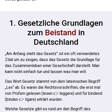
1. Gesetzliche Grundlagen
zum
Beistand
in
Deutschland
„Am Anfang steht das Gesetz“ ist ein oft verwendetes
Zitat um zu zeigen, dass das Gesetz die Grundlage für
das Zusammenleben einer Gesellschaft darstellt. Man
kann nicht einfach tun und lassen was man will.
Das Wort Gesetz stammt von dem lateinischen Begriff
„Lex“ ab. Es waren die Rechtsvorschriften, die erst mal
von Prüfern gelesen (lesen 👉 leggere) und für bindend
(binden 👉 ligare) erklärt wurden.
Welche Gesetze gibt es rund um den Begriff des