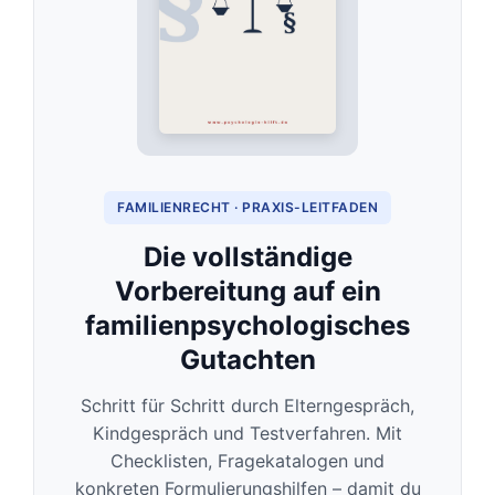
FAMILIENRECHT · PRAXIS-LEITFADEN
Die vollständige
Vorbereitung auf ein
familienpsychologisches
Gutachten
Schritt für Schritt durch Elterngespräch,
Kindgespräch und Testverfahren. Mit
Checklisten, Fragekatalogen und
konkreten Formulierungshilfen – damit du