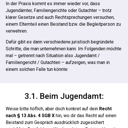
In der Praxis kommt es immer wieder vor, dass
Jugendämter, Familiengerichte oder Gutachter – trotz
klarer Gesetze und auch Rechtsprechungen versuchen,
einem Elternteil einen Beistand bzw. die Begleitperson zu
verwehren.
Dafür gibt es dann verschiedene juristisch begründete
Schritte, die man unternehmen kann. Im Folgenden möchte
mal – getrennt nach Situation also Jugendamt /
Familiengericht / Gutachten – aufzeigen, was man in
einem solchen Falle tun könnte:
3.1. Beim Jugendamt:
Weise bitte höflich, aber doch konkret auf dein
Recht
nach § 13 Abs. 4 SGB X
hin, wo dir das Recht auf einen
Beistand zum Gespräch ausdrücklich zugesichert