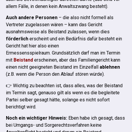
allem Fälle, in denen kein Anwaltszwang besteht).
Auch andere Personen
– die also nicht formell als
Vertreter zugelassen wären – kann das Gericht
ausnahmsweise als Beistand zulassen, wenn dies
förderlich
erscheint und ein Bedürfnis dafür besteht ein
Gericht hat hier also einen
Ermessensspielraum.
Grundsätzlich darf man im Termin
mit
Beistand
erscheinen, aber das Familiengericht kann
einen nicht geeigneten Beistand im Einzelfall
ablehnen
(z.B. wenn die Person den Ablauf stören würde).
👉 Wichtig zu beachten ist, dass alles, was der Beistand
im Termin sagt, genauso gilt als wenn es die begleitete
Partei selber gesagt hätte, solange es nicht sofort
berichtigt wird.
Noch ein wichtiger Hinweis:
Eben habe ich gesagt, dass
bei Umgangs- und Sorgerechtsverfahren keine