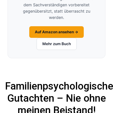
dem Sachverständigen vorbereitet
gegenübersitzt, statt überrascht zu
werden.
Auf Amazon ansehen →
Mehr zum Buch
Familienpsychologisch
Gutachten – Nie ohne
meinen Beistand!