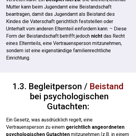
Mutter kann beim Jugendamt eine Beistandschaft
beantragen, damit das Jugendamt als Beistand des
Kindes die Vaterschaft gerichtlich feststellen oder
Unterhalt vom anderen Elternteil einfordern kann. – Diese
Form der Beistandschaft betrifft jedoch
nicht
das Recht
eines Elternteils, eine Vertrauensperson mitzunehmen,
sondern ist eine eigenständige familienrechtliche
Einrichtung.
1.3. Begleitperson /
Beistand
bei psychologischen
Gutachten:
Ein Gesetz, was ausdrücklich regelt, eine
Vertrauensperson zu einem
gerichtlich angeordneten
psychologischen Gutachten
mitzunehmen (z.B. in einem