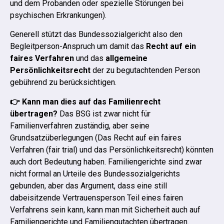
und dem Probanden oder spezielle Störungen bei
psychischen Erkrankungen).
Generell stützt das Bundessozialgericht also den
Begleitperson-Anspruch um damit das
Recht auf ein
faires Verfahren
und das
allgemeine
Persönlichkeitsrecht
der zu begutachtenden Person
gebührend zu berücksichtigen.
👉 Kann man dies auf das Familienrecht
übertragen?
Das BSG ist zwar nicht für
Familienverfahren zuständig, aber seine
Grundsatzüberlegungen (Das Recht auf ein faires
Verfahren (fair trial) und das Persönlichkeitsrecht) könnten
auch dort Bedeutung haben.
Familiengerichte sind zwar
nicht formal an Urteile des Bundessozialgerichts
gebunden, aber das Argument, dass eine still
dabeisitzende Vertrauensperson Teil eines fairen
Verfahrens sein kann, kann man mit Sicherheit auch auf
Familiengerichte und Familiengutachten übertragen.