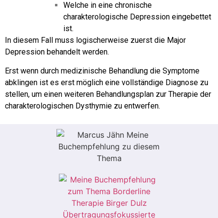
Welche in eine chronische
charakterologische Depression eingebettet
ist.
In diesem Fall muss logischerweise zuerst die Major
Depression behandelt werden.
Erst wenn durch medizinische Behandlung die Symptome
abklingen ist es erst möglich eine vollständige Diagnose zu
stellen, um einen weiteren Behandlungsplan zur Therapie der
charakterologischen Dysthymie zu entwerfen.