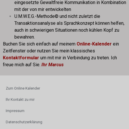
eingesetzte Gewaltfreie Kommunikation in Kombination
mit der von mir entwickelten
U.M.W.E.G.-Methode© und nicht zuletzt die
Transaktionsanalyse als Sprachkonzept können helfen,
auch in schwierigen Situationen noch kühlen Kopf zu
bewahren.
Buchen Sie sich einfach auf meinem
Online-Kalender
ein
Zeitfenster oder nutzen Sie mein klassisches
Kontaktformular
um mit mir in Verbindung zu treten. Ich
freue mich auf Sie.
Ihr Marcus
Zum Online Kalender
Ihr Kontakt zu mir
Impressum
Datenschutzerklärung