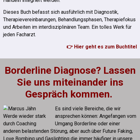
Handeln integriert werden.
Dieses Buch befasst sich ausführlich mit Diagnostik,
Therapievereinbarungen, Behandlungsphasen, Therapiefokus
und Arbeiten im interdisziplinären Team. Ein tolles Werk für
jeden Facharzt.
👉 Hier geht es zum Buchtitel
Borderline Diagnose? Lassen
Sie uns miteinander ins
Gespräch kommen.
Es sind viele Bereiche, die wir
ansprechen können: Angefangen vom
Umgang Borderline oder einer
anderen belastenden Störung, aber auch über Future Faking,
Love Bombing und Gaslighting die immer häufiger in unsere