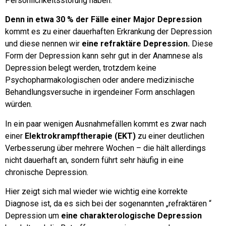
Persönlichkeitsstörung haben.
Denn in etwa 30 % der Fälle einer Major Depression
kommt es zu einer dauerhaften Erkrankung der Depression
und diese nennen wir
eine refraktäre Depression.
Diese
Form der Depression kann sehr gut in der Anamnese als
Depression belegt werden, trotzdem keine
Psychopharmakologischen oder andere medizinische
Behandlungsversuche in irgendeiner Form anschlagen
würden.
In ein paar wenigen Ausnahmefällen kommt es zwar nach
einer
Elektrokrampftherapie (EKT)
zu einer deutlichen
Verbesserung über mehrere Wochen – die hält allerdings
nicht dauerhaft an, sondern führt sehr häufig in eine
chronische Depression.
Hier zeigt sich mal wieder wie wichtig eine korrekte
Diagnose ist, da es sich bei der sogenannten „refraktären “
Depression um
eine charakterologische Depression