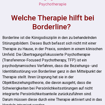
Welche Therapie hilft bei
Borderline?
Borderline ist die Königsdisziplin in den zu behandelnden
Störungsbildern. Dieses Buch befasst sich nicht mit einer
Therapie zu Hause, in der Praxis, sondern in einem klinischen
Umfeld. Die Übertragungsfokussierte Psychotherapie
(Transference-Focused Psychotherapy, TFP) ist ein
psychodynamisches Verfahren, dass die Beziehungs- und
Identitätsstörung von Borderliner ganz in den Mittelpunkt der
Therapie stellt. Ihren Ursprung hat sie in der
Objektbeziehungstheorie, die davon ausgeht, dass die
Schwierigkeiten bei Persönlichkeitsstörungen auf nicht
integrierte Persönlichkeitsanteile zurückzuführen sind.
Darum müssen diese durch eine Therapie aktiviert und in das