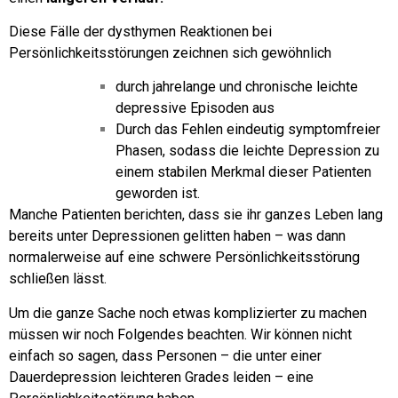
Diese Fälle der dysthymen Reaktionen bei
Persönlichkeitsstörungen zeichnen sich gewöhnlich
durch jahrelange und chronische leichte
depressive Episoden aus
Durch das Fehlen eindeutig symptomfreier
Phasen, sodass die leichte Depression zu
einem stabilen Merkmal dieser Patienten
geworden ist.
Manche Patienten berichten, dass sie ihr ganzes Leben lang
bereits unter Depressionen gelitten haben – was dann
normalerweise auf eine schwere Persönlichkeitsstörung
schließen lässt.
Um die ganze Sache noch etwas komplizierter zu machen
müssen wir noch Folgendes beachten.
Wir können nicht
einfach so sagen, dass Personen – die unter einer
Dauerdepression leichteren Grades leiden – eine