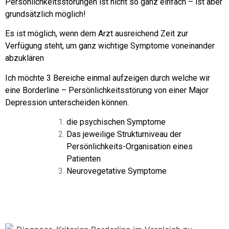
Persönlichkeitsstörungen ist nicht so ganz einfach – ist aber
grundsätzlich möglich!
Es ist möglich, wenn dem Arzt ausreichend Zeit zur
Verfügung steht, um ganz wichtige Symptome voneinander
abzuklären
Ich möchte 3 Bereiche einmal aufzeigen durch welche wir
eine Borderline – Persönlichkeitsstörung von einer Major
Depression unterscheiden können.
die psychischen Symptome
Das jeweilige Strukturniveau der
Persönlichkeits-Organisation eines
Patienten
Neurovegetative Symptome