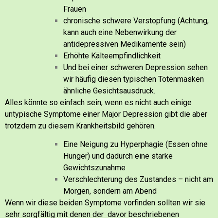
Frauen
chronische schwere Verstopfung (Achtung,
kann auch eine Nebenwirkung der
antidepressiven Medikamente sein)
Erhöhte Kälteempfindlichkeit
Und bei einer schweren Depression sehen
wir häufig diesen typischen Totenmasken
ähnliche Gesichtsausdruck.
Alles könnte so einfach sein, wenn es nicht auch einige
untypische Symptome einer Major Depression gibt die aber
trotzdem zu diesem Krankheitsbild gehören.
Eine Neigung zu Hyperphagie (Essen ohne
Hunger) und dadurch eine starke
Gewichtszunahme
Verschlechterung des Zustandes – nicht am
Morgen, sondern am Abend
Wenn wir diese beiden Symptome vorfinden sollten wir sie
sehr sorgfältig mit denen der davor beschriebenen