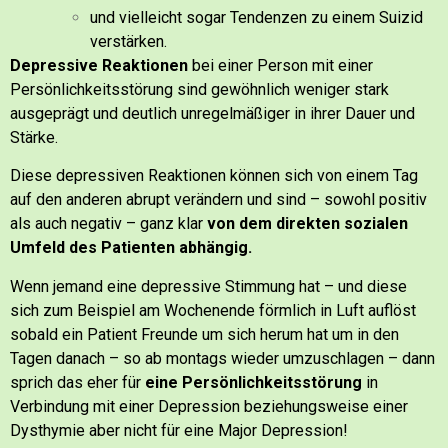
und vielleicht sogar Tendenzen zu einem Suizid
verstärken.
Depressive Reaktionen
bei einer Person mit einer
Persönlichkeitsstörung sind gewöhnlich weniger stark
ausgeprägt und deutlich unregelmäßiger in ihrer Dauer und
Stärke.
Diese depressiven Reaktionen können sich von einem Tag
auf den anderen abrupt verändern und sind – sowohl positiv
als auch negativ – ganz klar
von dem direkten sozialen
Umfeld des Patienten abhängig.
Wenn jemand eine depressive Stimmung hat – und diese
sich zum Beispiel am Wochenende förmlich in Luft auflöst
sobald ein Patient Freunde um sich herum hat um in den
Tagen danach – so ab montags wieder umzuschlagen – dann
sprich das eher für
eine Persönlichkeitsstörung
in
Verbindung mit einer Depression beziehungsweise einer
Dysthymie aber nicht für eine Major Depression!