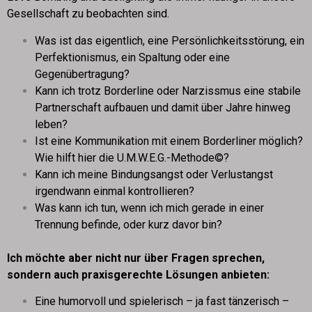
Gesellschaft zu beobachten sind.
Was ist das eigentlich, eine Persönlichkeitsstörung, ein
Perfektionismus, ein Spaltung oder eine
Gegenübertragung?
Kann ich trotz Borderline oder Narzissmus eine stabile
Partnerschaft aufbauen und damit über Jahre hinweg
leben?
Ist eine Kommunikation mit einem Borderliner möglich?
Wie hilft hier die U.M.W.E.G.-Methode©?
Kann ich meine Bindungsangst oder Verlustangst
irgendwann einmal kontrollieren?
Was kann ich tun, wenn ich mich gerade in einer
Trennung befinde, oder kurz davor bin?
Ich möchte aber nicht nur über Fragen sprechen,
sondern auch praxisgerechte Lösungen anbieten:
Eine humorvoll und spielerisch – ja fast tänzerisch –