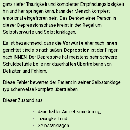
ganz tiefer Traurigkeit und kompletter Empfindungslosigkeit
hin und her springen kann, kann der Mensch komplett
emotional eingefroren sein.
Das Denken einer Person in
dieser Depressionsphase kreist in der Regel um
Selbstvorwürfe und Selbstanklagen.
Es ist bezeichnend, dass die
Vorwürfe
eher nach
innen
gerichtet sind als nach außen.
Depression
ist der Finger
nach
INNEN
.
Der Depressive hat meistens sehr schwere
Schuldgefühle bei einer dauerhaften Übertreibung von
Defiziten und Fehlern.
Diese Fehler bewertet der Patient in seiner Selbstanklage
typischerweise komplett übertrieben.
Dieser Zustand aus
dauerhafter Antriebsminderung,
Traurigkeit und
Selbstanklagen