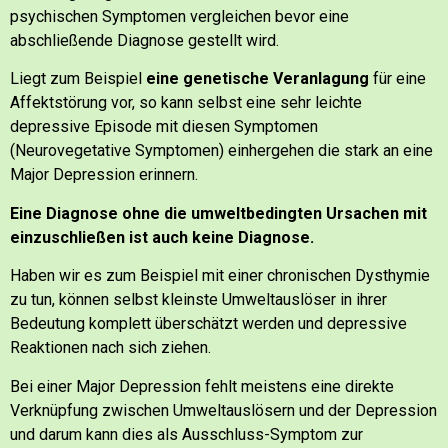
psychischen Symptomen vergleichen bevor eine
abschließende Diagnose gestellt wird.
Liegt zum Beispiel
eine genetische Veranlagung
für eine
Affektstörung vor,
so kann selbst eine sehr leichte
depressive Episode mit diesen Symptomen
(Neurovegetative Symptomen) einhergehen die stark an eine
Major Depression erinnern.
Eine Diagnose ohne die umweltbedingten Ursachen mit
einzuschließen ist auch keine Diagnose.
Haben wir es zum Beispiel mit einer chronischen Dysthymie
zu tun, können selbst kleinste Umweltauslöser in ihrer
Bedeutung komplett überschätzt werden und depressive
Reaktionen nach sich ziehen.
Bei einer Major Depression fehlt meistens eine direkte
Verknüpfung zwischen Umweltauslösern und der Depression
und darum kann dies als Ausschluss-Symptom zur