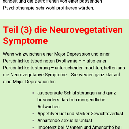
handelt
und die Betroffenen von einer passenden
Psychotherapie sehr wohl profitieren würden.
Teil (3) die Neurovegetativen
Symptome
Wenn wir zwischen einer Major Depression und einer
Persönlichkeitsbedingten Dysthymie – – also einer
Persönlichkeitsstörung – unterscheiden möchten, helfen uns
die Neurovegetative Symptome.
Sie weisen ganz klar auf
eine Major Depression hin.
ausgeprägte Schlafstörungen und ganz
besonders das früh morgendliche
Aufwachen
Appetitverlust und starker Gewichtsverlust
Anhaltende sexuelle Unlust
Impotenz bei Männern und Amenorrhö bei