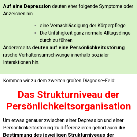
Auf eine Depression
deuten eher folgende Symptome oder
Anzeichen hin
eine Vernachlässigung der Körperpflege
Die Unfähigkeit ganz normale Alltagsdinge
durch zu führen.
Andererseits
deuten auf eine Persönlichkeitsstörung
rasche Verhaltensumschwünge innerhalb sozialer
Interaktionen hin.
Kommen wir zu dem zweiten großen Diagnose-Feld:
Das Strukturniveau der
Persönlichkeitsorganisation
Um etwas genauer zwischen einer Depression und einer
Persönlichkeitsstörung zu differenzieren gehört auch
die
Bestimmung des jeweiligen Strukturniveaus der