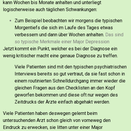
kann Wochen bis Monate anhalten und unterliegt
logischerweise auch täglichen Schwankungen:
Zum Beispiel beobachten wir morgens die typischen
Morgentiefs
die sich im Laufe des Tages etwas
verbessern
und dann über Wochen anhalten.
Das sind
so typische Merkmale einer Major Depression
Jetzt kommt ein Punkt, welcher es bei der Diagnose ein
wenig kritischer macht eine genaue Diagnose zu treffen.
Viele Patienten sind mit den typischen psychiatrischen
Interviews bereits so gut vertraut, da sie fast schon in
einem routinierten Schnelldurchgang immer wieder die
gleichen Fragen aus den Checklisten an den Kopf
geworfen bekommen und diese oft nur wegen des
Zeitdrucks der Ärzte einfach abgehakt werden.
Viele Patienten haben deswegen gelernt beim
untersuchenden Arzt schon gleich von vorneweg den
Eindruck zu erwecken, sie litten unter einer Major