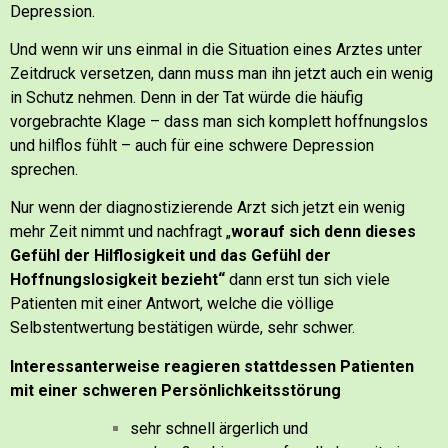
Depression.
Und wenn wir uns einmal in die Situation eines Arztes unter
Zeitdruck versetzen, dann muss man ihn jetzt auch ein wenig
in Schutz nehmen. Denn in der Tat würde die häufig
vorgebrachte Klage – dass man sich komplett hoffnungslos
und hilflos fühlt – auch für eine schwere Depression
sprechen.
Nur wenn der diagnostizierende Arzt sich jetzt ein wenig
mehr Zeit nimmt und nachfragt
„
worauf sich denn dieses
Gefühl der Hilflosigkeit und das Gefühl der
Hoffnungslosigkeit bezieht“
dann erst tun sich viele
Patienten mit einer Antwort, welche die völlige
Selbstentwertung bestätigen würde, sehr schwer.
Interessanterweise reagieren stattdessen Patienten
mit einer schweren Persönlichkeitsstörung
sehr schnell ärgerlich und