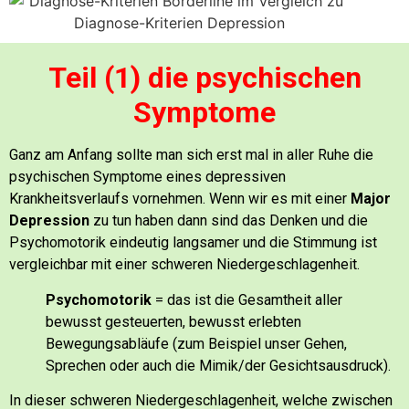
Teil (1) die psychischen
Symptome
Ganz am Anfang sollte man sich erst mal in aller Ruhe die
psychischen Symptome eines depressiven
Krankheitsverlaufs vornehmen.
Wenn wir es mit einer
Major
Depression
zu tun haben dann sind das Denken und die
Psychomotorik eindeutig langsamer und die Stimmung ist
vergleichbar mit einer schweren Niedergeschlagenheit.
Psychomotorik
= das ist die Gesamtheit aller
bewusst gesteuerten, bewusst erlebten
Bewegungsabläufe (zum Beispiel unser Gehen,
Sprechen oder auch die Mimik/der Gesichtsausdruck).
In dieser schweren Niedergeschlagenheit, welche zwischen