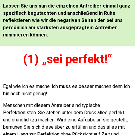
Lassen Sie uns nun die einzelnen Antreiber einmal ganz
spezifisch begutachten und anschließend in Ruhe
reflektieren wie wir die negativen Seiten der bei uns
persönlich am stärksten ausgeprägtem Antreiber
minimieren können.
(1) „sei perfekt!“
Egal wie ich es mache: ich muss es besser machen denn ich
bin noch nicht genug!
Menschen mit diesem Antreiber sind typische
Perfektionisten. Sie stehen unter dem Druck alles perfekt
und gründlich zu machen.
Wird eine Aufgabe an sie gestellt,
bemühen Sie sich diese über zu erfüllen und das alles mit
einem Hang zur Perfektion ohne Rücksicht auf Zeit und