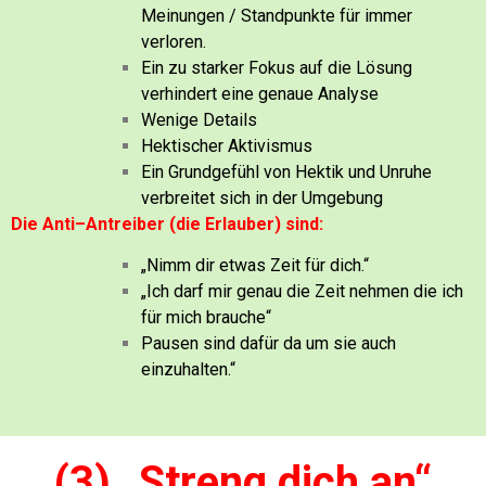
Meinungen / Standpunkte für immer
verloren.
Ein zu starker Fokus auf die Lösung
verhindert eine genaue Analyse
Wenige Details
Hektischer Aktivismus
Ein Grundgefühl von Hektik und Unruhe
verbreitet sich in der Umgebung
Die Anti–Antreiber (die Erlauber) sind:
„Nimm dir etwas Zeit für dich.“
„Ich darf mir genau die Zeit nehmen die ich
für mich brauche“
Pausen sind dafür da um sie auch
einzuhalten.“
(3) „Streng dich an“