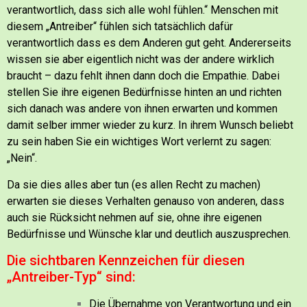
verantwortlich, dass sich alle wohl fühlen.“
Menschen mit
diesem „Antreiber“ fühlen sich tatsächlich dafür
verantwortlich dass es dem Anderen gut geht. Andererseits
wissen sie aber eigentlich nicht was der andere wirklich
braucht – dazu fehlt ihnen dann doch die Empathie.
Dabei
stellen Sie ihre eigenen Bedürfnisse hinten an und richten
sich danach was andere von ihnen erwarten und kommen
damit selber immer wieder zu kurz.
In ihrem Wunsch beliebt
zu sein haben Sie ein wichtiges Wort verlernt zu sagen:
„Nein“.
Da sie dies alles aber tun (es allen Recht zu machen)
erwarten sie dieses Verhalten genauso von anderen, dass
auch sie Rücksicht nehmen auf sie, ohne ihre eigenen
Bedürfnisse und Wünsche klar und deutlich auszusprechen.
Die sichtbaren Kennzeichen für diesen
„Antreiber-Typ“ sind:
Die Übernahme von Verantwortung und ein