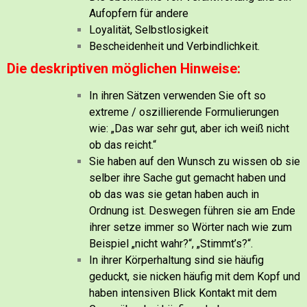
Aufopfern für andere
Loyalität, Selbstlosigkeit
Bescheidenheit und Verbindlichkeit.
Die deskriptiven möglichen Hinweise:
In ihren Sätzen verwenden Sie oft so
extreme / oszillierende Formulierungen
wie: „Das war sehr gut, aber ich weiß nicht
ob das reicht.“
Sie haben auf den Wunsch zu wissen ob sie
selber ihre Sache gut gemacht haben und
ob das was sie getan haben auch in
Ordnung ist. Deswegen führen sie am Ende
ihrer setze immer so Wörter nach wie zum
Beispiel „nicht wahr?“, „Stimmt’s?“.
In ihrer Körperhaltung sind sie häufig
geduckt, sie nicken häufig mit dem Kopf und
haben intensiven Blick Kontakt mit dem