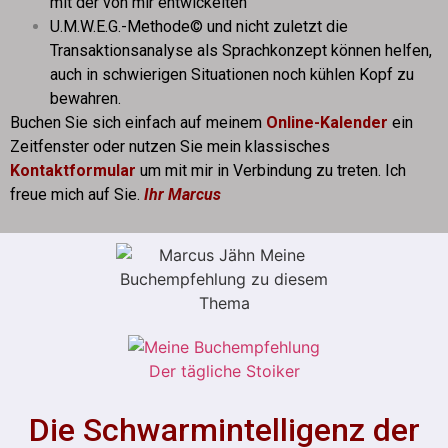
mit der von mir entwickelten
U.M.W.E.G.-Methode© und nicht zuletzt die
Transaktionsanalyse als Sprachkonzept können helfen,
auch in schwierigen Situationen noch kühlen Kopf zu
bewahren.
Buchen Sie sich einfach auf meinem
Online-Kalender
ein
Zeitfenster oder nutzen Sie mein klassisches
Kontaktformular
um mit mir in Verbindung zu treten. Ich
freue mich auf Sie.
Ihr Marcus
Die Schwarmintelligenz der