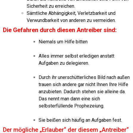
Sicherheit zu erreichen.
Sämtliche Abhängigkeit, Verletzbarkeit und
Verwundbarkeit von anderen zu vermeiden.
Die Gefahren durch diesen Antreiber sind:
Niemals um Hilfe bitten
Alles immer selbst erledigen anstatt
Aufgaben zu delegieren.
Durch ihr unerschütterliches Bild nach außen
trauen sich andere gar nicht Ihnen Ihre Hilfe
anzubieten. Dadurch stehen sie alleine da.
Das nennt man dann eine sich
selbsterfüllende Prophezeiung.
Sie beißen sich häufig an Aufgaben fest.
Der mögliche „Erlauber“ der diesem „Antreiber“