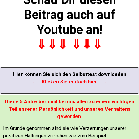
Beitrag auch auf
Youtube an!
⇓⇓⇓
⇓⇓⇓
Hier können Sie sich den Selbsttest downloaden
→→ Klicken Sie einfach hier ←←
Diese 5 Antreiber sind bei uns allen zu einem wichtigen
Teil unserer Persönlichkeit und unseres Verhaltens
geworden.
Im Grunde genommen sind sie wie Verzerrungen unserer
positiven Haltungen zu sehen wie zum Beispiel