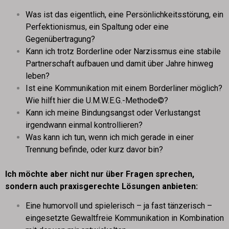
Was ist das eigentlich, eine Persönlichkeitsstörung, ein
Perfektionismus, ein Spaltung oder eine
Gegenübertragung?
Kann ich trotz Borderline oder Narzissmus eine stabile
Partnerschaft aufbauen und damit über Jahre hinweg
leben?
Ist eine Kommunikation mit einem Borderliner möglich?
Wie hilft hier die U.M.W.E.G.-Methode©?
Kann ich meine Bindungsangst oder Verlustangst
irgendwann einmal kontrollieren?
Was kann ich tun, wenn ich mich gerade in einer
Trennung befinde, oder kurz davor bin?
Ich möchte aber nicht nur über Fragen sprechen,
sondern auch praxisgerechte Lösungen anbieten:
Eine humorvoll und spielerisch – ja fast tänzerisch –
eingesetzte Gewaltfreie Kommunikation in Kombination