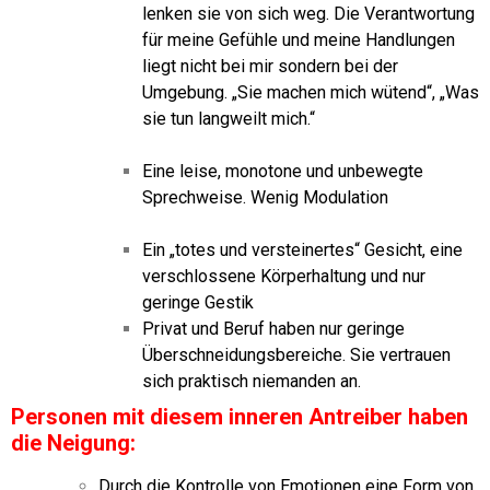
lenken sie von sich weg. Die Verantwortung
für meine Gefühle und meine Handlungen
liegt nicht bei mir sondern bei der
Umgebung. „Sie machen mich wütend“, „Was
sie tun langweilt mich.“
Eine leise, monotone und unbewegte
Sprechweise. Wenig Modulation
Ein „totes und versteinertes“ Gesicht, eine
verschlossene Körperhaltung und nur
geringe Gestik
Privat und Beruf haben nur geringe
Überschneidungsbereiche. Sie vertrauen
sich praktisch niemanden an.
Personen mit diesem inneren Antreiber haben
die Neigung:
Durch die Kontrolle von Emotionen eine Form von