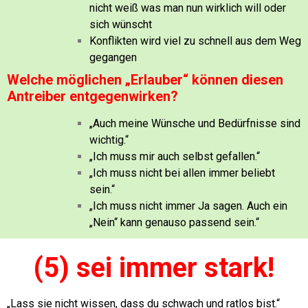
nicht weiß was man nun wirklich will oder
sich wünscht
Konflikten wird viel zu schnell aus dem Weg
gegangen
Welche möglichen „Erlauber“ können diesen
Antreiber entgegenwirken?
„Auch meine Wünsche und Bedürfnisse sind
wichtig.“
„Ich muss mir auch selbst gefallen.“
„Ich muss nicht bei allen immer beliebt
sein.“
„Ich muss nicht immer Ja sagen. Auch ein
„Nein“ kann genauso passend sein.“
(5) sei immer stark!
„Lass sie nicht wissen, dass du schwach und ratlos bist.“