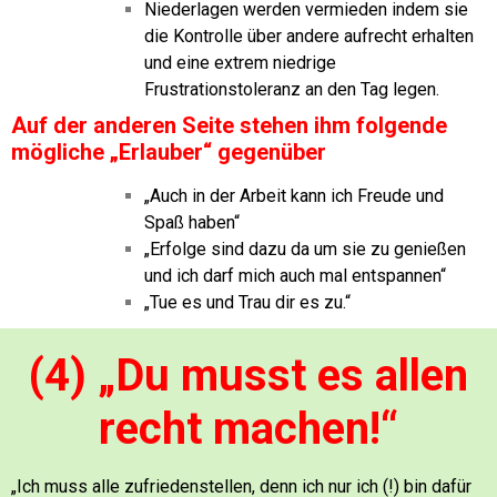
Niederlagen werden vermieden indem sie
die Kontrolle über andere aufrecht erhalten
und eine extrem niedrige
Frustrationstoleranz an den Tag legen.
Auf der anderen Seite stehen ihm folgende
mögliche „Erlauber“ gegenüber
„Auch in der Arbeit kann ich Freude und
Spaß haben“
„Erfolge sind dazu da um sie zu genießen
und ich darf mich auch mal entspannen“
„Tue es und Trau dir es zu.“
(4) „Du musst es allen
recht machen!“
„Ich muss alle zufriedenstellen, denn ich nur ich (!) bin dafür