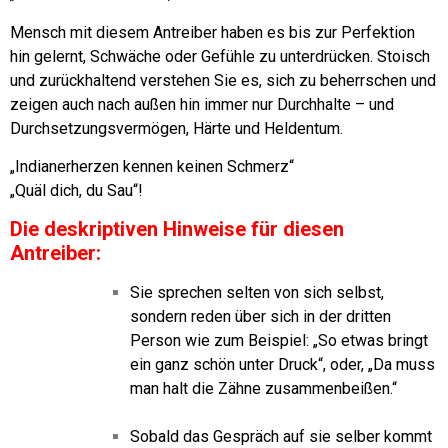
Mensch mit diesem Antreiber haben es bis zur Perfektion
hin gelernt, Schwäche oder Gefühle zu unterdrücken.
Stoisch
und zurückhaltend verstehen Sie es, sich zu beherrschen und
zeigen auch nach außen hin immer nur Durchhalte – und
Durchsetzungsvermögen, Härte und Heldentum.
„Indianerherzen kennen keinen Schmerz“
„Quäl dich, du Sau“!
Die deskriptiven Hinweise für diesen
Antreiber:
Sie sprechen selten von sich selbst,
sondern reden über sich in der dritten
Person wie zum Beispiel: „So etwas bringt
ein ganz schön unter Druck“, oder, „Da muss
man halt die Zähne zusammenbeißen.“
Sobald das Gespräch auf sie selber kommt