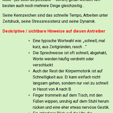
besten auch noch mehrere Dinge gleichzeitig…
Seine Kennzeichen sind das schnelle Tempo, Arbeiten unter
Zeitdruck, seine Stressresistenz und seine Dynamik.
Deskriptive / sichtbare Hinweise auf diesen Antreiber
Eine typische Wortwahl wie: „schnell, mal
kurz, aus Zeitgründen, rasch …“
Die Sprechweise ist oft schnell, abgehakt,
Worte werden häufig verdreht oder
verschluckt
Auch der Rest der Körpermotorik ist auf
Schnelligkeit aus: Er kann einfach nicht
langsam gehen, sondern nur viel zu schnell
in Hasst von A nach B.
Finger trommeln auf dem Tisch, mit den
Füßen wippen, unruhig auf dem Stuhl herum
rücken und eine eher etwas nervöse Gestik.