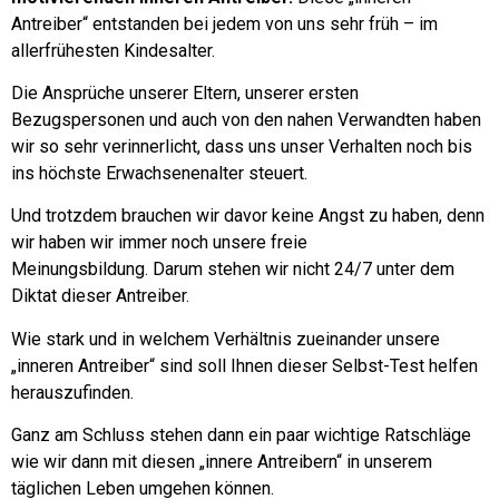
Antreiber“ entstanden bei jedem von uns sehr früh – im
allerfrühesten Kindesalter.
Die Ansprüche unserer Eltern, unserer ersten
Bezugspersonen und auch von den nahen Verwandten haben
wir so sehr verinnerlicht, dass uns unser Verhalten noch bis
ins höchste Erwachsenenalter steuert.
Und trotzdem brauchen wir davor keine Angst zu haben, denn
wir haben wir immer noch unsere freie
Meinungsbildung.
Darum stehen wir nicht 24/7 unter dem
Diktat dieser Antreiber.
Wie stark und in welchem Verhältnis zueinander unsere
„inneren Antreiber“ sind soll Ihnen dieser Selbst-Test helfen
herauszufinden.
Ganz am Schluss stehen dann ein paar wichtige Ratschläge
wie wir dann mit diesen „innere Antreibern“ in unserem
täglichen Leben umgehen können.