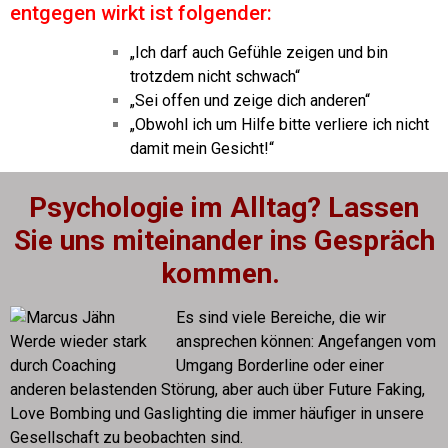
entgegen wirkt ist folgender:
„Ich darf auch Gefühle zeigen und bin
trotzdem nicht schwach“
„Sei offen und zeige dich anderen“
„Obwohl ich um Hilfe bitte verliere ich nicht
damit mein Gesicht!“
Psychologie im Alltag? Lassen
Sie uns miteinander ins Gespräch
kommen.
Es sind viele Bereiche, die wir
ansprechen können: Angefangen vom
Umgang Borderline oder einer
anderen belastenden Störung, aber auch über Future Faking,
Love Bombing und Gaslighting die immer häufiger in unsere
Gesellschaft zu beobachten sind.