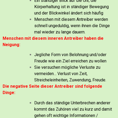
Ein ständiger Blick auf die Uhr, die
Körperhaltung ist in ständiger Bewegung
und der Blickwinkel ändert sich häufig
Menschen mit diesem Antreiber werden
schnell ungeduldig, wenn ihnen die Dinge
mal wieder zu lange dauern.
Menschen mit diesem inneren Antreiber haben die
Neigung:
Jegliche Form von Belohnung und/oder
Freude wie ein Ziel erreichen zu wollen
Sie versuchen mögliche Verluste zu
vermeiden… Verlust von Zeit,
Streicheleinheiten, Zuwendung, Freude.
Die negative Seite dieser Antreiber sind folgende
Dinge:
Durch das ständige Unterbrechen anderer
kommt das Zuhören viel zu kurz und damit
gehen oft wichtige Informationen /