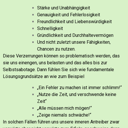
Stärke und Unabhängigkeit
Genauigkeit und Fehlerlosigkeit
Freundlichkeit und Liebenswürdigkeit
Schnelligkeit
Gründlichkeit und Durchhaltevermögen
Und nicht zuletzt unsere Fähigkeiten,
Chancen zu nutzen.
Diese Verzerrungen können so problematisch werden, das
sie uns einengen, uns belasten und das alles bis zur
Selbstsabotage.
Dann fühlen Sie sich wie fundamentale
Lösungsgrundsätze an wie zum Beispiel
„Ein Fehler zu machen ist immer schlimm!“
„Nutze die Zeit, und verschwende keine
Zeit“
„Alle müssen mich mögen!“
„Zeige niemals schwäche!“
In solchen Fällen führen uns unsere inneren Antreiber zwar