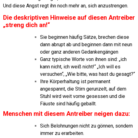
Und diese Angst regt ihn noch mehr an, sich anzustrengen.
Die deskriptiven Hinweise auf diesen Antreiber
„streng dich an!“
Sie beginnen häufig Sätze, brechen diese
dann abrupt ab und beginnen dann mit neun
oder ganz anderen Gedankengängen
Ganz typische Worte von ihnen sind: „ich
kann nicht, ich weiß nicht!“ „Ich will es
versuchen“, „Wie bitte, was hast du gesagt?“
Ihre Körperhaltung ist permanent
angespannt, die Stirn gerunzelt, auf dem
Stuhl wird weit vorne gesessen und die
Fäuste sind häufig geballt.
Menschen mit diesem Antreiber neigen dazu:
Sich Belohnungen nicht zu gönnen, sondern
immer zu erarbeiten.