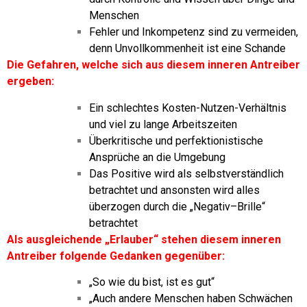
Menschen
Fehler und Inkompetenz sind zu vermeiden,
denn Unvollkommenheit ist eine Schande
Die Gefahren, welche sich aus diesem inneren Antreiber
ergeben:
Ein schlechtes Kosten-Nutzen-Verhältnis
und viel zu lange Arbeitszeiten
Überkritische und perfektionistische
Ansprüche an die Umgebung
Das Positive wird als selbstverständlich
betrachtet und ansonsten wird alles
überzogen durch die „Negativ–Brille“
betrachtet
Als ausgleichende „Erlauber“ stehen diesem inneren
Antreiber folgende Gedanken gegenüber:
„So wie du bist, ist es gut“
„Auch andere Menschen haben Schwächen