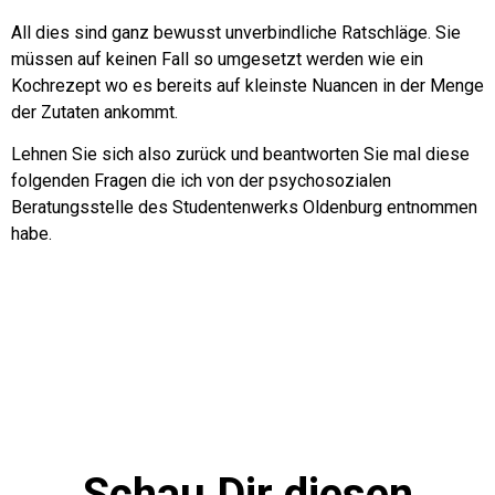
All dies sind ganz bewusst unverbindliche Ratschläge.
Sie
müssen auf keinen Fall so umgesetzt werden wie ein
Kochrezept wo es bereits auf kleinste Nuancen in der Menge
der Zutaten ankommt.
Lehnen Sie sich also zurück und beantworten Sie mal diese
folgenden Fragen die ich von der psychosozialen
Beratungsstelle des Studentenwerks Oldenburg entnommen
habe.
Schau Dir diesen