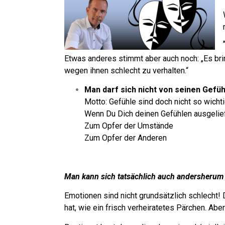
Etwas anderes stimmt aber auch noch:
„Es bri
wegen ihnen schlecht zu verhalten.“
Man darf sich nicht von seinen Gefüh
Motto: Gefühle sind doch nicht so wichti
Wenn Du Dich deinen Gefühlen ausgelief
Zum Opfer der Umstände
Zum Opfer der Anderen
Man kann sich tatsächlich auch andersherum 
Emotionen sind nicht grundsätzlich schlecht!
hat, wie ein frisch verheiratetes Pärchen.
Aber