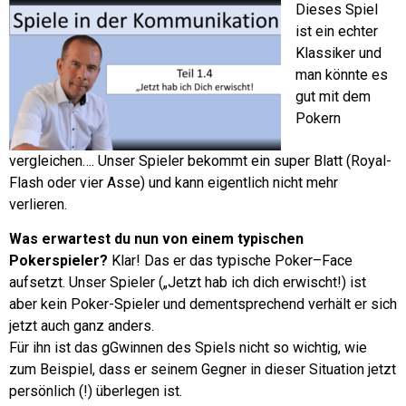
Dieses Spiel
ist ein echter
Klassiker und
man könnte es
gut mit dem
Pokern
vergleichen….
Unser Spieler bekommt ein super Blatt (Royal-
Flash oder vier Asse) und kann eigentlich nicht mehr
verlieren.
Was erwartest du nun von einem typischen
Pokerspieler?
Klar! Das er das typische Poker–Face
aufsetzt.
Unser Spieler („Jetzt hab ich dich erwischt!) ist
aber kein Poker-Spieler und dementsprechend verhält er sich
jetzt auch ganz anders.
Für ihn ist das gGwinnen des Spiels nicht so wichtig, wie
zum Beispiel, dass er seinem Gegner in dieser Situation jetzt
persönlich (!) überlegen ist.