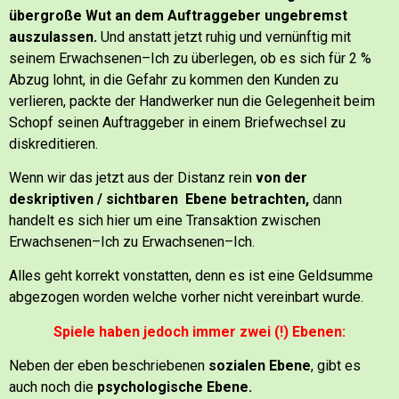
übergroße Wut an dem Auftraggeber ungebremst
auszulassen.
Und anstatt jetzt ruhig und vernünftig mit
seinem Erwachsenen–Ich zu überlegen, ob es sich für 2 %
Abzug lohnt, in die Gefahr zu kommen den Kunden zu
verlieren, packte der Handwerker nun die Gelegenheit beim
Schopf seinen Auftraggeber in einem Briefwechsel zu
diskreditieren.
Wenn wir das jetzt aus der Distanz rein
von der
deskriptiven / sichtbaren Ebene betrachten,
dann
handelt es sich hier um eine Transaktion zwischen
Erwachsenen–Ich zu Erwachsenen–Ich.
Alles geht korrekt vonstatten, denn es ist eine Geldsumme
abgezogen worden welche vorher nicht vereinbart wurde.
Spiele haben jedoch immer zwei (!) Ebenen:
Neben der eben beschriebenen
sozialen Ebene
, gibt es
auch noch die
psychologische Ebene.