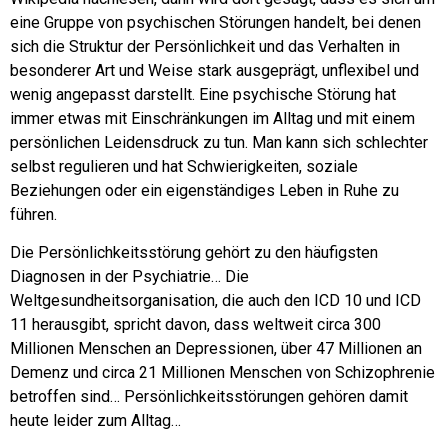
eine Gruppe von psychischen Störungen handelt, bei denen
sich die Struktur der Persönlichkeit und das Verhalten in
besonderer Art und Weise stark ausgeprägt, unflexibel und
wenig angepasst darstellt.
Eine psychische Störung hat
immer etwas mit Einschränkungen im Alltag und mit einem
persönlichen Leidensdruck zu tun. Man kann sich schlechter
selbst regulieren und hat Schwierigkeiten, soziale
Beziehungen oder ein eigenständiges Leben in Ruhe zu
führen.
Die Persönlichkeitsstörung gehört zu den häufigsten
Diagnosen in der Psychiatrie… Die
Weltgesundheitsorganisation, die auch den ICD 10 und ICD
11 herausgibt, spricht davon, dass weltweit circa 300
Millionen Menschen an Depressionen, über 47 Millionen an
Demenz und circa 21 Millionen Menschen von Schizophrenie
betroffen sind… Persönlichkeitsstörungen gehören damit
heute leider zum Alltag…