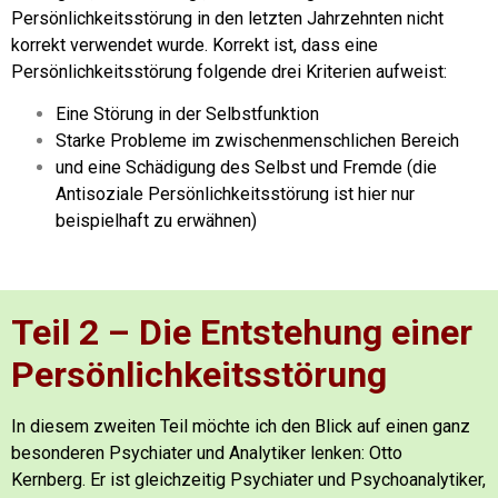
Persönlichkeitsstörung in den letzten Jahrzehnten nicht
korrekt verwendet wurde. Korrekt ist, dass eine
Persönlichkeitsstörung folgende drei Kriterien aufweist:
Eine Störung in der Selbstfunktion
Starke Probleme im zwischenmenschlichen Bereich
und eine Schädigung des Selbst und Fremde (die
Antisoziale Persönlichkeitsstörung ist hier nur
beispielhaft zu erwähnen)
Teil 2 – Die Entstehung einer
Persönlichkeitsstörung
In diesem zweiten Teil möchte ich den Blick auf einen ganz
besonderen Psychiater und Analytiker lenken: Otto
Kernberg.
Er ist gleichzeitig Psychiater und Psychoanalytiker,