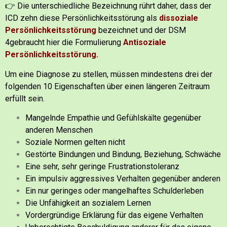
👉 Die unterschiedliche Bezeichnung rührt daher, dass der
ICD zehn diese Persönlichkeitsstörung als
dissoziale
Persönlichkeitsstörung
bezeichnet und der DSM
4gebraucht hier die Formulierung
Antisoziale
Persönlichkeitsstörung.
Um eine Diagnose zu stellen, müssen mindestens drei der
folgenden 10 Eigenschaften über einen längeren Zeitraum
erfüllt sein.
Mangelnde Empathie und Gefühlskälte gegenüber
anderen Menschen
Soziale Normen gelten nicht
Gestörte Bindungen und Bindung, Beziehung, Schwäche
Eine sehr, sehr geringe Frustrationstoleranz
Ein impulsiv aggressives Verhalten gegenüber anderen
Ein nur geringes oder mangelhaftes Schulderleben
Die Unfähigkeit an sozialem Lernen
Vordergründige Erklärung für das eigene Verhalten