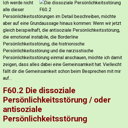
Ich werde nicht
alle dieser
Persönlichkeitsstörungen im Detail beschreiben, möchte
aber auf eine Grundaussage hinaus kommen:
Wenn wir jetzt
gleich beispielhaft, die antisoziale Persönlichkeitsstörung,
die emotional instabile, die Borderline
Persönlichkeitsstörung, die histrionische
Persönlichkeitsstörung und die narzisstische
Persönlichkeitsstörung einmal anschauen, möchte ich damit
zeigen, dass alles dabei eine Gemeinsamkeit hat. Vielleicht
fällt dir die Gemeinsamkeit schon beim Besprechen mit mir
auf…
F60.2 Die dissoziale
Persönlichkeitsstörung / oder
antisoziale
Persönlichkeitsstörung