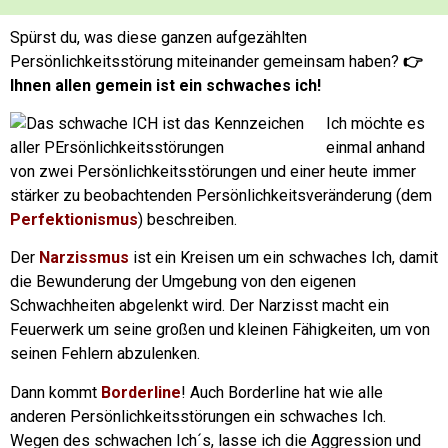
Spürst du, was diese ganzen aufgezählten
Persönlichkeitsstörung miteinander gemeinsam haben?
👉
Ihnen allen gemein ist ein schwaches ich!
Ich möchte es
einmal anhand
von zwei Persönlichkeitsstörungen und einer heute immer
stärker zu beobachtenden Persönlichkeitsveränderung (dem
Perfektionismus
) beschreiben.
Der
Narzissmus
ist ein Kreisen um ein schwaches Ich, damit
die Bewunderung der Umgebung von den eigenen
Schwachheiten abgelenkt wird. Der Narzisst macht ein
Feuerwerk um seine großen und kleinen Fähigkeiten, um von
seinen Fehlern abzulenken.
Dann kommt
Borderline
!
Auch Borderline hat wie alle
anderen Persönlichkeitsstörungen ein schwaches Ich.
Wegen des schwachen Ich´s, lasse ich die Aggression und