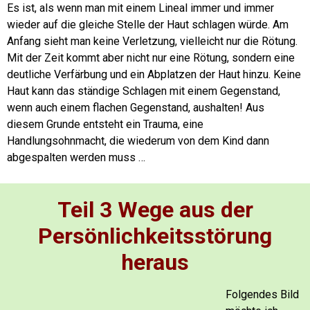
Es ist, als wenn man mit einem Lineal immer und immer
wieder auf die gleiche Stelle der Haut schlagen würde. Am
Anfang sieht man keine Verletzung, vielleicht nur die Rötung.
Mit der Zeit kommt aber nicht nur eine Rötung, sondern eine
deutliche Verfärbung und ein Abplatzen der Haut hinzu. Keine
Haut kann das ständige Schlagen mit einem Gegenstand,
wenn auch einem flachen Gegenstand, aushalten! Aus
diesem Grunde entsteht ein Trauma, eine
Handlungsohnmacht, die wiederum von dem Kind dann
abgespalten werden muss …
Teil 3 Wege aus der
Persönlichkeitsstörung
heraus
Folgendes Bild