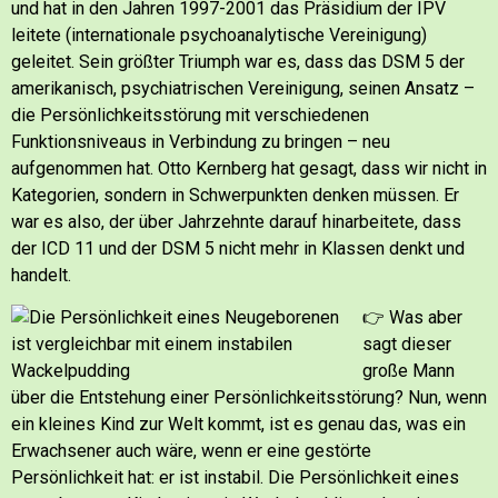
und hat in den Jahren 1997-2001 das Präsidium der IPV
leitete (internationale psychoanalytische Vereinigung)
geleitet.
Sein größter Triumph war es, dass das DSM 5 der
amerikanisch, psychiatrischen Vereinigung, seinen Ansatz –
die Persönlichkeitsstörung mit verschiedenen
Funktionsniveaus in Verbindung zu bringen – neu
aufgenommen hat. Otto Kernberg hat gesagt, dass wir nicht in
Kategorien, sondern in Schwerpunkten denken müssen. Er
war es also, der über Jahrzehnte darauf hinarbeitete, dass
der ICD 11 und der DSM 5 nicht mehr in Klassen denkt und
handelt.
👉 Was aber
sagt dieser
große Mann
über die Entstehung einer Persönlichkeitsstörung?
Nun, wenn
ein kleines Kind zur Welt kommt, ist es genau das, was ein
Erwachsener auch wäre, wenn er eine gestörte
Persönlichkeit hat: er ist instabil. Die Persönlichkeit eines