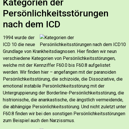
Kategorien der
Persönlichkeitsstörungen
nach dem ICD
1994 wurde der
ICD 10 die neue
Grundlage von Krankheitsdiagnosen. Hier finden wir neun
verschiedene Kategorien von Persönlichkeitsstörungen,
welche mit der Kennziffer F60.0 bis F60.8 aufgelistet
werden.
Wir finden hier – angefangen mit der paranoiden
Persönlichkeitsstörung, die schizoide, die Dissoziative, die
emotional instabile Persönlichkeitsstörung mit der
Untergruppierung der Borderline-Persönlichkeitsstörung, die
histrionische, die anankastische, die ängstlich vermeidende,
die abhängige Persönlichkeitsstörung. Und nicht zuletzt unter
F60.8 finden wir bei den sonstigen Persönlichkeitsstörungen
zum Beispiel auch den Narzissmus.