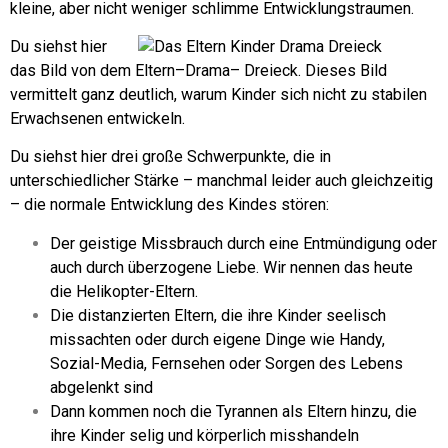
kleine, aber nicht weniger schlimme Entwicklungstraumen.
Du siehst hier
das Bild von dem Eltern–Drama– Dreieck.
Dieses Bild
vermittelt ganz deutlich, warum Kinder sich nicht zu stabilen
Erwachsenen entwickeln.
Du siehst hier drei große Schwerpunkte, die in
unterschiedlicher Stärke – manchmal leider auch gleichzeitig
– die normale Entwicklung des Kindes stören:
Der geistige Missbrauch durch eine Entmündigung oder
auch durch überzogene Liebe. Wir nennen das heute
die Helikopter-Eltern.
Die distanzierten Eltern, die ihre Kinder seelisch
missachten oder durch eigene Dinge wie Handy,
Sozial-Media, Fernsehen oder Sorgen des Lebens
abgelenkt sind
Dann kommen noch die Tyrannen als Eltern hinzu, die
ihre Kinder selig und körperlich misshandeln