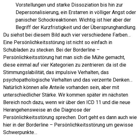
Vorstellungen und starke Dissoziation bis hin zur
Depersonalisierung, ein Erstarren in völliger Angst oder
panischer Schockreaktionen. Wichtig ist hier aber der
Begriff der Kurzfristigkeit und der Übersprunghandlung.
Du siehst bei diesem Bild auch vier verschiedene Farben…
Eine Persönlichkeitsstörung ist nicht so einfach in
Schubladen zu stecken. Bei der Borderline –
Persönlichkeitsstörung hat man sich die Mühe gemacht,
diese einmal auf vier Kategorien zu zentrieren: da ist die
Stimmungslabilität, das impulsive Verhalten, das
psychopathologische Verhalten und das verzerrte Denken…
Natürlich können alle Anteile vorhanden sein, aber mit
unterschiedlicher Stärke. Wir kommen später im nächsten
Bereich noch dazu, wenn wir über den ICD 11 und die neue
Herangehensweise an die Diagnose der
Persönlichkeitsstörung sprechen. Dort geht es dann auch wie
hier in der Borderline – Persönlichkeitsstörung um gewisse
Schwerpunkte…