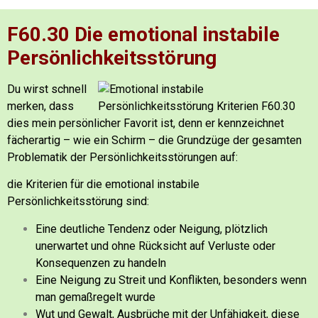
F60.30 Die emotional instabile
Persönlichkeitsstörung
Du wirst schnell
merken, dass
dies mein persönlicher Favorit ist, denn er kennzeichnet
fächerartig – wie ein Schirm – die Grundzüge der gesamten
Problematik der Persönlichkeitsstörungen auf:
die Kriterien für die emotional instabile
Persönlichkeitsstörung sind:
Eine deutliche Tendenz oder Neigung, plötzlich
unerwartet und ohne Rücksicht auf Verluste oder
Konsequenzen zu handeln
Eine Neigung zu Streit und Konflikten, besonders wenn
man gemaßregelt wurde
Wut und Gewalt, Ausbrüche mit der Unfähigkeit, diese