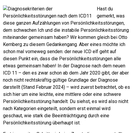
Hast du
gemerkt, was
diese ganzen Aufzählungen von Persönlichkeitsstörungen,
dem schwachen Ich und die instabile Persönlichkeitsstörung
miteinander gemeinsam haben? Wir kommen gleich bei Otto
Kernberg zu diesem Gedankengang. Aber eines möchte ich
schon mal vorneweg senden: der neue ICD elf geht auf
diesen Punkt ein, dass die Persönlichkeitsstörungen alle
etwas gemeinsam haben!
In der Diagnose nach dem neuen
ICD 11 – den es zwar schon ab dem Jahr 2020 gibt, der aber
noch nicht rechtskräftig gültige Grundlage der Diagnose
darstellt (Stand Februar 2024) – wird zuerst betrachtet, ob es
sich hier um eine leichte, eine mittlere oder eine schwere
Persönlichkeitsstörung handelt.
Du siehst, es wird also nicht
nach Kategorien eingeteilt, sondern erst einmal wird
geschaut, wie stark die Beeinträchtigung durch eine
Persönlichkeitsstörung überhaupt ist.