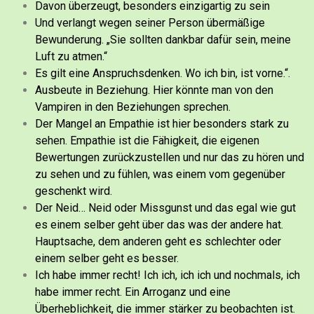
Davon überzeugt, besonders einzigartig zu sein
Und verlangt wegen seiner Person übermäßige
Bewunderung. „Sie sollten dankbar dafür sein, meine
Luft zu atmen.“
Es gilt eine Anspruchsdenken. Wo ich bin, ist vorne.“.
Ausbeute in Beziehung. Hier könnte man von den
Vampiren in den Beziehungen sprechen.
Der Mangel an Empathie ist hier besonders stark zu
sehen. Empathie ist die Fähigkeit, die eigenen
Bewertungen zurückzustellen und nur das zu hören und
zu sehen und zu fühlen, was einem vom gegenüber
geschenkt wird.
Der Neid… Neid oder Missgunst und das egal wie gut
es einem selber geht über das was der andere hat.
Hauptsache, dem anderen geht es schlechter oder
einem selber geht es besser.
Ich habe immer recht! Ich ich, ich ich und nochmals, ich
habe immer recht. Ein Arroganz und eine
Überheblichkeit, die immer stärker zu beobachten ist.