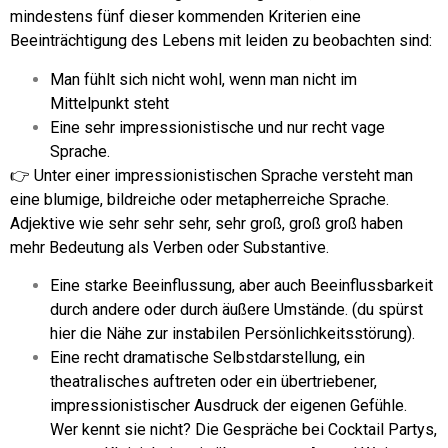
mindestens fünf dieser kommenden Kriterien eine
Beeinträchtigung des Lebens mit leiden zu beobachten sind:
Man fühlt sich nicht wohl, wenn man nicht im
Mittelpunkt steht
Eine sehr impressionistische und nur recht vage
Sprache.
👉 Unter einer impressionistischen Sprache versteht man
eine blumige, bildreiche oder metapherreiche Sprache.
Adjektive wie sehr sehr sehr, sehr groß, groß groß haben
mehr Bedeutung als Verben oder Substantive.
Eine starke Beeinflussung, aber auch Beeinflussbarkeit
durch andere oder durch äußere Umstände. (du spürst
hier die Nähe zur instabilen Persönlichkeitsstörung).
Eine recht dramatische Selbstdarstellung, ein
theatralisches auftreten oder ein übertriebener,
impressionistischer Ausdruck der eigenen Gefühle.
Wer kennt sie nicht? Die Gespräche bei Cocktail Partys,