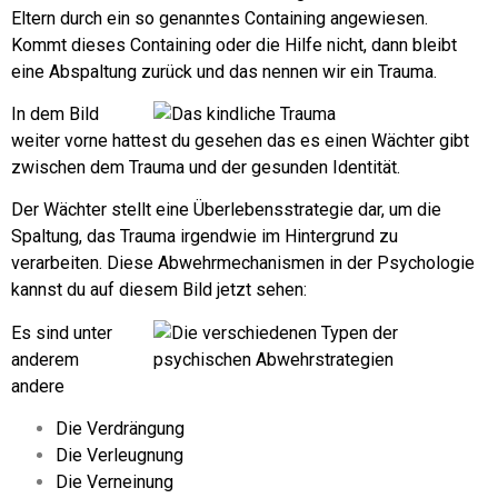
Eltern durch ein so genanntes Containing angewiesen.
Kommt dieses Containing oder die Hilfe nicht, dann bleibt
eine Abspaltung zurück und das nennen wir ein Trauma.
In dem Bild
weiter vorne hattest du gesehen das es einen Wächter gibt
zwischen dem Trauma und der gesunden Identität.
Der Wächter stellt eine Überlebensstrategie dar, um die
Spaltung, das Trauma irgendwie im Hintergrund zu
verarbeiten. Diese Abwehrmechanismen in der Psychologie
kannst du auf diesem Bild jetzt sehen:
Es sind unter
anderem
andere
Die Verdrängung
Die Verleugnung
Die Verneinung