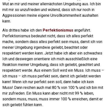
Wut an mir und meiner allernächsten Umgebung aus. Ich bin
mit mir so unzufrieden und wütend, dass ich nur noch in
Aggressionen meine eigene Unvollkommenheit aushalten
kann.
Als drittes habe ich den
Perfektionismus
angeführt.
Perfektionismus bedeutet nicht, dass ich alles perfekt
mache, sondern dass alles perfekt sein muss, damit ich von
meiner Umgebung irgendwie geliebt, beachtet oder
respektiert werden kann.
Jetzt habe ich aber ein schwaches
Ich und deswegen orientiere ich mich ausschließlich eine
Reaktion meiner Umgebung, dass ich geliebt, geachtet und
respektiert werde. Aus einem Soll wird ein Muss. Ich muss –
ich muss – ich muss perfekt sein, damit ich geliebt werden
kann!
Wenn ich nur perfekt sein soll, dann habe ich kein
Muss! Dann reichen auch mal 80 % von 100 % und ich bin mit
mir zufrieden. Ein Muss kann aber nicht mit 99 % leben,
sondern muss, muss, muss immer 100 % erreichen, damit er
sich geliebt fühlen kann.