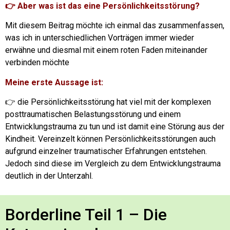
👉 Aber was ist das eine Persönlichkeitsstörung?
Mit diesem Beitrag möchte ich einmal das zusammenfassen,
was ich in unterschiedlichen Vorträgen immer wieder
erwähne und diesmal mit einem roten Faden miteinander
verbinden möchte
Meine erste Aussage ist:
👉 die Persönlichkeitsstörung hat viel mit der komplexen
posttraumatischen Belastungsstörung und einem
Entwicklungstrauma zu tun und ist damit eine Störung aus der
Kindheit.
Vereinzelt können Persönlichkeitsstörungen auch
aufgrund einzelner traumatischer Erfahrungen entstehen.
Jedoch sind diese im Vergleich zu dem Entwicklungstrauma
deutlich in der Unterzahl.
Borderline Teil 1 – Die