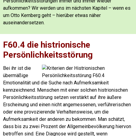
Persönlichkeitsstörungen immer und immer wieder
aufkommen? Wir werden uns im nächsten Kapitel – wenn es
um Otto Kernberg geht – hierüber etwas näher
auseinandersetzen.
F60.4 die histrionische
Persönlichkeitsstörung
Bei ihr ist die
übermäßige
Emotionalität und die Suche nach Aufmerksamkeit
kennzeichnend. Menschen mit einer solchen histrionischen
Persönlichkeitsstörung setzen verstärkt auf ihre äußere
Erscheinung und einen nicht angemessenen, verführerischen
oder eine provozierende Verhaltensweise, um die
Aufmerksamkeit der anderen zu bekommen. Man schätzt,
dass bis zu zwei Prozent der Allgemeinbevölkerung hiervon
betroffen sind. Eine Diagnose wird gestellt, wenn