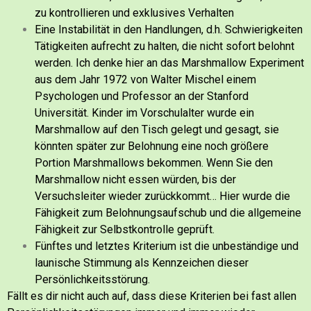
zu kontrollieren und exklusives Verhalten
Eine Instabilität in den Handlungen, d.h. Schwierigkeiten
Tätigkeiten aufrecht zu halten, die nicht sofort belohnt
werden. Ich denke hier an das Marshmallow Experiment
aus dem Jahr 1972 von Walter Mischel einem
Psychologen und Professor an der Stanford
Universität. Kinder im Vorschulalter wurde ein
Marshmallow auf den Tisch gelegt und gesagt, sie
könnten später zur Belohnung eine noch größere
Portion Marshmallows bekommen. Wenn Sie den
Marshmallow nicht essen würden, bis der
Versuchsleiter wieder zurückkommt… Hier wurde die
Fähigkeit zum Belohnungsaufschub und die allgemeine
Fähigkeit zur Selbstkontrolle geprüft.
Fünftes und letztes Kriterium ist die unbeständige und
launische Stimmung als Kennzeichen dieser
Persönlichkeitsstörung.
Fällt es dir nicht auch auf, dass diese Kriterien bei fast allen