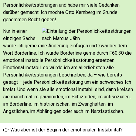
Persönlichkeitsstörungen und habe mir viele Gedanken
darüber gemacht. Ich möchte Otto Kernberg im Grunde
genommen Recht geben!
Nur in einer
einzigen Sache
würde ich gerne eine Änderung einfügen und zwar bei dem
Wort Borderline. Ich würde Borderline gerne durch F60.30 die
emotional instabile Persönlichkeitsstörung ersetzen.
Emotional instabil, so würde ich am allerliebsten alle
Persönlichkeitsstörungen beschreiben, da – wie bereits
gesagt – jede Persönlichkeitsstörung um ein schwaches Ich
kreist. Und wenn sie alle emotional instabil sind, dann kreisen
sie manchmal im paranoiden, im Schizoiden, im antisozialen,
im Borderline, im histrionischen, im Zwanghaften, im
Ängstlichen, im Abhängigen oder auch im Narzisstischen.
👉 Was aber ist der Beginn der emotionalen Instabilität?