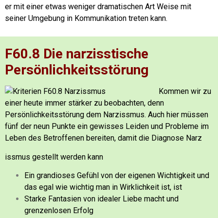
er mit einer etwas weniger dramatischen Art Weise mit
seiner Umgebung in Kommunikation treten kann.
F60.8 Die narzisstische
Persönlichkeitsstörung
Kommen wir zu
einer heute immer stärker zu beobachten, denn
Persönlichkeitsstörung dem Narzissmus.
Auch hier müssen
fünf der neun Punkte ein gewisses Leiden und Probleme im
Leben des Betroffenen bereiten, damit die Diagnose Narz
issmus gestellt werden kann
Ein grandioses Gefühl von der eigenen Wichtigkeit und
das egal wie wichtig man in Wirklichkeit ist, ist
Starke Fantasien von idealer Liebe macht und
grenzenlosen Erfolg