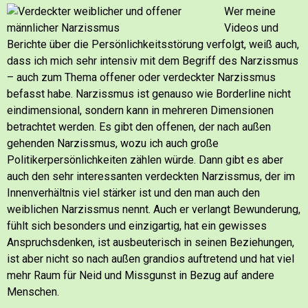
Wer meine
Videos und
Berichte über die Persönlichkeitsstörung verfolgt, weiß auch,
dass ich mich sehr intensiv mit dem Begriff des Narzissmus
– auch zum Thema offener oder verdeckter Narzissmus
befasst habe.
Narzissmus ist genauso wie Borderline nicht
eindimensional, sondern kann in mehreren Dimensionen
betrachtet werden. Es gibt den offenen, der nach außen
gehenden Narzissmus, wozu ich auch große
Politikerpersönlichkeiten zählen würde.
Dann gibt es aber
auch den sehr interessanten verdeckten Narzissmus, der im
Innenverhältnis viel stärker ist und den man auch den
weiblichen Narzissmus nennt. Auch er verlangt Bewunderung,
fühlt sich besonders und einzigartig, hat ein gewisses
Anspruchsdenken, ist ausbeuterisch in seinen Beziehungen,
ist aber nicht so nach außen grandios auftretend und hat viel
mehr Raum für Neid und Missgunst in Bezug auf andere
Menschen.