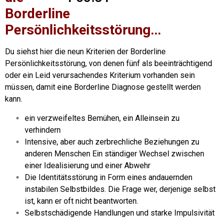
Borderline
Persönlichkeitsstörung…
Du siehst hier die neun Kriterien der Borderline
Persönlichkeitsstörung, von denen fünf als beeinträchtigend
oder ein Leid verursachendes Kriterium vorhanden sein
müssen, damit eine Borderline Diagnose gestellt werden
kann.
ein verzweifeltes Bemühen, ein Alleinsein zu
verhindern
Intensive, aber auch zerbrechliche Beziehungen zu
anderen Menschen Ein ständiger Wechsel zwischen
einer Idealisierung und einer Abwehr
Die Identitätsstörung in Form eines andauernden
instabilen Selbstbildes. Die Frage wer, derjenige selbst
ist, kann er oft nicht beantworten.
Selbstschädigende Handlungen und starke Impulsivität