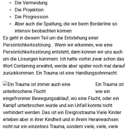
Die Vermeidung
Die Projektion
Die Progression
Aber auch die Spaltung, die wir beim Borderline so
intensiv beobachten können
Es geht in diesem Teil um die Entstehung einer
Persönlichkeitsstörung… Wenn wir erkennen, wie eine
Persönlichkeitsstörung entsteht, dann können wir uns auch
um die Lösungen kümmern. Ich hatte vorhin zwar schon das
Wort Containing erwähnt, werde aber später noch mal darauf
zurückkommen.
Ein Trauma ist eine Handlungsohnmacht.
Ein Trauma ist
wie ein
eingefrorener Bewegungsablauf, wo eine Flucht, oder ein
Kampf unterbrochen wurde und ein Unfall konnte nicht
verhindert werden. Das ist ein Ereignistrauma
Viele Kinder
erleben aber in ihrer Kindheit und in ihrem Heranwachsen
nicht nur ein einzelnes Trauma, sondern viele, viele, viele