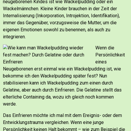
neugeborenen Kindes ist wie Wackelpudding oder ein
Wackelmännchen. Kleine Kinder brauchen in der Zeit der
Internalisierung (Inkorporation, Introjektion, Identifikation),
immer das Gegenüber, vorzugsweise die Mutter, um die
eigenen Emotionen sowohl zu benennen, als auch zu
integrieren.
Wenn die
Persönlichkeit
eines
Neugeborenen erst einmal wie ein Wackelpudding ist, wie
bekomme ich den Wackelpudding später fest?
Nun
stabilisieren kann ich Wackelpudding zum einen durch
Gelatine, aber auch durch Einfrieren.
Die Gelatine stellt das
elterliche Containing da, wozu ich gleich noch kommen
werde.
Das Einfrieren möchte ich mal mit dem Ereignis- oder dem
Entwicklungstrauma vergleichen. Wenn eine junge
Persönlichkeit keinen Halt bekommt – wie zum Beispiel die