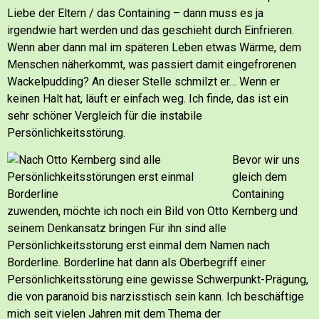
Liebe der Eltern / das Containing – dann muss es ja
irgendwie hart werden und das geschieht durch Einfrieren.
Wenn aber dann mal im späteren Leben etwas Wärme, dem
Menschen näherkommt, was passiert damit eingefrorenen
Wackelpudding? An dieser Stelle schmilzt er… Wenn er
keinen Halt hat, läuft er einfach weg. Ich finde, das ist ein
sehr schöner Vergleich für die instabile
Persönlichkeitsstörung.
Bevor wir uns
gleich dem
Containing
zuwenden, möchte ich noch ein Bild von Otto Kernberg und
seinem Denkansatz bringen
Für ihn sind alle
Persönlichkeitsstörung erst einmal dem Namen nach
Borderline. Borderline hat dann als Oberbegriff einer
Persönlichkeitsstörung eine gewisse Schwerpunkt-Prägung,
die von paranoid bis narzisstisch sein kann.
Ich beschäftige
mich seit vielen Jahren mit dem Thema der