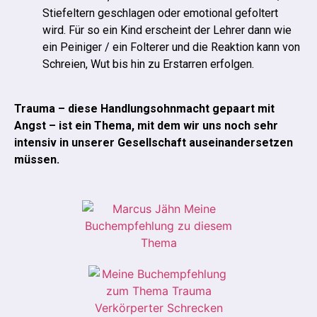
Stiefeltern geschlagen oder emotional gefoltert
wird. Für so ein Kind erscheint der Lehrer dann wie
ein Peiniger / ein Folterer und die Reaktion kann von
Schreien, Wut bis hin zu Erstarren erfolgen.
Trauma – diese Handlungsohnmacht gepaart mit
Angst – ist ein Thema, mit dem wir uns noch sehr
intensiv in unserer Gesellschaft auseinandersetzen
müssen.