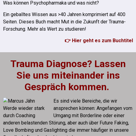
Was können Psychopharmaka und was nicht?
Ein geballtes Wissen aus >40 Jahren komprimiert auf 400
Seiten. Dieses Buch macht Mut in die Zukunft der Trauma-
Forschung. Mehr als Wert zu studieren!
👉 Hier geht es zum Buchtitel
Trauma Diagnose? Lassen
Sie uns miteinander ins
Gespräch kommen.
Es sind viele Bereiche, die wir
ansprechen können: Angefangen vom
Umgang mit Borderline oder einer
anderen belastenden Störung, aber auch über Future Faking,
Love Bombing und Gaslighting die immer häufiger in unsere