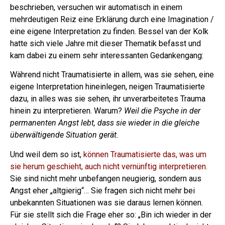
beschrieben, versuchen wir automatisch in einem
mehrdeutigen Reiz eine Erklärung durch eine Imagination /
eine eigene Interpretation zu finden.
Bessel van der Kolk
hatte sich viele Jahre mit dieser Thematik befasst und
kam dabei zu einem sehr interessanten Gedankengang:
Während nicht Traumatisierte in allem, was sie sehen, eine
eigene Interpretation hineinlegen, neigen Traumatisierte
dazu, in alles was sie sehen, ihr unverarbeitetes Trauma
hinein zu interpretieren. Warum?
Weil die Psyche in der
permanenten Angst lebt, dass sie wieder in die gleiche
überwältigende Situation gerät.
Und weil dem so ist,
können Traumatisierte das, was um
sie herum geschieht, auch nicht vernünftig interpretieren.
Sie sind nicht mehr unbefangen neugierig, sondern aus
Angst eher „altgierig“… Sie fragen sich nicht mehr bei
unbekannten Situationen was sie daraus lernen können.
Für sie stellt sich die Frage eher so: „Bin ich wieder in der