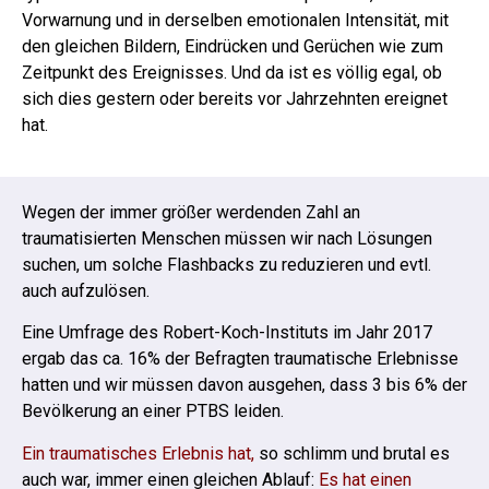
Vorwarnung und in derselben emotionalen Intensität, mit
den gleichen Bildern, Eindrücken und Gerüchen wie zum
Zeitpunkt des Ereignisses. Und da ist es völlig egal, ob
sich dies gestern oder bereits vor Jahrzehnten ereignet
hat.
Wegen der immer größer werdenden Zahl an
traumatisierten Menschen müssen wir nach Lösungen
suchen, um solche Flashbacks zu reduzieren und evtl.
auch aufzulösen.
Eine Umfrage des Robert-Koch-Instituts im Jahr 2017
ergab das ca. 16% der Befragten traumatische Erlebnisse
hatten und wir müssen davon ausgehen, dass 3 bis 6% der
Bevölkerung an einer PTBS leiden.
Ein traumatisches Erlebnis hat,
so schlimm und brutal es
auch war, immer einen gleichen Ablauf:
Es hat einen