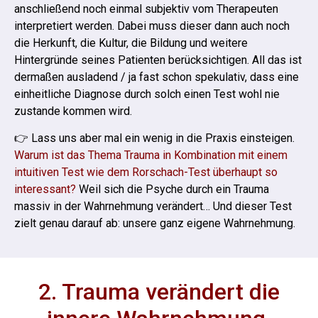
anschließend noch einmal subjektiv vom Therapeuten
interpretiert werden. Dabei muss dieser dann auch noch
die Herkunft, die Kultur, die Bildung und weitere
Hintergründe seines Patienten berücksichtigen. All das ist
dermaßen ausladend / ja fast schon spekulativ, dass eine
einheitliche Diagnose durch solch einen Test wohl nie
zustande kommen wird.
👉 Lass uns aber mal ein wenig in die Praxis einsteigen.
Warum ist das Thema Trauma in Kombination mit einem
intuitiven Test wie dem Rorschach-Test überhaupt so
interessant?
Weil sich die Psyche durch ein Trauma
massiv in der Wahrnehmung verändert… Und dieser Test
zielt genau darauf ab: unsere ganz eigene Wahrnehmung.
2. Trauma verändert die