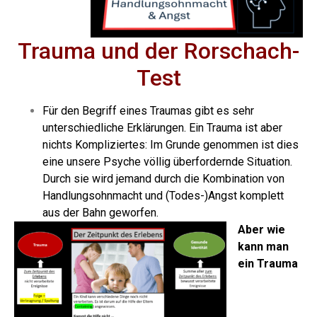
Trauma und der Rorschach-
Test
Für den Begriff eines Traumas gibt es sehr
unterschiedliche Erklärungen. Ein Trauma ist aber
nichts Kompliziertes: Im Grunde genommen ist dies
eine unsere Psyche völlig überfordernde Situation.
Durch sie wird jemand durch die Kombination von
Handlungsohnmacht und (Todes-)Angst komplett
aus der Bahn geworfen.
Aber wie
kann man
ein Trauma