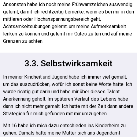
Ansonsten habe ich noch meine Frühwarnzeichen auswendig
gelernt, damit ich rechtzeitig bemerke, wenn es bei mir in den
mittleren oder Hochanspannungsbereich geht,
Achtsamkeitsübungen gelernt, um meine Aufmerksamkeit
lenken zu können und gelernt mir Gutes zu tun und auf meine
Grenzen zu achten.
3.3. Selbstwirksamkeit
In meiner Kindheit und Jugend habe ich immer viel gemalt,
um das auszudrücken, wofür ich sonst keine Worte hatte. Ich
wurde richtig gut darin und habe mir über dieses Talent
Anerkennung geholt.
Im späteren Verlauf des Lebens habe
dann ich nicht mehr gemalt. Ich hatte mit der Zeit dann andere
Strategien für mich gefunden mit mir umzugehen.
Mit 16 habe ich mich dazu entschieden ins Kinderheim zu
gehen. Damals hatte meine Mutter sich ans Jugendamt