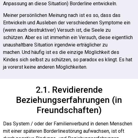
Anpassung an diese Situation) Borderline entwickeln.
Meiner persönlichen Meinung nach ist es so, dass das
Entwickeln und Ausleben der verschiedenen Symptome ein
(wenn auch destruktiver) Versuch ist, die Seele zu
schützen.
Aber es ist immerhin ein Versuch, diese eigentlich
unaushaltbare Situation irgendwie erträglicher zu
machen.
Und häufig ist es die einzige Möglichkeit des
Kindes sich selbst zu schützen, so paradox es klingt. Es hat
ja vorerst keine anderen Möglichkeiten.
2.1. Revidierende
Beziehungserfahrungen (in
Freundschaften)
Das System / oder der Familienverbund in denen Menschen
mit einer späteren Borderlinestörung aufwachsen, ist oft