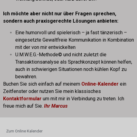
Ich möchte aber nicht nur über Fragen sprechen,
sondern auch praxisgerechte Lösungen anbieten:
Eine humorvoll und spielerisch – ja fast tänzerisch –
eingesetzte Gewaltfreie Kommunikation in Kombination
mit der von mir entwickelten
U.M.W.E.G.-Methode© und nicht zuletzt die
Transaktionsanalyse als Sprachkonzept können helfen,
auch in schwierigen Situationen noch kühlen Kopf zu
bewahren.
Buchen Sie sich einfach auf meinem
Online-Kalender
ein
Zeitfenster oder nutzen Sie mein klassisches
Kontaktformular
um mit mir in Verbindung zu treten. Ich
freue mich auf Sie.
Ihr Marcus
Zum Online Kalender