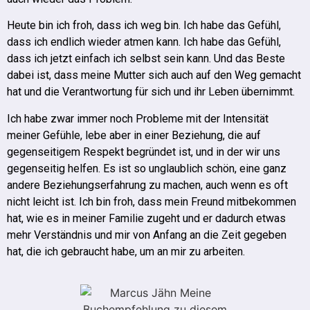
Heute bin ich froh, dass ich weg bin. Ich habe das Gefühl,
dass ich endlich wieder atmen kann. Ich habe das Gefühl,
dass ich jetzt einfach ich selbst sein kann.
Und das Beste
dabei ist, dass meine Mutter sich auch auf den Weg gemacht
hat und die Verantwortung für sich und ihr Leben übernimmt.
Ich habe zwar immer noch Probleme mit der Intensität
meiner Gefühle, lebe aber in einer Beziehung, die auf
gegenseitigem Respekt begründet ist, und in der wir uns
gegenseitig helfen.
Es ist so unglaublich schön, eine ganz
andere Beziehungserfahrung zu machen, auch wenn es oft
nicht leicht ist.
Ich bin froh, dass mein Freund mitbekommen
hat, wie es in meiner Familie zugeht und er dadurch etwas
mehr Verständnis und mir von Anfang an die Zeit gegeben
hat, die ich gebraucht habe, um an mir zu arbeiten.