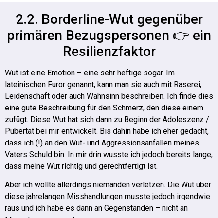
2.2. Borderline-Wut gegenüber
primären Bezugspersonen 👉 ein
Resilienzfaktor
Wut ist eine Emotion – eine sehr heftige sogar. Im
lateinischen Furor genannt, kann man sie auch mit Raserei,
Leidenschaft oder auch Wahnsinn beschreiben. Ich finde dies
eine gute Beschreibung für den Schmerz, den diese einem
zufügt.
Diese Wut hat sich dann zu Beginn der Adoleszenz /
Pubertät bei mir entwickelt. Bis dahin habe ich eher gedacht,
dass ich (!) an den Wut- und Aggressionsanfällen meines
Vaters Schuld bin.
In mir drin wusste ich jedoch bereits lange,
dass meine Wut richtig und gerechtfertigt ist.
Aber ich wollte allerdings niemanden verletzen. Die Wut über
diese jahrelangen Misshandlungen musste jedoch irgendwie
raus und ich habe es dann an Gegenständen – nicht an