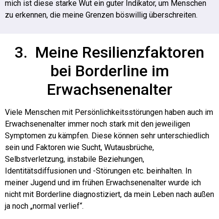
mich ist diese starke Wut ein guter Indikator, um Menschen
zu erkennen, die meine Grenzen böswillig überschreiten.
3. Meine Resilienzfaktoren
bei Borderline im
Erwachsenenalter
Viele Menschen mit Persönlichkeitsstörungen haben auch im
Erwachsenenalter immer noch stark mit den jeweiligen
Symptomen zu kämpfen. Diese können sehr unterschiedlich
sein und Faktoren wie Sucht, Wutausbrüche,
Selbstverletzung, instabile Beziehungen,
Identitätsdiffusionen und -Störungen etc. beinhalten. In
meiner Jugend und im frühen Erwachsenenalter wurde ich
nicht mit Borderline diagnostiziert, da mein Leben nach außen
ja noch „normal verlief“.