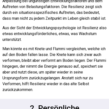
Anpassung bei ungünstigen Entwicklungsfaktoren und dem
Auftreten von Belastungsfaktoren. Die Resilienz zeigt sich
durch ein situationsspezifisches Auftreten, das bedeutet,
dass man nicht zu jedem Zeitpunkt im Leben gleich stabil ist.
Aus der Sicht der Entwicklungspsychologie ist Resilienz also
etwas entwicklungsförderliches, etwas, was Wachstum
unterstützt.
Man könnte es mit Knete und Flummi vergleichen, welche ich
auf den Boden fallen lasse. Die Knete kann sich zwar auch
verformen, bleibt aber verformt am Boden liegen. Der Flummi
hingegen, der nimmt die Energie genauso auf, speichert sie
aber und nutzt diese, um später wieder in seine
Ursprungsform zurückzugelangen. Anstatt sich nur zu
Verformen, hilft Resilienz wieder in das alte Selbst
zurückzukommen.
2. Persönliche