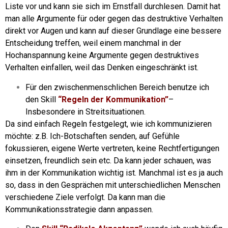
Liste vor und kann sie sich im Ernstfall durchlesen. Damit hat
man alle Argumente für oder gegen das destruktive Verhalten
direkt vor Augen und kann auf dieser Grundlage eine bessere
Entscheidung treffen, weil einem manchmal in der
Hochanspannung keine Argumente gegen destruktives
Verhalten einfallen, weil das Denken eingeschränkt ist.
Für den zwischenmenschlichen Bereich benutze ich
den Skill
“Regeln der Kommunikation”
–
Insbesondere in Streitsituationen.
Da sind einfach Regeln festgelegt, wie ich kommunizieren
möchte: z.B.
Ich-Botschaften senden, auf Gefühle
fokussieren, eigene Werte vertreten, keine Rechtfertigungen
einsetzen, freundlich sein etc.
Da kann jeder schauen, was
ihm in der Kommunikation wichtig ist. Manchmal ist es ja auch
so, dass in den Gesprächen mit unterschiedlichen Menschen
verschiedene Ziele verfolgt. Da kann man die
Kommunikationsstrategie dann anpassen.