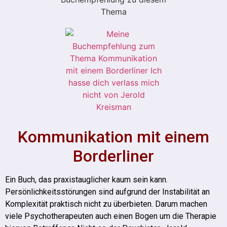
Kommunikation mit einem
Borderliner
Ein Buch, das praxistauglicher kaum sein kann.
Persönlichkeitsstörungen sind aufgrund der Instabilität an
Komplexität praktisch nicht zu überbieten. Darum machen
viele Psychotherapeuten auch einen Bogen um die Therapie