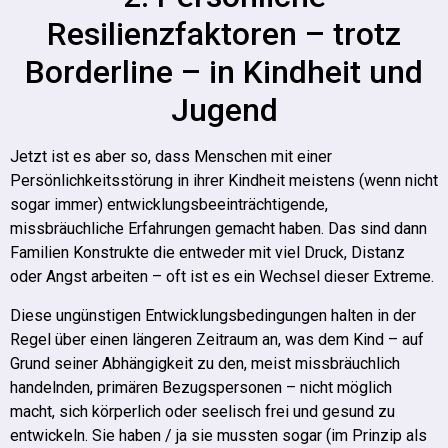
Resilienzfaktoren – trotz
Borderline – in Kindheit und
Jugend
Jetzt ist es aber so, dass Menschen mit einer
Persönlichkeitsstörung in ihrer Kindheit meistens (wenn nicht
sogar immer) entwicklungsbeeinträchtigende,
missbräuchliche Erfahrungen gemacht haben.
Das sind dann
Familien Konstrukte die entweder mit viel Druck, Distanz
oder Angst arbeiten – oft ist es ein Wechsel dieser Extreme.
Diese ungünstigen Entwicklungsbedingungen halten in der
Regel über einen längeren Zeitraum an, was dem Kind – auf
Grund seiner Abhängigkeit zu den, meist missbräuchlich
handelnden, primären Bezugspersonen – nicht möglich
macht, sich körperlich oder seelisch frei und gesund zu
entwickeln.
Sie haben / ja sie mussten sogar (im Prinzip als