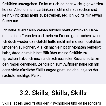
Gefühlen umzugehen.
Es ist mir ab da sehr wichtig geworden
keinen Alkohol mehr zu trinken, nicht mehr zu rauchen und
kein Skinpicking mehr zu betreiben, etc. Ich wollte mir etwas
Gutes tun.
Ich habe zuerst also keinen Alkohol mehr getrunken. Habe
mit meinen Freunden und meinem Freund gesprochen, wenn
ich doch wieder das Gefühl hatte nicht mit meinem Gefühlen
umgehen zu können.
Als ich nach ein paar Monaten bemerkt
habe, dass es mir leicht fällt über meine Gefühle zu
sprechen, habe ich nach und nach auch das Rauchen etc. an
den Nagel gehangen. Zeitgleich zum Aufhören habe ich mir
dann viele nützliche Skills angeeignet und das ist jetzt der
nächste wichtige Punkt:
3.2. Skills, Skills, Skills
Skills ist ein Begriff aus der Psychologie und da besonders