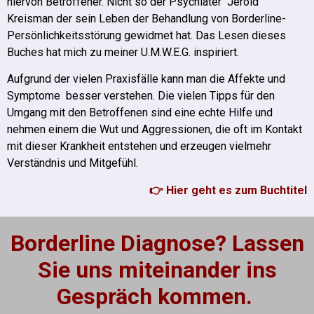
hiervon Betroffener. Nicht so der Psychiater Jerold
Kreisman der sein Leben der Behandlung von Borderline-
Persönlichkeitsstörung gewidmet hat. Das Lesen dieses
Buches hat mich zu meiner U.M.W.E.G. inspiriert.
Aufgrund der vielen Praxisfälle kann man die Affekte und
Symptome besser verstehen. Die vielen Tipps für den
Umgang mit den Betroffenen sind eine echte Hilfe und
nehmen einem die Wut und Aggressionen, die oft im Kontakt
mit dieser Krankheit entstehen und erzeugen vielmehr
Verständnis und Mitgefühl.
👉 Hier geht es zum Buchtitel
Borderline Diagnose? Lassen
Sie uns miteinander ins
Gespräch kommen.