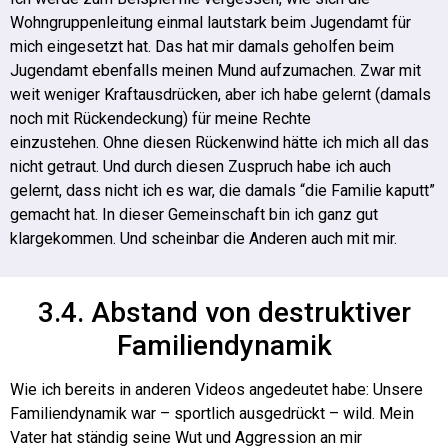
Wohngruppenleitung einmal lautstark beim Jugendamt für
mich eingesetzt hat. Das hat mir damals geholfen beim
Jugendamt ebenfalls meinen Mund aufzumachen. Zwar mit
weit weniger Kraftausdrücken, aber ich habe gelernt (damals
noch mit Rückendeckung) für meine Rechte
einzustehen.
Ohne diesen Rückenwind hätte ich mich all das
nicht getraut. Und durch diesen Zuspruch habe ich auch
gelernt, dass nicht ich es war, die damals “die Familie kaputt”
gemacht hat.
In dieser Gemeinschaft bin ich ganz gut
klargekommen. Und scheinbar die Anderen auch mit mir.
3.4. Abstand von destruktiver
Familiendynamik
Wie ich bereits in anderen Videos angedeutet habe: Unsere
Familiendynamik war – sportlich ausgedrückt – wild.
Mein
Vater hat ständig seine Wut und Aggression an mir