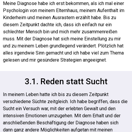
Meine Diagnose habe ich erst bekommen, als ich mal einer
Psychologin von meinem Elternhaus, meinem Aufenthalt im
Kinderheim und meinen Ausrastern erzählt habe. Bis zu
diesem Zeitpunkt dachte ich, dass ich einfach nur ein
schlechter Mensch bin und mich mehr zusammenreißen
muss. Mit der Diagnose hat sich meine Einstellung zu mir
und zu meinem Leben grundlegend verändert. Plötzlich hat
alles irgendwie Sinn gemacht und ich habe viel zum Thema
gelesen und mir gesündere Strategien angeeignet.
3.1. Reden statt Sucht
In meinem Leben hatte ich bis zu diesem Zeitpunkt
verschiedene Süchte zeitgleich. Ich habe begriffen, dass die
Sucht ein Versuch war, mit der erlebten Gewalt und den
intensiven Emotionen umzugehen.
Mit dem Erhalt und der
anschließenden Beschäftigung der Diagnose haben sich
dann ganz andere Möglichkeiten aufgetan mit meinen