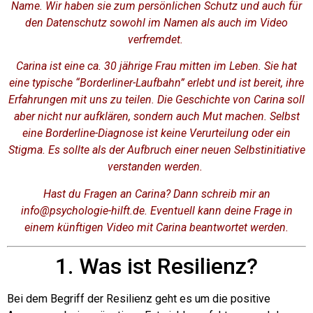
Name. Wir haben sie zum persönlichen Schutz und auch für
den Datenschutz sowohl im Namen als auch im Video
verfremdet.
Carina ist eine ca. 30 jährige Frau mitten im Leben. Sie hat
eine typische “Borderliner-Laufbahn” erlebt und ist bereit, ihre
Erfahrungen mit uns zu teilen. Die Geschichte von Carina soll
aber nicht nur aufklären, sondern auch Mut machen. Selbst
eine Borderline-Diagnose ist keine Verurteilung oder ein
Stigma. Es sollte als der Aufbruch einer neuen Selbstinitiative
verstanden werden.
Hast du Fragen an Carina? Dann schreib mir an
info@psychologie-hilft.de. Eventuell kann deine Frage in
einem künftigen Video mit Carina beantwortet werden.
1. Was ist Resilienz?
Bei dem Begriff der Resilienz geht es um die positive