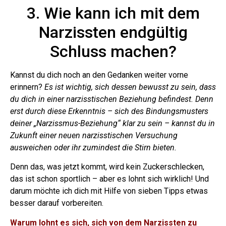
3. Wie kann ich mit dem
Narzissten endgültig
Schluss machen?
Kannst du dich noch an den Gedanken weiter vorne
erinnern?
Es ist wichtig, sich dessen bewusst zu sein, dass
du dich in einer narzisstischen Beziehung befindest.
Denn
erst durch diese Erkenntnis – sich des Bindungsmusters
deiner „Narzissmus-Beziehung“ klar zu sein – kannst du in
Zukunft einer neuen narzisstischen Versuchung
ausweichen oder ihr zumindest die Stirn bieten.
Denn das, was jetzt kommt, wird kein Zuckerschlecken,
das ist schon sportlich – aber es lohnt sich wirklich! Und
darum möchte ich dich mit Hilfe von sieben Tipps etwas
besser darauf vorbereiten.
Warum lohnt es sich, sich von dem Narzissten zu