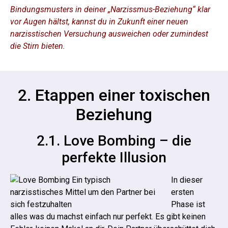
Bindungsmusters in deiner „Narzissmus-Beziehung“ klar
vor Augen hältst, kannst du in Zukunft einer neuen
narzisstischen Versuchung ausweichen oder zumindest
die Stirn bieten.
2. Etappen einer toxischen
Beziehung
2.1. Love Bombing – die
perfekte Illusion
In dieser
ersten
Phase ist
alles was du machst einfach nur perfekt. Es gibt keinen