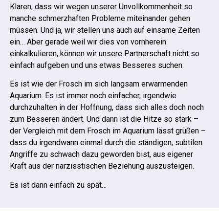
Klaren, dass wir wegen unserer Unvollkommenheit so
manche schmerzhaften Probleme miteinander gehen
müssen.
Und ja, wir stellen uns auch auf einsame Zeiten
ein…
Aber gerade weil wir dies von vornherein
einkalkulieren, können wir unsere Partnerschaft nicht so
einfach aufgeben und uns etwas Besseres suchen.
Es ist wie der Frosch im sich langsam erwärmenden
Aquarium. Es ist immer noch einfacher, irgendwie
durchzuhalten in der Hoffnung, dass sich alles doch noch
zum Besseren ändert.
Und dann ist die Hitze so stark –
der Vergleich mit dem Frosch im Aquarium lässt grüßen –
dass du irgendwann einmal durch die ständigen, subtilen
Angriffe zu schwach dazu geworden bist, aus eigener
Kraft aus der narzisstischen Beziehung auszusteigen.
Es ist dann einfach zu spät…