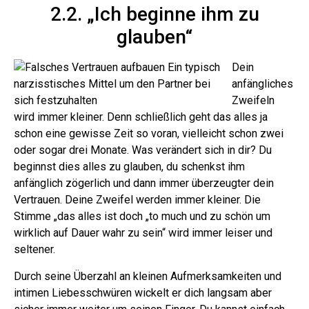
2.2. „Ich beginne ihm zu
glauben“
Dein
anfängliches
Zweifeln
wird immer kleiner. Denn schließlich geht das alles ja
schon eine gewisse Zeit so voran, vielleicht schon zwei
oder sogar drei Monate.
Was verändert sich in dir? Du
beginnst dies alles zu glauben, du schenkst ihm
anfänglich zögerlich und dann immer überzeugter dein
Vertrauen.
Deine Zweifel werden immer kleiner. Die
Stimme „das alles ist doch „to much und zu schön um
wirklich auf Dauer wahr zu sein“ wird immer leiser und
seltener.
Durch seine Überzahl an kleinen Aufmerksamkeiten und
intimen Liebesschwüren wickelt er dich langsam aber