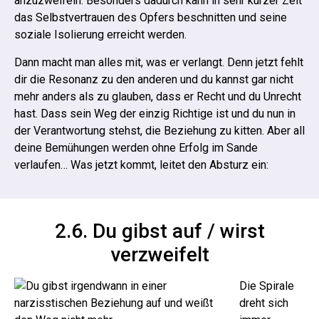
anzuzweifeln.
Besonders dadurch kann in sehr kurzer Zeit
das Selbstvertrauen des Opfers beschnitten und seine
soziale Isolierung erreicht werden.
Dann macht man alles mit, was er verlangt. Denn jetzt fehlt
dir die Resonanz zu den anderen und du kannst gar nicht
mehr anders als zu glauben, dass er Recht und du Unrecht
hast. Dass sein Weg der einzig Richtige ist und du nun in
der Verantwortung stehst, die Beziehung zu kitten.
Aber all
deine Bemühungen werden ohne Erfolg im Sande
verlaufen… Was jetzt kommt, leitet den Absturz ein:
2.6. Du gibst auf / wirst
verzweifelt
Die Spirale
dreht sich