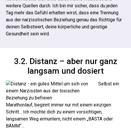
weitere Quellen durch.
Ich bin mir sicher, dass du jeden
Tag mehr das Gefühl erhalten wirst, dass eine Trennung
aus der narzisstischen Beziehung genau das Richtige für
deinen Selbstwert, deine körperliche und geistige
Gesundheit sein wird.
3.2. Distanz – aber nur ganz
langsam und dosiert
Selbst ein
Marathonlauf, beginnt immer nur mit einem einzigen
Schritt… Ich möchte dich zu einem vorsichtigen,
langsamen Weg ermuntern, nicht einem „BASTA oder
BÄMM“…