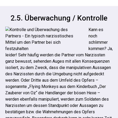
2.5. Überwachung / Kontrolle
Kann es
noch
schlimmer
kommen? Ja,
leider! Sehr häufig werden die Partner vom Narzissten
ganz bewusst, sehenden Auges mit allen Konsequenzen
isoliert, zu dem Zweck, dass die manipulativen Aussagen
des Narzissten durch die Umgebung nicht aufgedeckt
werden.
Oder Dritte aus dem Umfeld des Opfers –
sogenannte „Flying Monkeys aus dem Kinderbuch „Der
Zauberer von Oz“ die Handlanger der bösen Hexe –
werden ebenfalls manipuliert, werden zum Soldaten des
Narzissten um dessen Standpunkt oder Aussagen zu
bestätigen bzw. die Wahrnehmungen des Opfers