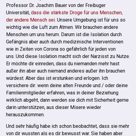
Professor Dr. Joachim Bauer von der Freibuger
Universität,
dass die stärkste Droge für uns Menschen,
der andere Mensch sei.
Unsere Umgebung ist für uns so
wichtig wie die Luft zum Atmen. Wir brauchen andere
Menschen um uns herum. Darum ist die Isolation durch
Gefängnis aber auch durch medizinische Interventionen
wie in Zeiten von Corona so gefährlich für jeden von
uns.
Und diese Isolation macht sich der Narzisst zu Nutze.
Er möchte dir einreden, dass du niemanden mehr hast
außer ihn aber auch niemand anderes außer ihn brauchen
würdest.
Aber das ist erstunken und erlogen. Ich
versichere dir: wenn deine alten Freunde und / oder deine
Familienmitglieder erfahren, was in deiner Beziehung
wirklich abgeht, dann werden sie dich mit Sicherheit gerne
darin unterstützen, aus dieser Misere wieder
herauszukommen.
Und sehr häufig habe ich schon beobachtet, dass sie mehr
von dir wussten als es dir bewusst war. Sie haben aber