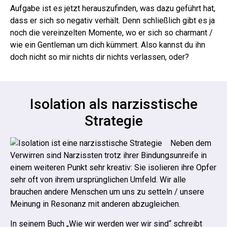
Aufgabe ist es jetzt herauszufinden, was dazu geführt hat,
dass er sich so negativ verhält. Denn schließlich gibt es ja
noch die vereinzelten Momente, wo er sich so charmant /
wie ein Gentleman um dich kümmert. Also kannst du ihn
doch nicht so mir nichts dir nichts verlassen, oder?
Isolation als narzisstische
Strategie
Neben dem
Verwirren sind Narzissten trotz ihrer Bindungsunreife in
einem weiteren Punkt sehr kreativ: Sie isolieren ihre Opfer
sehr oft von ihrem ursprünglichen Umfeld.
Wir alle
brauchen andere Menschen um uns zu setteln / unsere
Meinung in Resonanz mit anderen abzugleichen.
In seinem Buch „Wie wir werden wer wir sind“ schreibt