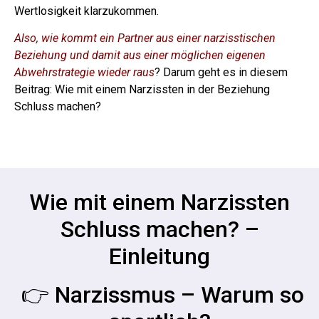
Wertlosigkeit klarzukommen.
Also, wie kommt ein Partner aus einer narzisstischen
Beziehung und damit aus einer möglichen eigenen
Abwehrstrategie wieder raus
? Darum geht es in diesem
Beitrag: Wie mit einem Narzissten in der Beziehung
Schluss machen?
Wie mit einem Narzissten
Schluss machen? –
Einleitung
👉 Narzissmus – Warum so