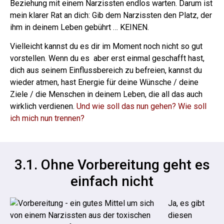
Beziehung mit einem Narzissten endlos warten.
Darum ist
mein klarer Rat an dich: Gib dem Narzissten den Platz, der
ihm in deinem Leben gebührt … KEINEN.
Vielleicht kannst du es dir im Moment noch nicht so gut
vorstellen. Wenn du es aber erst einmal geschafft hast,
dich aus seinem Einflussbereich zu befreien, kannst du
wieder atmen, hast Energie für deine Wünsche / deine
Ziele / die Menschen in deinem Leben, die all das auch
wirklich verdienen.
Und wie soll das nun gehen? Wie soll
ich mich nun trennen?
3.1. Ohne Vorbereitung geht es
einfach nicht
Ja, es gibt
diesen