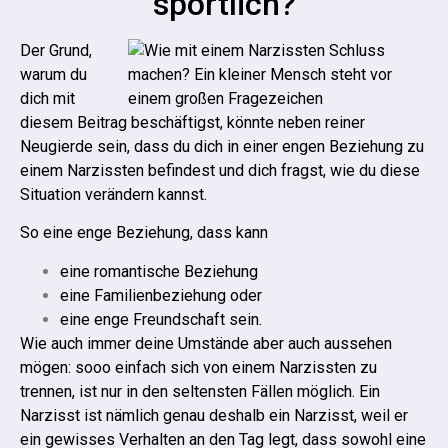
sportlich?
Der Grund,
warum du
dich mit
diesem Beitrag beschäftigst, könnte neben reiner
Neugierde sein, dass du dich in einer engen Beziehung zu
einem Narzissten befindest und dich fragst, wie du diese
Situation verändern kannst.
So eine enge Beziehung, dass kann
eine romantische Beziehung
eine Familienbeziehung oder
eine enge Freundschaft sein.
Wie auch immer deine Umstände aber auch aussehen
mögen: sooo einfach sich von einem Narzissten zu
trennen, ist nur in den seltensten Fällen möglich.
Ein
Narzisst ist nämlich genau deshalb ein Narzisst, weil er
ein gewisses Verhalten an den Tag legt, dass sowohl eine