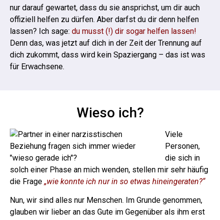
nur darauf gewartet, dass du sie ansprichst, um dir auch
offiziell helfen zu dürfen.
Aber darfst du dir denn helfen
lassen? Ich sage:
du musst (!) dir sogar helfen lassen!
Denn das, was jetzt auf dich in der Zeit der Trennung auf
dich zukommt, dass wird kein Spaziergang – das ist was
für Erwachsene.
Wieso ich?
Viele
Personen,
die sich in
solch einer Phase an mich wenden, stellen mir sehr häufig
die Frage
„wie konnte ich nur in so etwas hineingeraten?“
Nun, wir sind alles nur Menschen. Im Grunde genommen,
glauben wir lieber an das Gute im Gegenüber als ihm erst