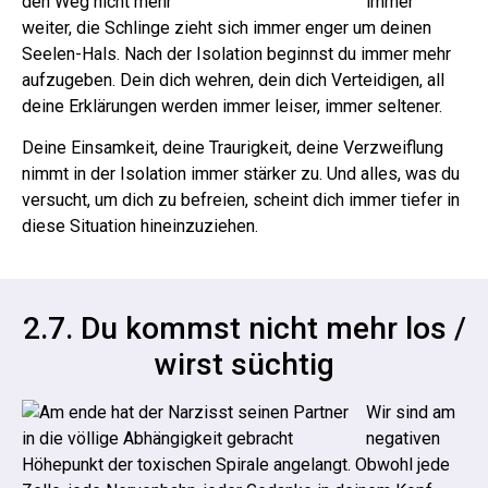
immer
weiter, die Schlinge zieht sich immer enger um deinen
Seelen-Hals. Nach der Isolation beginnst du immer mehr
aufzugeben.
Dein dich wehren, dein dich Verteidigen, all
deine Erklärungen werden immer leiser, immer seltener.
Deine Einsamkeit, deine Traurigkeit, deine Verzweiflung
nimmt in der Isolation immer stärker zu.
Und alles, was du
versucht, um dich zu befreien, scheint dich immer tiefer in
diese Situation hineinzuziehen.
2.7. Du kommst nicht mehr los /
wirst süchtig
Wir sind am
negativen
Höhepunkt der toxischen Spirale angelangt.
Obwohl jede