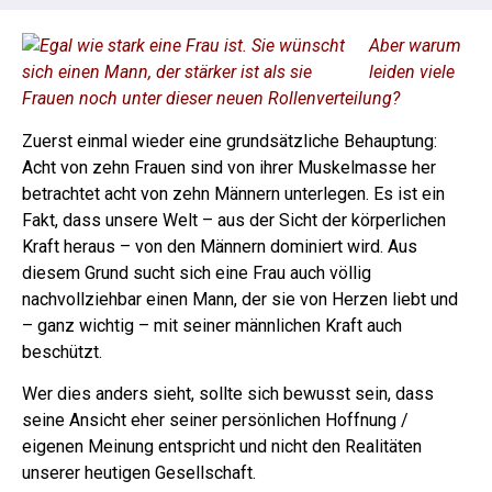
Aber warum
leiden viele
Frauen noch unter dieser neuen Rollenverteilung?
Zuerst einmal wieder eine grundsätzliche Behauptung:
Acht von zehn Frauen sind von ihrer Muskelmasse her
betrachtet acht von zehn Männern unterlegen. Es ist ein
Fakt, dass unsere Welt – aus der Sicht der körperlichen
Kraft heraus – von den Männern dominiert wird.
Aus
diesem Grund sucht sich eine Frau auch völlig
nachvollziehbar einen Mann, der sie von Herzen liebt und
– ganz wichtig – mit seiner männlichen Kraft auch
beschützt.
Wer dies anders sieht, sollte sich bewusst sein, dass
seine Ansicht eher seiner persönlichen Hoffnung /
eigenen Meinung entspricht und nicht den Realitäten
unserer heutigen Gesellschaft.