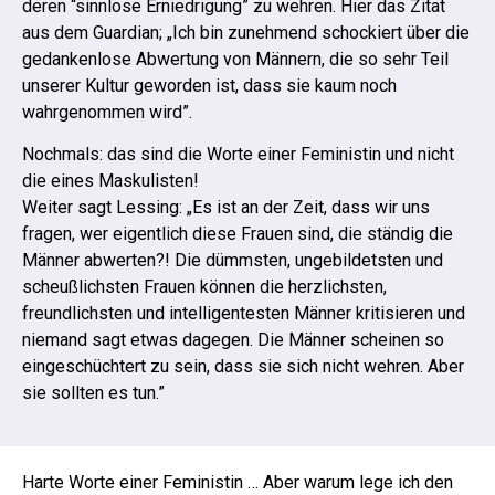
deren “sinnlose Erniedrigung” zu wehren. Hier das Zitat
aus dem Guardian; „Ich bin zunehmend schockiert über die
gedankenlose Abwertung von Männern, die so sehr Teil
unserer Kultur geworden ist, dass sie kaum noch
wahrgenommen wird”.
Nochmals: das sind die Worte einer Feministin und nicht
die eines Maskulisten!
Weiter sagt Lessing: „Es ist an der Zeit, dass wir uns
fragen, wer eigentlich diese Frauen sind, die ständig die
Männer abwerten?! Die dümmsten, ungebildetsten und
scheußlichsten Frauen können die herzlichsten,
freundlichsten und intelligentesten Männer kritisieren und
niemand sagt etwas dagegen. Die Männer scheinen so
eingeschüchtert zu sein, dass sie sich nicht wehren. Aber
sie sollten es tun.”
Harte Worte einer Feministin … Aber warum lege ich den