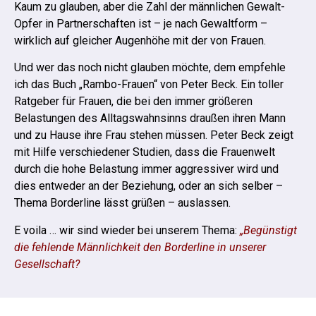
Kaum zu glauben, aber die Zahl der männlichen Gewalt-
Opfer in Partnerschaften ist – je nach Gewaltform –
wirklich auf gleicher Augenhöhe mit der von Frauen.
Und wer das noch nicht glauben möchte, dem empfehle
ich das Buch
„Rambo-Frauen“ von Peter Beck
. Ein toller
Ratgeber für Frauen, die bei den immer größeren
Belastungen des Alltagswahnsinns draußen ihren Mann
und zu Hause ihre Frau stehen müssen. Peter Beck zeigt
mit Hilfe verschiedener Studien, dass die Frauenwelt
durch die hohe Belastung immer aggressiver wird und
dies entweder an der Beziehung, oder an sich selber –
Thema Borderline lässt grüßen – auslassen.
E voila … wir sind wieder bei unserem Thema:
„Begünstigt
die fehlende Männlichkeit den Borderline in unserer
Gesellschaft?