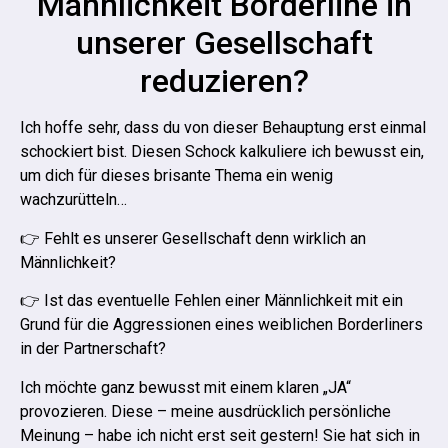
Männlichkeit Borderline in
unserer Gesellschaft
reduzieren?
Ich hoffe sehr, dass du von dieser Behauptung erst einmal
schockiert bist. Diesen Schock kalkuliere ich bewusst ein,
um dich für dieses brisante Thema ein wenig
wachzurütteln…
👉 Fehlt es unserer Gesellschaft denn wirklich an
Männlichkeit?
👉 Ist das eventuelle Fehlen einer Männlichkeit mit ein
Grund für die Aggressionen eines weiblichen Borderliners
in der Partnerschaft?
Ich möchte ganz bewusst mit einem klaren „JA“
provozieren. Diese – meine ausdrücklich persönliche
Meinung – habe ich nicht erst seit gestern! Sie hat sich in