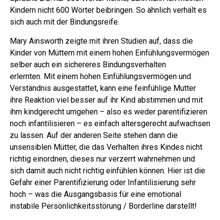
Kindern nicht 600 Wörter beibringen. So ähnlich verhält es
sich auch mit der Bindungsreife.
Mary Ainsworth zeigte mit ihren Studien auf, dass die
Kinder von Müttern mit einem hohen Einfühlungsvermögen
selber auch ein sichereres Bindungsverhalten
erlernten.
Mit einem hohen Einfühlungsvermögen und
Verständnis ausgestattet, kann eine feinfühlige Mutter
ihre Reaktion viel besser auf ihr Kind abstimmen und mit
ihm kindgerecht umgehen – also es weder parentifizieren
noch infantilisieren – es einfach altersgerecht aufwachsen
zu lassen.
Auf der anderen Seite stehen dann die
unsensiblen Mütter, die das Verhalten ihres Kindes nicht
richtig einordnen, dieses nur verzerrt wahrnehmen und
sich damit auch nicht richtig einfühlen können. Hier ist die
Gefahr einer Parentifizierung oder Infantilisierung sehr
hoch – was die Ausgangsbasis für eine emotional
instabile Persönlichkeitsstörung / Borderline darstellt!