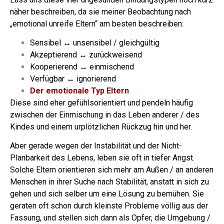
näher beschreiben, da sie meiner Beobachtung nach
„emotional unreife Eltern“ am besten beschreiben:
Sensibel ↔ unsensibel / gleichgültig
Akzeptierend ↔ zurückweisend
Kooperierend ↔ einmischend
Verfügbar ↔ ignorierend
Der emotionale Typ Eltern
Diese sind eher gefühlsorientiert und pendeln häufig
zwischen der Einmischung in das Leben anderer / des
Kindes und einem urplötzlichen Rückzug hin und her.
Aber gerade wegen der Instabilität und der Nicht-
Planbarkeit des Lebens, leben sie oft in tiefer Angst.
Solche Eltern orientieren sich mehr am Außen / an anderen
Menschen in ihrer Suche nach Stabilität, anstatt in sich zu
gehen und sich selber um eine Lösung zu bemühen. Sie
geraten oft schon durch kleinste Probleme völlig aus der
Fassung, und stellen sich dann als Opfer, die Umgebung /