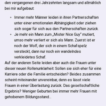
den vergangenen drei Jahrzehnten langsam und allmählich
bei mir aufgebaut:
Immer mehr Männer leiden in ihren Partnerschaften
unter einer emotionalen Abhängigkeit oder ziehen
sich sogar für sich aus den Partnerschaften zurück.
Je mehr ein Mann zum „Mister Nice Guy“ mutiert,
umso mehr verliert er sich als Mann. Zuerst ist er
noch der Wolf, der sich in einem Schafspelz
versteckt, dann nur noch ein wandelndes
verkleidetes Schaf.
Auf der anderen Seite leiden aber auch die Frauen unter
dieser neuen Rollenunklarheit:
Sollen sie sich eher für eine
Karriere oder die Familie entscheiden? Beides zusammen
scheint miteinander unvereinbar, denn es lässt viele
Frauen in einer Überlastung zurück.
Das gesellschaftliche
Ergebnis? Weniger Geburten bei immer mehr Frauen mit
gehobenem Bildungsstand…