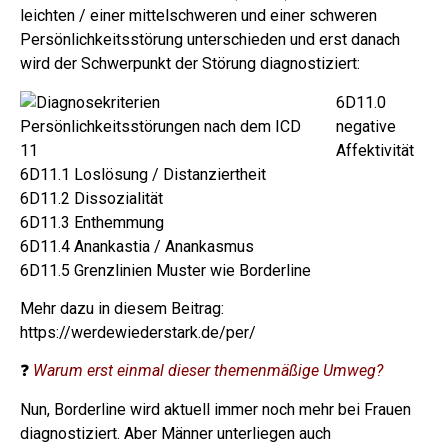
leichten / einer mittelschweren und einer schweren
Persönlichkeitsstörung unterschieden und erst danach
wird der Schwerpunkt der Störung diagnostiziert:
6D11.0
negative
Affektivität
6D11.1 Loslösung / Distanziertheit
6D11.2 Dissozialität
6D11.3 Enthemmung
6D11.4 Anankastia / Anankasmus
6D11.5 Grenzlinien Muster wie Borderline
Mehr dazu in diesem Beitrag:
https://werdewiederstark.de/per/
❓
Warum erst einmal dieser themenmäßige Umweg?
Nun, Borderline wird aktuell immer noch mehr bei Frauen
diagnostiziert. Aber Männer unterliegen auch