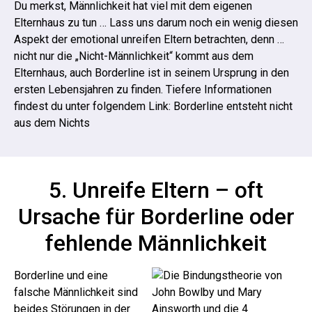
Du merkst, Männlichkeit hat viel mit dem eigenen
Elternhaus zu tun … Lass uns darum noch ein wenig diesen
Aspekt der emotional unreifen Eltern betrachten, denn …
nicht nur die „Nicht-Männlichkeit“ kommt aus dem
Elternhaus, auch Borderline ist in seinem Ursprung in den
ersten Lebensjahren zu finden. Tiefere Informationen
findest du unter folgendem Link:
Borderline entsteht nicht
aus dem Nichts
5. Unreife Eltern – oft
Ursache für Borderline oder
fehlende Männlichkeit
Borderline und eine
falsche Männlichkeit sind
beides Störungen in der