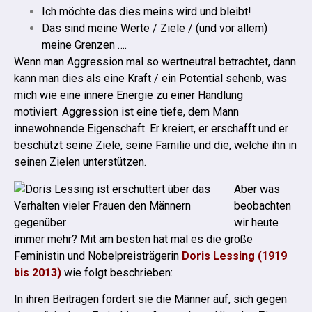
Ich möchte das dies meins wird und bleibt!
Das sind meine Werte / Ziele / (und vor allem)
meine Grenzen ….
Wenn man Aggression mal so wertneutral betrachtet, dann
kann man dies als eine Kraft / ein Potential sehenb, was
mich wie eine innere Energie zu einer Handlung
motiviert.
Aggression ist eine tiefe, dem Mann
innewohnende Eigenschaft. Er kreiert, er erschafft und er
beschützt seine Ziele, seine Familie und die, welche ihn in
seinen Zielen unterstützen.
Aber was
beobachten
wir heute
immer mehr?
Mit am besten hat mal es die große
Feministin und Nobelpreisträgerin
Doris Lessing (1919
bis 2013)
wie folgt beschrieben:
In ihren Beiträgen fordert sie die Männer auf, sich gegen