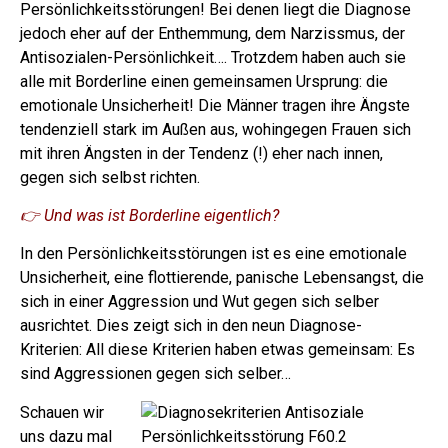
Persönlichkeitsstörungen! Bei denen liegt die Diagnose
jedoch eher auf der Enthemmung, dem Narzissmus, der
Antisozialen-Persönlichkeit…. Trotzdem haben auch sie
alle mit Borderline einen gemeinsamen Ursprung: die
emotionale Unsicherheit!
Die Männer tragen ihre Ängste
tendenziell stark im Außen aus, wohingegen Frauen sich
mit ihren Ängsten in der Tendenz (!) eher nach innen,
gegen sich selbst richten.
👉 Und was ist Borderline eigentlich?
In den Persönlichkeitsstörungen ist es eine emotionale
Unsicherheit, eine flottierende, panische Lebensangst, die
sich in einer Aggression und Wut gegen sich selber
ausrichtet. Dies zeigt sich in den neun Diagnose-
Kriterien:
All diese Kriterien haben etwas gemeinsam: Es
sind Aggressionen gegen sich selber…
Schauen wir
uns dazu mal