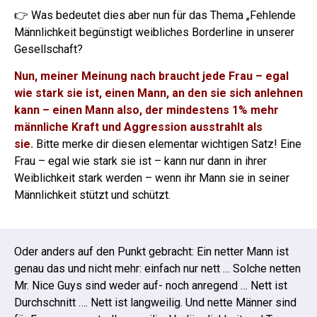
👉 Was bedeutet dies aber nun für das Thema „Fehlende
Männlichkeit begünstigt weibliches Borderline in unserer
Gesellschaft?
Nun, meiner Meinung nach braucht jede Frau – egal
wie stark sie ist, einen Mann, an den sie sich anlehnen
kann – einen Mann also, der mindestens 1% mehr
männliche Kraft und Aggression ausstrahlt als
sie.
Bitte merke dir diesen elementar wichtigen Satz! Eine
Frau – egal wie stark sie ist – kann nur dann in ihrer
Weiblichkeit stark werden – wenn ihr Mann sie in seiner
Männlichkeit stützt und schützt.
Oder anders auf den Punkt gebracht: Ein netter Mann ist
genau das und nicht mehr: einfach nur nett …
Solche netten
Mr. Nice Guys sind weder auf- noch anregend … Nett ist
Durchschnitt …. Nett ist langweilig. Und nette Männer sind