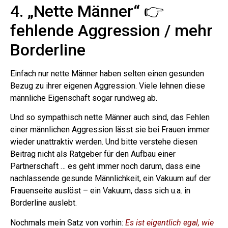
4. „Nette Männer“ 👉
fehlende Aggression / mehr
Borderline
Einfach nur nette Männer haben selten einen gesunden
Bezug zu ihrer eigenen Aggression. Viele lehnen diese
männliche Eigenschaft sogar rundweg ab.
Und so sympathisch nette Männer auch sind, das Fehlen
einer männlichen Aggression lässt sie bei Frauen immer
wieder unattraktiv werden. Und bitte verstehe diesen
Beitrag nicht als Ratgeber für den Aufbau einer
Partnerschaft … es geht immer noch darum, dass eine
nachlassende gesunde Männlichkeit, ein Vakuum auf der
Frauenseite auslöst – ein Vakuum, dass sich u.a. in
Borderline auslebt.
Nochmals mein Satz von vorhin:
Es ist eigentlich egal, wie