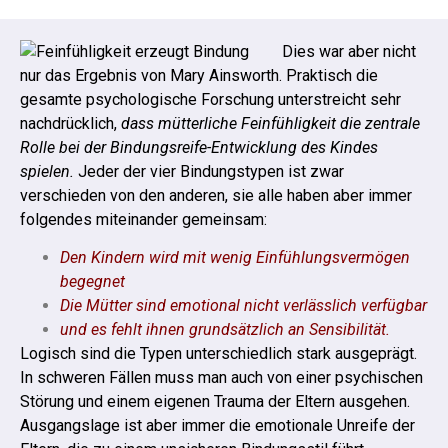
Dies war aber nicht
nur das Ergebnis von Mary Ainsworth. Praktisch die
gesamte psychologische Forschung unterstreicht sehr
nachdrücklich,
dass mütterliche Feinfühligkeit die zentrale
Rolle bei der Bindungsreife-Entwicklung des Kindes
spielen.
Jeder der vier Bindungstypen ist zwar
verschieden von den anderen, sie alle haben aber immer
folgendes miteinander gemeinsam:
Den Kindern wird mit wenig Einfühlungsvermögen
begegnet
Die Mütter sind emotional nicht verlässlich verfügbar
und es fehlt ihnen grundsätzlich an Sensibilität.
Logisch sind die Typen unterschiedlich stark ausgeprägt.
In schweren Fällen muss man auch von einer psychischen
Störung und einem eigenen Trauma der Eltern ausgehen.
Ausgangslage ist aber immer die emotionale Unreife der