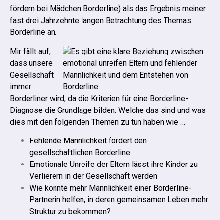
fördern bei Mädchen Borderline) als das Ergebnis meiner
fast drei Jahrzehnte langen Betrachtung des Themas
Borderline an.
Mir fällt auf,
dass unsere
Gesellschaft
immer
Borderliner wird, da die Kriterien für eine Borderline-
Diagnose die Grundlage bilden. Welche das sind und was
dies mit den folgenden Themen zu tun haben wie …
Fehlende Männlichkeit fördert den
gesellschaftlichen Borderline
Emotionale Unreife der Eltern lässt ihre Kinder zu
Verlierern in der Gesellschaft werden
Wie könnte mehr Männlichkeit einer Borderline-
Partnerin helfen, in deren gemeinsamen Leben mehr
Struktur zu bekommen?