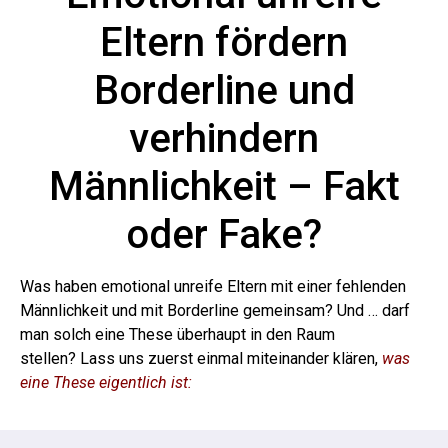
Eltern fördern
Borderline und
verhindern
Männlichkeit – Fakt
oder Fake?
Was haben emotional unreife Eltern mit einer fehlenden
Männlichkeit und mit Borderline gemeinsam? Und … darf
man solch eine These überhaupt in den Raum
stellen?
Lass uns zuerst einmal miteinander klären,
was
eine These eigentlich ist: