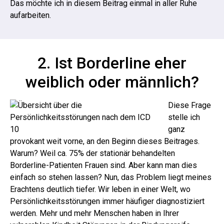
Das möchte ich in diesem Beitrag einmal in aller Ruhe
aufarbeiten.
2. Ist Borderline eher
weiblich oder männlich?
Diese Frage
stelle ich
ganz
provokant weit vorne, an den Beginn dieses Beitrages.
Warum? Weil ca. 75% der stationär behandelten
Borderline-Patienten Frauen sind. Aber kann man dies
einfach so stehen lassen?
Nun, das Problem liegt meines
Erachtens deutlich tiefer. Wir leben in einer Welt, wo
Persönlichkeitsstörungen immer häufiger diagnostiziert
werden. Mehr und mehr Menschen haben in Ihrer