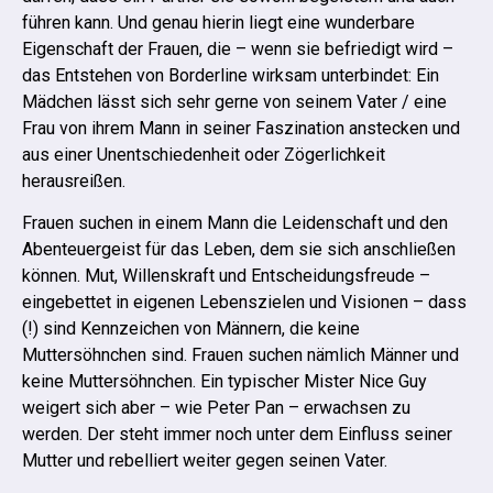
führen kann.
Und genau hierin liegt eine wunderbare
Eigenschaft der Frauen, die – wenn sie befriedigt wird –
das Entstehen von Borderline wirksam unterbindet:
Ein
Mädchen lässt sich sehr gerne von seinem Vater / eine
Frau von ihrem Mann in seiner Faszination anstecken und
aus einer Unentschiedenheit oder Zögerlichkeit
herausreißen.
Frauen suchen in einem Mann die Leidenschaft und den
Abenteuergeist für das Leben, dem sie sich anschließen
können.
Mut, Willenskraft und Entscheidungsfreude –
eingebettet in eigenen Lebenszielen und Visionen – dass
(!) sind Kennzeichen von Männern, die keine
Muttersöhnchen sind.
Frauen suchen nämlich Männer und
keine Muttersöhnchen. Ein typischer Mister Nice Guy
weigert sich aber – wie Peter Pan – erwachsen zu
werden. Der steht immer noch unter dem Einfluss seiner
Mutter und rebelliert weiter gegen seinen Vater.