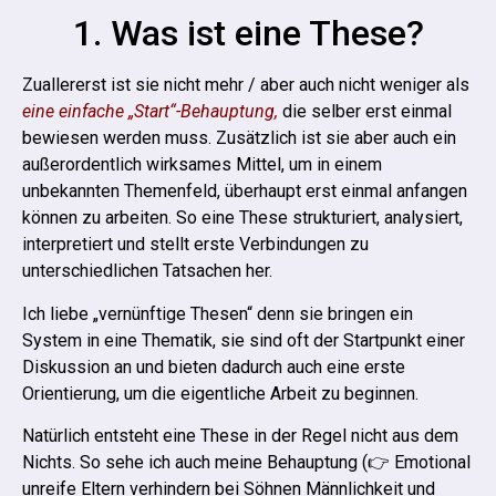
1. Was ist eine These?
Zuallererst ist sie nicht mehr / aber auch nicht weniger als
eine einfache „Start“-Behauptung,
die selber erst einmal
bewiesen werden muss.
Zusätzlich ist sie aber auch ein
außerordentlich wirksames Mittel, um in einem
unbekannten Themenfeld, überhaupt erst einmal anfangen
können zu arbeiten. So eine These strukturiert, analysiert,
interpretiert und stellt erste Verbindungen zu
unterschiedlichen Tatsachen her.
Ich liebe „vernünftige Thesen“ denn sie bringen ein
System in eine Thematik, sie sind oft der Startpunkt einer
Diskussion an und bieten dadurch auch eine erste
Orientierung, um die eigentliche Arbeit zu beginnen.
Natürlich entsteht eine These in der Regel nicht aus dem
Nichts. So sehe ich auch meine Behauptung (👉 Emotional
unreife Eltern verhindern bei Söhnen Männlichkeit und