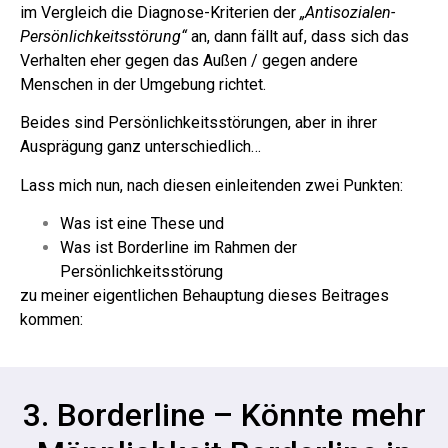
im Vergleich die Diagnose-Kriterien der
„Antisozialen-
Persönlichkeitsstörung“
an, dann fällt auf, dass sich das
Verhalten eher gegen das Außen / gegen andere
Menschen in der Umgebung richtet.
Beides sind Persönlichkeitsstörungen, aber in ihrer
Ausprägung ganz unterschiedlich…
Lass mich nun, nach diesen einleitenden zwei Punkten:
Was ist eine These und
Was ist Borderline im Rahmen der
Persönlichkeitsstörung
zu meiner eigentlichen Behauptung dieses Beitrages
kommen:
3. Borderline – Könnte mehr