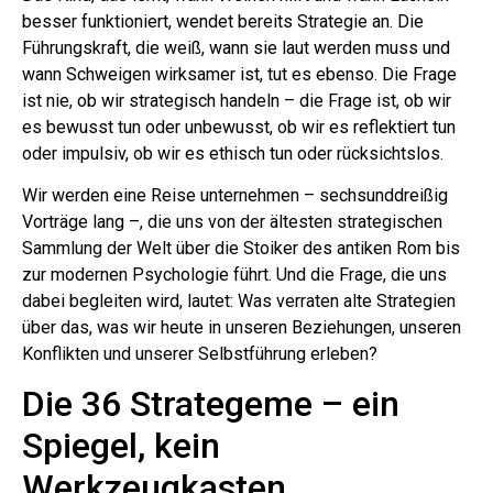
besser funktioniert, wendet bereits Strategie an. Die
Führungskraft, die weiß, wann sie laut werden muss und
wann Schweigen wirksamer ist, tut es ebenso. Die Frage
ist nie, ob wir strategisch handeln – die Frage ist, ob wir
es bewusst tun oder unbewusst, ob wir es reflektiert tun
oder impulsiv, ob wir es ethisch tun oder rücksichtslos.
Wir werden eine Reise unternehmen – sechsunddreißig
Vorträge lang –, die uns von der ältesten strategischen
Sammlung der Welt über die Stoiker des antiken Rom bis
zur modernen Psychologie führt. Und die Frage, die uns
dabei begleiten wird, lautet: Was verraten alte Strategien
über das, was wir heute in unseren Beziehungen, unseren
Konflikten und unserer Selbstführung erleben?
Die 36 Strategeme – ein
Spiegel, kein
Werkzeugkasten