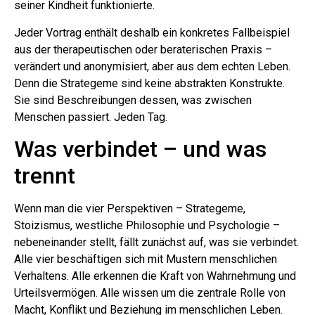
seiner Kindheit funktionierte.
Jeder Vortrag enthält deshalb ein konkretes Fallbeispiel
aus der therapeutischen oder beraterischen Praxis –
verändert und anonymisiert, aber aus dem echten Leben.
Denn die Strategeme sind keine abstrakten Konstrukte.
Sie sind Beschreibungen dessen, was zwischen
Menschen passiert. Jeden Tag.
Was verbindet – und was
trennt
Wenn man die vier Perspektiven – Strategeme,
Stoizismus, westliche Philosophie und Psychologie –
nebeneinander stellt, fällt zunächst auf, was sie verbindet.
Alle vier beschäftigen sich mit Mustern menschlichen
Verhaltens. Alle erkennen die Kraft von Wahrnehmung und
Urteilsvermögen. Alle wissen um die zentrale Rolle von
Macht, Konflikt und Beziehung im menschlichen Leben.