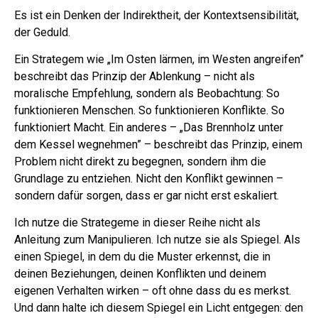
Es ist ein Denken der Indirektheit, der Kontextsensibilität,
der Geduld.
Ein Strategem wie „Im Osten lärmen, im Westen angreifen”
beschreibt das Prinzip der Ablenkung – nicht als
moralische Empfehlung, sondern als Beobachtung: So
funktionieren Menschen. So funktionieren Konflikte. So
funktioniert Macht. Ein anderes – „Das Brennholz unter
dem Kessel wegnehmen” – beschreibt das Prinzip, einem
Problem nicht direkt zu begegnen, sondern ihm die
Grundlage zu entziehen. Nicht den Konflikt gewinnen –
sondern dafür sorgen, dass er gar nicht erst eskaliert.
Ich nutze die Strategeme in dieser Reihe nicht als
Anleitung zum Manipulieren. Ich nutze sie als Spiegel. Als
einen Spiegel, in dem du die Muster erkennst, die in
deinen Beziehungen, deinen Konflikten und deinem
eigenen Verhalten wirken – oft ohne dass du es merkst.
Und dann halte ich diesem Spiegel ein Licht entgegen: den