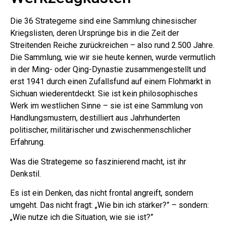
Die 36 Strategeme sind eine Sammlung chinesischer
Kriegslisten, deren Ursprünge bis in die Zeit der
Streitenden Reiche zurückreichen – also rund 2.500 Jahre.
Die Sammlung, wie wir sie heute kennen, wurde vermutlich
in der Ming- oder Qing-Dynastie zusammengestellt und
erst 1941 durch einen Zufallsfund auf einem Flohmarkt in
Sichuan wiederentdeckt. Sie ist kein philosophisches
Werk im westlichen Sinne – sie ist eine Sammlung von
Handlungsmustern, destilliert aus Jahrhunderten
politischer, militärischer und zwischenmenschlicher
Erfahrung.
Was die Strategeme so faszinierend macht, ist ihr
Denkstil.
Es ist ein Denken, das nicht frontal angreift, sondern
umgeht. Das nicht fragt: „Wie bin ich stärker?” – sondern:
„Wie nutze ich die Situation, wie sie ist?”