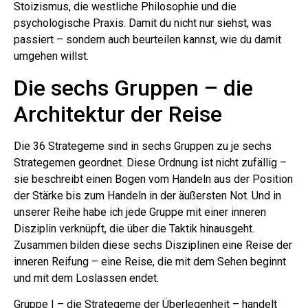
Stoizismus, die westliche Philosophie und die
psychologische Praxis. Damit du nicht nur siehst, was
passiert – sondern auch beurteilen kannst, wie du damit
umgehen willst.
Die sechs Gruppen – die
Architektur der Reise
Die 36 Strategeme sind in sechs Gruppen zu je sechs
Strategemen geordnet. Diese Ordnung ist nicht zufällig –
sie beschreibt einen Bogen vom Handeln aus der Position
der Stärke bis zum Handeln in der äußersten Not. Und in
unserer Reihe habe ich jede Gruppe mit einer inneren
Disziplin verknüpft, die über die Taktik hinausgeht.
Zusammen bilden diese sechs Disziplinen eine Reise der
inneren Reifung – eine Reise, die mit dem Sehen beginnt
und mit dem Loslassen endet.
Gruppe I – die Strategeme der Überlegenheit – handelt