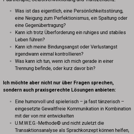
Was ist das eigentlich, eine Persönlichkeitsstörung,
eine Neigung zum Perfektionismus, ein Spaltung oder
eine Gegenübertragung?
Kann ich trotz Überforderung ein ruhiges und stabiles
Leben führen?
Kann ich meine Bindungsangst oder Verlustangst
irgendwann einmal kontrollieren?
Was kann ich tun, wenn ich mich gerade in einer
Trennung befinde, oder kurz davor bin?
Ich möchte aber nicht nur über Fragen sprechen,
sondern auch praxisgerechte Lösungen anbieten:
Eine humorvoll und spielerisch – ja fast tänzerisch –
eingesetzte Gewaltfreie Kommunikation in Kombination
mit der von mir entwickelten
U.M.W.E.G.-Methode© und nicht zuletzt die
Transaktionsanalyse als Sprachkonzept können helfen,