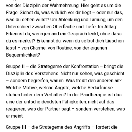
von der Disziplin der Wahrnehmung. Hier geht es um die
Frage: Siehst du, was wirklich vor dir liegt – oder nur das,
was du sehen willst? Um Ablenkung und Tarnung, um den
Unterschied zwischen Oberfläche und Tiefe. Im Alltag:
Erkennst du, wenn jemand ein Gespräch lenkt, ohne dass
du es merkst? Erkennst du, wenn du selbst dich täuschen
lässt – von Charme, von Routine, von der eigenen
Bequemlichkeit?
Gruppe II – die Strategeme der Konfrontation – bringt die
Disziplin des Verstehens. Nicht nur sehen, was geschieht
– sondern begreifen, warum. Was treibt den anderen an?
Welche Motive, welche Ängste, welche Bedürfnisse
stehen hinter dem Verhalten? In der Paartherapie ist das
eine der entscheidendsten Fähigkeiten: nicht auf das
reagieren, was der Partner sagt – sondern verstehen, was
er meint.
Gruppe III – die Strategeme des Angriffs – fordert die