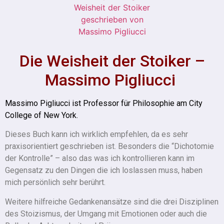
Die Weisheit der Stoiker –
Massimo Pigliucci
Massimo Pigliucci ist Professor für Philosophie am City
College of New York.
Dieses Buch kann ich wirklich empfehlen, da es sehr
praxisorientiert geschrieben ist. Besonders die “Dichotomie
der Kontrolle” – also das was ich kontrollieren kann im
Gegensatz zu den Dingen die ich loslassen muss, haben
mich persönlich sehr berührt.
Weitere hilfreiche Gedankenansätze sind die drei Disziplinen
des Stoizismus, der Umgang mit Emotionen oder auch die