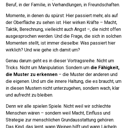
Beruf, in der Familie, in Verhandlungen, in Freundschaften.
Momente, in denen du spürst: Hier passiert mehr, als auf
der Oberfläche zu sehen ist. Hier wirken Kräfte – Macht,
Taktik, Berechnung, vielleicht auch Angst –, die nicht offen
ausgesprochen werden. Und die Frage, die sich in solchen
Momenten stellt, ist immer dieselbe: Was passiert hier
wirklich? Und wie gehe ich damit um?
Genau darum geht es in dieser Vortragsreihe. Nicht um
Tricks. Nicht um Manipulation. Sondern um
die Fähigkeit,
die Muster zu erkennen
– die Muster der anderen und
die eigenen. Und um die innere Haltung, die es braucht, um
in diesen Mustern nicht unterzugehen, sondern wach, klar
und aufrecht zu bleiben.
Denn wir alle spielen Spiele. Nicht weil wir schlechte
Menschen wären – sondern weil Macht, Einfluss und
Strategie zur menschlichen Grundausstattung gehören.
Das Kind, das lernt, wann Weinen hilft und wann Lächeln