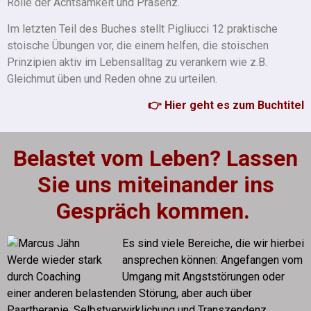
Rolle der Achtsamkeit und Präsenz.
Im letzten Teil des Buches stellt Pigliucci 12 praktische
stoische Übungen vor, die einem helfen, die stoischen
Prinzipien aktiv im Lebensalltag zu verankern wie z.B.
Gleichmut üben und Reden ohne zu urteilen.
👉 Hier geht es zum Buchtitel
Belastet vom Leben? Lassen
Sie uns miteinander ins
Gespräch kommen.
Es sind viele Bereiche, die wir hierbei
ansprechen können: Angefangen vom
Umgang mit Angststörungen oder
einer anderen belastenden Störung, aber auch über
Paartherapie, Selbstverwirklichung und Transzendenz.