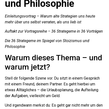
und Philosophie
Einleitungsvortrag – Warum alte Strategien uns heute
mehr über uns selbst verraten, als uns lieb ist
Auftakt zur Vortragsreihe – 36 Strategeme in 36 Vorträgen
Die 36 Strategeme im Spiegel von Stoizismus und
Philosophie
Warum dieses Thema – und
warum jetzt?
Stell dir folgende Szene vor. Du sitzt in einem Gespräch
mit einem Freund, deinem Partner. Es geht hierbei um
etwas Alltägliches – die Urlaubsplanung, die Aufteilung
der Aufgaben, vielleicht um Geld.
Und irgendwann merkst du: Es geht gar nicht mehr um den