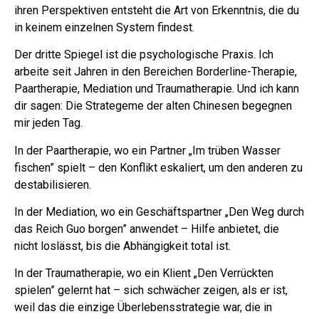
ihren Perspektiven entsteht die Art von Erkenntnis, die du
in keinem einzelnen System findest.
Der dritte Spiegel ist die psychologische Praxis. Ich
arbeite seit Jahren in den Bereichen Borderline-Therapie,
Paartherapie, Mediation und Traumatherapie. Und ich kann
dir sagen: Die Strategeme der alten Chinesen begegnen
mir jeden Tag.
In der Paartherapie, wo ein Partner „Im trüben Wasser
fischen” spielt – den Konflikt eskaliert, um den anderen zu
destabilisieren.
In der Mediation, wo ein Geschäftspartner „Den Weg durch
das Reich Guo borgen” anwendet – Hilfe anbietet, die
nicht loslässt, bis die Abhängigkeit total ist.
In der Traumatherapie, wo ein Klient „Den Verrückten
spielen” gelernt hat – sich schwächer zeigen, als er ist,
weil das die einzige Überlebensstrategie war, die in