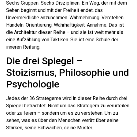
Sechs Gruppen. Sechs Disziplinen. Ein Weg, der mit dem
Sehen beginnt und mit der Freiheit endet, das
Unvermeidliche anzunehmen. Wahrnehmung. Verstehen.
Handeln. Orientierung. Wahrhaftigkeit. Annahme. Das ist
die Architektur dieser Reihe – und sie ist weit mehr als
eine Aufzählung von Taktiken. Sie ist eine Schule der
inneren Reifung.
Die drei Spiegel –
Stoizismus, Philosophie und
Psychologie
Jedes der 36 Strategeme wird in dieser Reihe durch drei
Spiegel betrachtet. Nicht um das Strategem zu verurteilen
oder zu feiern – sondern um es zu verstehen. Um zu
sehen, was es über den Menschen verrät: über seine
Stärken, seine Schwächen, seine Muster.