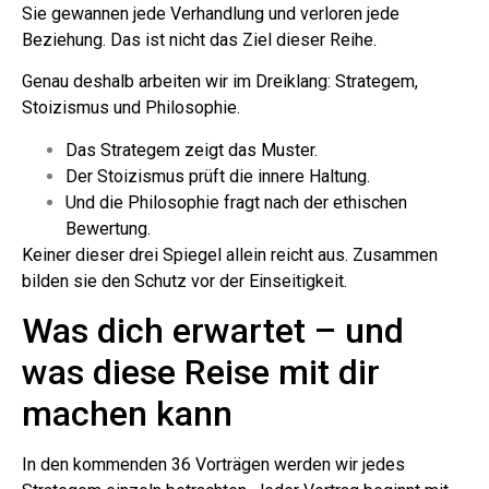
Sie gewannen jede Verhandlung und verloren jede
Beziehung. Das ist nicht das Ziel dieser Reihe.
Genau deshalb arbeiten wir im Dreiklang: Strategem,
Stoizismus und Philosophie.
Das Strategem zeigt das Muster.
Der Stoizismus prüft die innere Haltung.
Und die Philosophie fragt nach der ethischen
Bewertung.
Keiner dieser drei Spiegel allein reicht aus. Zusammen
bilden sie den Schutz vor der Einseitigkeit.
Was dich erwartet – und
was diese Reise mit dir
machen kann
In den kommenden 36 Vorträgen werden wir jedes