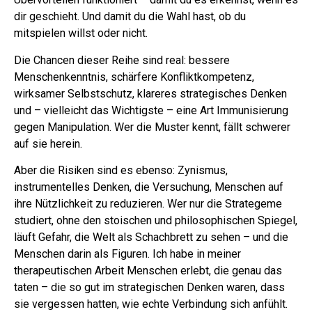
dir geschieht. Und damit du die Wahl hast, ob du
mitspielen willst oder nicht.
Die Chancen dieser Reihe sind real: bessere
Menschenkenntnis, schärfere Konfliktkompetenz,
wirksamer Selbstschutz, klareres strategisches Denken
und – vielleicht das Wichtigste – eine Art Immunisierung
gegen Manipulation. Wer die Muster kennt, fällt schwerer
auf sie herein.
Aber die Risiken sind es ebenso: Zynismus,
instrumentelles Denken, die Versuchung, Menschen auf
ihre Nützlichkeit zu reduzieren. Wer nur die Strategeme
studiert, ohne den stoischen und philosophischen Spiegel,
läuft Gefahr, die Welt als Schachbrett zu sehen – und die
Menschen darin als Figuren. Ich habe in meiner
therapeutischen Arbeit Menschen erlebt, die genau das
taten – die so gut im strategischen Denken waren, dass
sie vergessen hatten, wie echte Verbindung sich anfühlt.