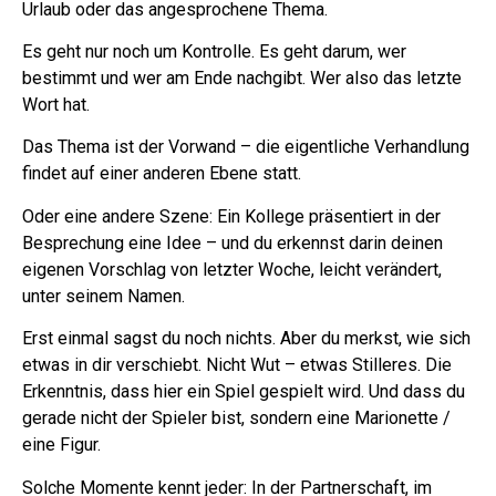
Urlaub oder das angesprochene Thema.
Es geht nur noch um Kontrolle. Es geht darum, wer
bestimmt und wer am Ende nachgibt. Wer also das letzte
Wort hat.
Das Thema ist der Vorwand – die eigentliche Verhandlung
findet auf einer anderen Ebene statt.
Oder eine andere Szene: Ein Kollege präsentiert in der
Besprechung eine Idee – und du erkennst darin deinen
eigenen Vorschlag von letzter Woche, leicht verändert,
unter seinem Namen.
Erst einmal sagst du noch nichts. Aber du merkst, wie sich
etwas in dir verschiebt. Nicht Wut – etwas Stilleres. Die
Erkenntnis, dass hier ein Spiel gespielt wird. Und dass du
gerade nicht der Spieler bist, sondern eine Marionette /
eine Figur.
Solche Momente kennt jeder: In der Partnerschaft, im