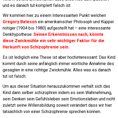
und es danach tut komplett falsch ist.
Wir kommen hier zu einem Interessanten Punkt welchen
Gregory Bateson
ein amerikanischer Philosoph und Küpper
nötiger (1904 bis 1980) aufgestellt hat – eine interessante
Denkhypothese:
Seinen Erkenntnissen nach, könnte
diese Zwickmühle ein sehr wichtiger Faktor für die
Herkunft von Schizophrenie sein.
Es ist lediglich eine These ist aber hochinteressant:
Das Kind
kommt durch seine anfänglich immer wörtliche Annahme des
gesagten in eine richtige Zwickmühle. Alles was es danach
tut ist falsch.
Um aus dieser Situation herauszukommen verhält sich das
Kind dann selber schizophren indem es sein Wahrnehmung,
sein Denken sein Gefühlsleben sein Emotionsleben und nicht
zuletzt seine Willensbildung soweit verändert dass wir hier
tatsächlich von einer Schizophrenie sprechen können.