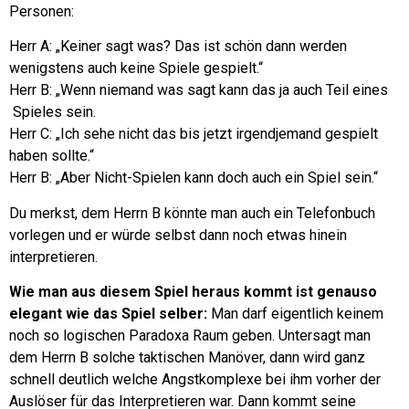
Personen:
Herr A: „Keiner sagt was? Das ist schön dann werden
wenigstens auch keine Spiele gespielt.“
Herr B: „Wenn niemand was sagt kann das ja auch Teil eines
Spieles sein.
Herr C: „Ich sehe nicht das bis jetzt irgendjemand gespielt
haben sollte.“
Herr B: „Aber Nicht-Spielen kann doch auch ein Spiel sein.“
Du merkst, dem Herrn B könnte man auch ein Telefonbuch
vorlegen und er würde selbst dann noch etwas hinein
interpretieren.
Wie man aus diesem Spiel heraus kommt ist genauso
elegant wie das Spiel selber:
Man darf eigentlich keinem
noch so logischen Paradoxa Raum geben.
Untersagt man
dem Herrn B solche taktischen Manöver, dann wird ganz
schnell deutlich welche Angstkomplexe bei ihm vorher der
Auslöser für das Interpretieren war.
Dann kommt seine