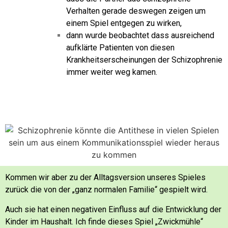
Verhalten gerade deswegen zeigen um
einem Spiel entgegen zu wirken,
dann wurde beobachtet dass ausreichend
aufklärte Patienten von diesen
Krankheitserscheinungen der Schizophrenie
immer weiter weg kamen.
Kommen wir aber zu der Alltagsversion unseres Spieles
zurück die von der „ganz normalen Familie“ gespielt wird.
Auch sie hat einen negativen Einfluss auf die Entwicklung der
Kinder im Haushalt.
Ich finde dieses Spiel „Zwickmühle“