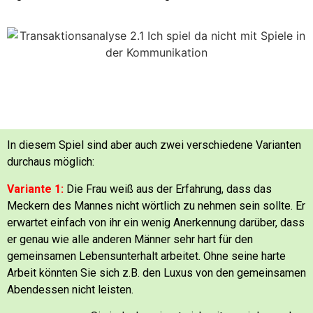
In diesem Spiel sind aber auch zwei verschiedene Varianten
durchaus möglich:
Variante 1:
Die Frau weiß aus der Erfahrung, dass das
Meckern des Mannes nicht wörtlich zu nehmen sein sollte.
Er
erwartet einfach von ihr ein wenig Anerkennung darüber, dass
er genau wie alle anderen Männer sehr hart für den
gemeinsamen Lebensunterhalt arbeitet.
Ohne seine harte
Arbeit könnten Sie sich z.B. den Luxus von den gemeinsamen
Abendessen nicht leisten.