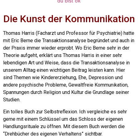
Die Kunst der Kommunikation
Thomas Harris (Facharzt und Professor für Psychiatrie) hatte
mit Eric Berne die Transaktionsanalyse begründet und auch in
der Praxis immer wieder erprobt. Wo Eric Berne sehr in der
Theorie aufgeht, erklärt uns Thomas Harris in einer sehr
lebendigen Art und Weise, dass die Transaktionsanalyse in
unserem Alltag einen wichtigen Beitrag leisten kann. Hier
sind Themen wie Kindererziehung, Ehe, Depression und
andere psychische Probleme, Gewaltfreie Kommunikation,
Spannungen durch Religion und Kultur die Grundlage seiner
Studien.
Ein tolles Buch zur Selbstreflexion. Ich vergleiche es sehr
gerne mit einem Schlüssel um das Schloss der eigenen
Handlungsrituale zu öffnen. Mit diesem Buch werden die
“Drehbücher des eigenen Verhaltens” sichtbar.