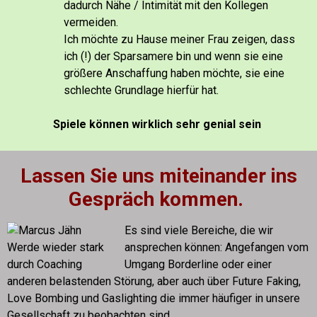
dadurch Nähe / Intimität mit den Kollegen
vermeiden.
Ich möchte zu Hause meiner Frau zeigen, dass
ich (!) der Sparsamere bin und wenn sie eine
größere Anschaffung haben möchte, sie eine
schlechte Grundlage hierfür hat.
Spiele können wirklich sehr genial sein
Lassen Sie uns miteinander ins
Gespräch kommen.
Es sind viele Bereiche, die wir
ansprechen können: Angefangen vom
Umgang Borderline oder einer
anderen belastenden Störung, aber auch über Future Faking,
Love Bombing und Gaslighting die immer häufiger in unsere
Gesellschaft zu beobachten sind.