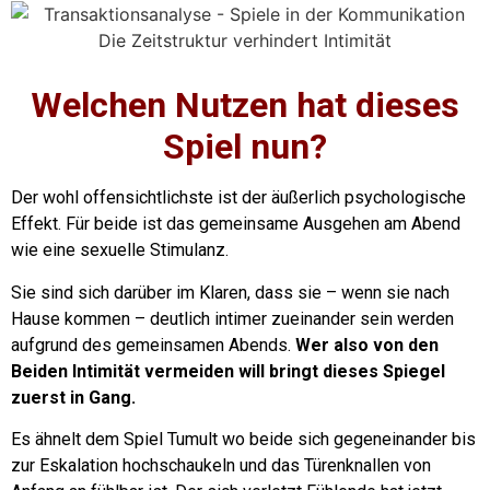
Welchen Nutzen hat dieses
Spiel nun?
Der wohl offensichtlichste ist der äußerlich psychologische
Effekt.
Für beide ist das gemeinsame Ausgehen am Abend
wie eine sexuelle Stimulanz.
Sie sind sich darüber im Klaren, dass sie – wenn sie nach
Hause kommen – deutlich intimer zueinander sein werden
aufgrund des gemeinsamen Abends.
Wer also von den
Beiden Intimität vermeiden will bringt dieses Spiegel
zuerst in Gang.
Es ähnelt dem Spiel Tumult wo beide sich gegeneinander bis
zur Eskalation hochschaukeln und das Türenknallen von