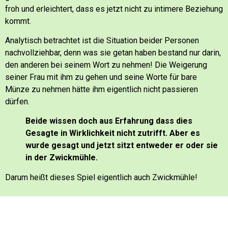
froh und erleichtert, dass es jetzt nicht zu intimere Beziehung
kommt.
Analytisch betrachtet ist die Situation beider Personen
nachvollziehbar, denn was sie getan haben bestand nur darin,
den anderen bei seinem Wort zu nehmen!
Die Weigerung
seiner Frau mit ihm zu gehen und seine Worte für bare
Münze zu nehmen hätte ihm eigentlich nicht passieren
dürfen.
Beide wissen doch aus Erfahrung dass dies
Gesagte in Wirklichkeit nicht zutrifft.
Aber es
wurde gesagt und jetzt sitzt entweder er oder sie
in der Zwickmühle.
Darum heißt dieses Spiel eigentlich auch Zwickmühle!