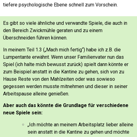
tiefere psychologische Ebene schnell zum Vorschein.
Es gibt so viele ähnliche und verwandte Spiele, die auch in
den Bereich Zwickmühle geraten und zu einem
Überschneiden führen können.
In meinem Teil 1.3 („Mach mich fertig“) habe ich z.B. die
Lumpentante erwähnt.
Wenn unser Familienvater nun das
Spiel (ich halte mich bewusst zurück) spielt dann könnte er
zum Beispiel anstatt in die Kantine zu gehen, sich von zu
Hause Reste von den Mahlzeiten oder was sowieso
gegessen werden musste mitnehmen und dieser in seiner
Arbeitspause alleine genießen.
Aber auch das könnte die Grundlage für verschiedene
neue Spiele sein:
„Ich möchte an meinem Arbeitsplatz lieber alleine
sein anstatt in die Kantine zu gehen und möchte