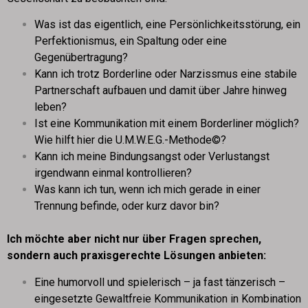
Was ist das eigentlich, eine Persönlichkeitsstörung, ein
Perfektionismus, ein Spaltung oder eine
Gegenübertragung?
Kann ich trotz Borderline oder Narzissmus eine stabile
Partnerschaft aufbauen und damit über Jahre hinweg
leben?
Ist eine Kommunikation mit einem Borderliner möglich?
Wie hilft hier die U.M.W.E.G.-Methode©?
Kann ich meine Bindungsangst oder Verlustangst
irgendwann einmal kontrollieren?
Was kann ich tun, wenn ich mich gerade in einer
Trennung befinde, oder kurz davor bin?
Ich möchte aber nicht nur über Fragen sprechen,
sondern auch praxisgerechte Lösungen anbieten:
Eine humorvoll und spielerisch – ja fast tänzerisch –
eingesetzte Gewaltfreie Kommunikation in Kombination