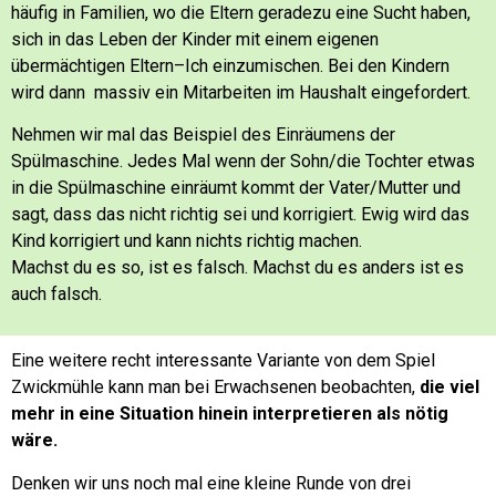
häufig in Familien, wo die Eltern geradezu eine Sucht haben,
sich in das Leben der Kinder mit einem eigenen
übermächtigen Eltern–Ich einzumischen.
Bei den Kindern
wird dann massiv ein Mitarbeiten im Haushalt eingefordert.
Nehmen wir mal das Beispiel des Einräumens der
Spülmaschine.
Jedes Mal wenn der Sohn/die Tochter etwas
in die Spülmaschine einräumt kommt der Vater/Mutter und
sagt, dass das nicht richtig sei und korrigiert.
Ewig wird das
Kind korrigiert und kann nichts richtig machen.
Machst du es so, ist es falsch. Machst du es anders ist es
auch falsch.
Eine weitere recht interessante Variante von dem Spiel
Zwickmühle kann man bei Erwachsenen beobachten,
die viel
mehr in eine Situation hinein interpretieren als nötig
wäre.
Denken wir uns noch mal eine kleine Runde von drei