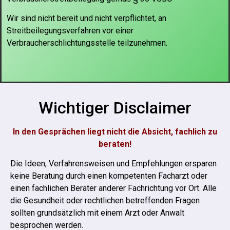
Wir sind nicht bereit und nicht verpflichtet, an
Streitbeilegungsverfahren vor einer
Verbraucherschlichtungsstelle
teilzunehmen.
Wichtiger Disclaimer
In den Gesprächen liegt nicht die Absicht, fachlich zu
beraten!
Die Ideen, Verfahrensweisen und Empfehlungen ersparen
keine Beratung durch einen kompetenten Facharzt oder
einen fachlichen Berater anderer Fachrichtung vor Ort.
Alle
die Gesundheit oder rechtlichen betreffenden Fragen
sollten grundsätzlich mit einem Arzt oder Anwalt
besprochen werden.