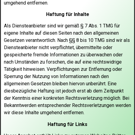
umgehend entfernen.
Haftung für Inhalte
Als Diensteanbieter sind wir gemäß § 7 Abs. 1 TMG für
eigene Inhalte
auf diesen Seiten nach den allgemeinen
Gesetzen verantwortlich. Nach
§§ 8 bis 10 TMG sind wir als
Diensteanbieter nicht verpflichtet,
übermittelte oder
gespeicherte fremde Informationen zu überwachen oder
nach Umständen zu forschen, die auf eine rechtswidrige
Tätigkeit
hinweisen. Verpflichtungen zur Entfernung oder
Sperrung der Nutzung
von Informationen nach den
allgemeinen Gesetzen bleiben hiervon
unberührt. Eine
diesbezügliche Haftung ist jedoch erst ab dem Zeitpunkt
der Kenntnis einer konkreten Rechtsverletzung möglich. Bei
Bekanntwerden
entsprechender Rechtsverletzungen werden
wir diese Inhalte umgehend
entfernen.
Haftung für Links