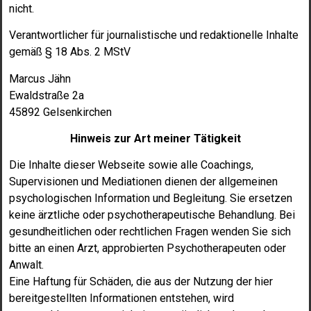
nicht.
Verantwortlicher für journalistische und redaktionelle Inhalte
gemäß § 18 Abs. 2 MStV
Marcus Jähn
Ewaldstraße 2a
45892 Gelsenkirchen
Hinweis zur Art meiner Tätigkeit
Die Inhalte dieser Webseite sowie alle Coachings,
Supervisionen und
Mediationen dienen der allgemeinen
psychologischen Information und
Begleitung. Sie ersetzen
keine ärztliche oder psychotherapeutische
Behandlung. Bei
gesundheitlichen oder rechtlichen Fragen wenden Sie
sich
bitte an einen Arzt, approbierten Psychotherapeuten oder
Anwalt.
Eine Haftung für Schäden, die aus der Nutzung der hier
bereitgestellten
Informationen entstehen, wird