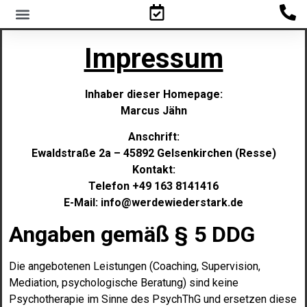
Familienpsychologisches Gutachten
Impressum
Inhaber dieser Homepage:
Marcus Jähn
Anschrift:
Ewaldstraße 2a – 45892 Gelsenkirchen (Resse)
Kontakt:
Telefon +49 163 8141416
E-Mail: info@werdewiederstark.de
Angaben gemäß § 5 DDG
Die angebotenen Leistungen (Coaching, Supervision,
Mediation, psychologische Beratung) sind keine
Psychotherapie im Sinne des PsychThG und ersetzen diese