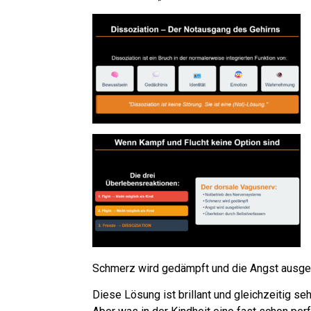
Schmerz wird gedämpft und die Angst ausgebl
Diese Lösung ist brillant und gleichzeitig se