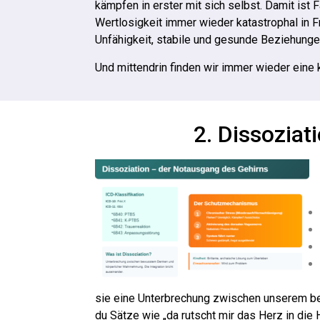
kämpfen in erster mit sich selbst. Damit ist 
Wertlosigkeit immer wieder katastrophal in 
Unfähigkeit, stabile und gesunde Beziehung
Und mittendrin finden wir immer wieder eine k
2. Dissozia
sie eine Unterbrechung zwischen unserem be
du Sätze wie „da rutscht mir das Herz in die