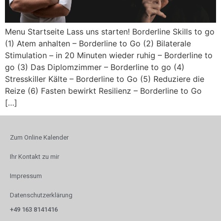
Menu Startseite Lass uns starten! Borderline Skills to go
(1) Atem anhalten – Borderline to Go (2) Bilaterale
Stimulation – in 20 Minuten wieder ruhig – Borderline to
go (3) Das Diplomzimmer – Borderline to go (4)
Stresskiller Kälte – Borderline to Go (5) Reduziere die
Reize (6) Fasten bewirkt Resilienz – Borderline to Go
[…]
Zum Online Kalender
Ihr Kontakt zu mir
Impressum
Datenschutzerklärung
+49 163 8141416