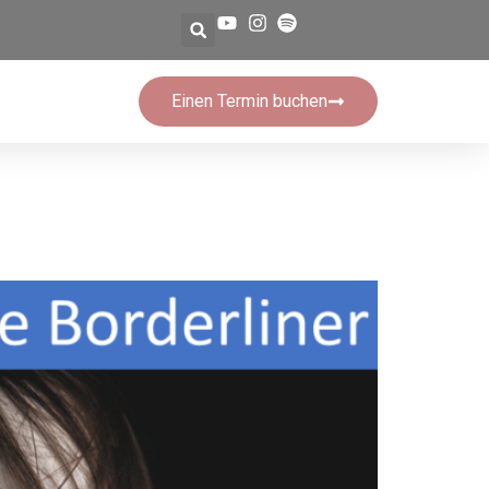
Einen Termin buchen