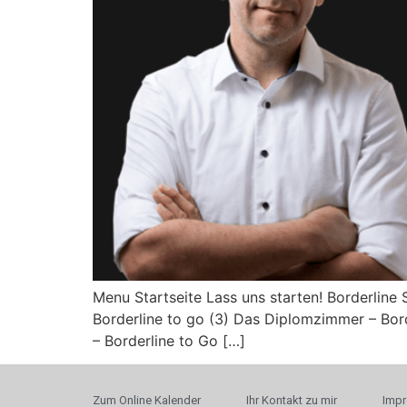
Menu Startseite Lass uns starten! Borderline S
Borderline to go (3) Das Diplomzimmer – Borde
– Borderline to Go […]
Zum Online Kalender
Ihr Kontakt zu mir
Imp