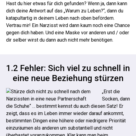
Hast du hier etwas für dich gefunden? Wenn ja, dann kann
dich deine Antwort auf das „Warum zu Leben?“, dann du
katapultartig in deinem Leben nach oben befördern.
Vertrau mir! Ein Narzisst wird dann kaum noch eine Chance
gegen dich haben. Und eine Maske vor anderen und / oder
dir selber wirst du dann auch nicht mehr benötigen.
1.2 Fehler: Sich viel zu schnell in
eine neue Beziehung stürzen
„Erst die
Socken, dann
die Schuhe“ … bestimmt kennst du auch diesen Satz! Er
zeigt, dass es im Leben immer wieder darauf ankommt,
bestimmten Dingen eine höhere oder niedrigere Priorität
einzuräumen als anderen um substantiell und nicht
überhastet voranzukommen. Klar kann man beim