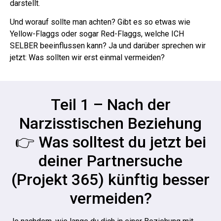
darstellt.
Und worauf sollte man achten? Gibt es so etwas wie
Yellow-Flaggs oder sogar Red-Flaggs, welche ICH
SELBER beeinflussen kann? Ja und darüber sprechen wir
jetzt: Was sollten wir erst einmal vermeiden?
Teil 1 – Nach der
Narzisstischen Beziehung
👉 Was solltest du jetzt bei
deiner Partnersuche
(Projekt 365) künftig besser
vermeiden?