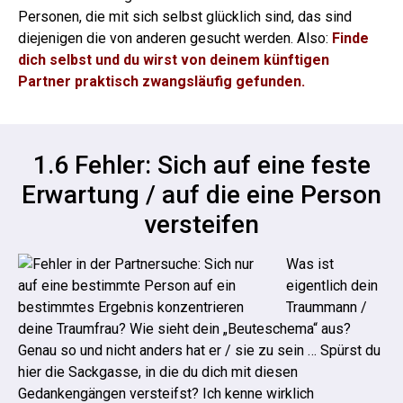
Personen, die mit sich selbst glücklich sind, das sind
diejenigen die von anderen gesucht werden.
Also:
Finde
dich selbst und du wirst von deinem künftigen
Partner praktisch zwangsläufig gefunden.
1.6 Fehler: Sich auf eine feste
Erwartung / auf die eine Person
versteifen
Was ist
eigentlich dein
Traummann /
deine Traumfrau? Wie sieht dein „Beuteschema“ aus?
Genau so und nicht anders hat er / sie zu sein …
Spürst du
hier die Sackgasse, in die du dich mit diesen
Gedankengängen versteifst? Ich kenne wirklich