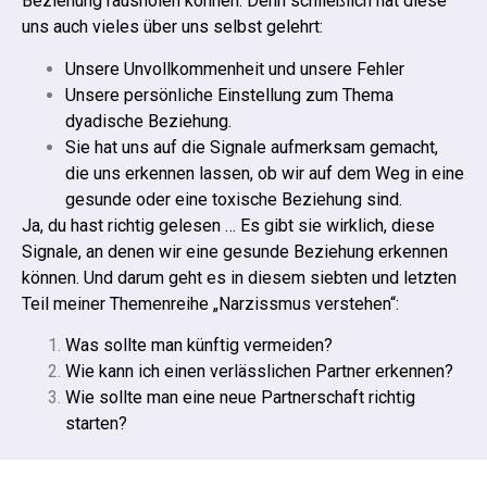
Beziehung rausholen können. Denn schließlich hat diese
uns auch vieles über uns selbst gelehrt:
Unsere Unvollkommenheit und unsere Fehler
Unsere persönliche Einstellung zum Thema
dyadische Beziehung.
Sie hat uns auf die Signale aufmerksam gemacht,
die uns erkennen lassen, ob wir auf dem Weg in eine
gesunde oder eine toxische Beziehung sind.
Ja, du hast richtig gelesen … Es gibt sie wirklich, diese
Signale, an denen wir eine gesunde Beziehung erkennen
können. Und darum geht es in diesem siebten und letzten
Teil meiner Themenreihe „Narzissmus verstehen“:
Was sollte man künftig vermeiden?
Wie kann ich einen verlässlichen Partner erkennen?
Wie sollte man eine neue Partnerschaft richtig
starten?