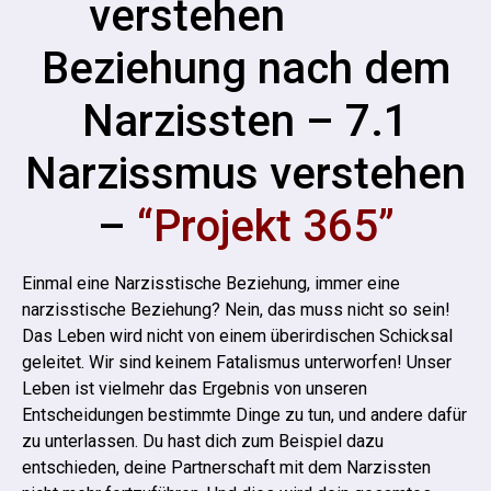
Beziehung nach dem
Narzissten – 7.1
Narzissmus verstehen
–
“Projekt 365”
Einmal eine Narzisstische Beziehung, immer eine
narzisstische Beziehung? Nein, das muss nicht so sein!
Das Leben wird nicht von einem überirdischen Schicksal
geleitet. Wir sind keinem Fatalismus unterworfen!
Unser
Leben ist vielmehr das Ergebnis von unseren
Entscheidungen bestimmte Dinge zu tun, und andere dafür
zu unterlassen.
Du hast dich zum Beispiel dazu
entschieden, deine Partnerschaft mit dem Narzissten