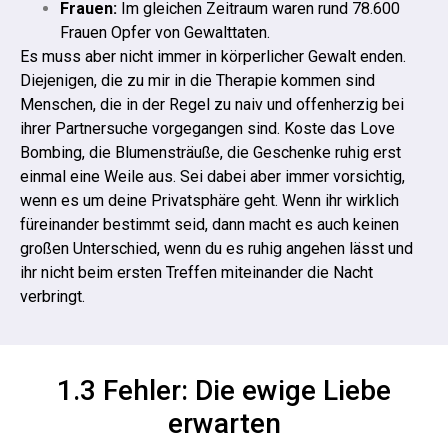
Frauen:
Im gleichen Zeitraum waren rund 78.600
Frauen Opfer von Gewalttaten.
Es muss aber nicht immer in körperlicher Gewalt enden.
Diejenigen, die zu mir in die Therapie kommen sind
Menschen, die in der Regel zu naiv und offenherzig bei
ihrer Partnersuche vorgegangen sind.
Koste das Love
Bombing, die Blumensträuße, die Geschenke ruhig erst
einmal eine Weile aus. Sei dabei aber immer vorsichtig,
wenn es um deine Privatsphäre geht. Wenn ihr wirklich
füreinander bestimmt seid, dann macht es auch keinen
großen Unterschied, wenn du es ruhig angehen lässt und
ihr nicht beim ersten Treffen miteinander die Nacht
verbringt.
1.3 Fehler: Die ewige Liebe
erwarten