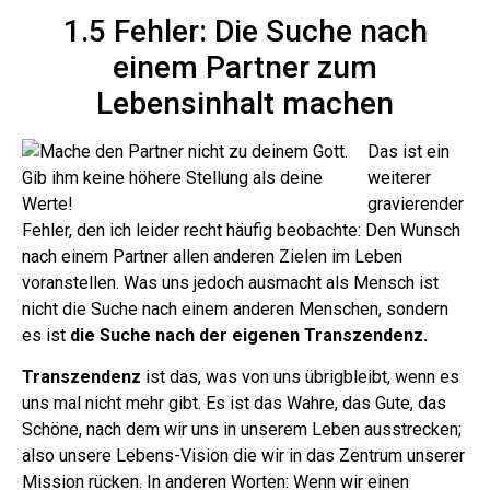
1.5 Fehler: Die Suche nach
einem Partner zum
Lebensinhalt machen
Das ist ein
weiterer
gravierender
Fehler, den ich leider recht häufig beobachte: Den Wunsch
nach einem Partner allen anderen Zielen im Leben
voranstellen.
Was uns jedoch ausmacht als Mensch ist
nicht die Suche nach einem anderen Menschen, sondern
es ist
die Suche nach der eigenen Transzendenz.
Transzendenz
ist das, was von uns übrigbleibt, wenn es
uns mal nicht mehr gibt. Es ist das Wahre, das Gute, das
Schöne, nach dem wir uns in unserem Leben ausstrecken;
also unsere Lebens-Vision die wir in das Zentrum unserer
Mission rücken.
In anderen Worten: Wenn wir einen