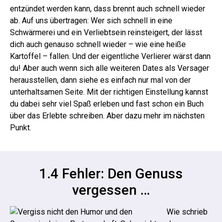
entzündet werden kann, dass brennt auch schnell wieder
ab. Auf uns übertragen: Wer sich schnell in eine
Schwärmerei und ein Verliebtsein reinsteigert, der lässt
dich auch genauso schnell wieder – wie eine heiße
Kartoffel – fallen. Und der eigentliche Verlierer wärst dann
du!
Aber auch wenn sich alle weiteren Dates als Versager
herausstellen, dann siehe es einfach nur mal von der
unterhaltsamen Seite. Mit der richtigen Einstellung kannst
du dabei sehr viel Spaß erleben und fast schon ein Buch
über das Erlebte schreiben. Aber dazu mehr im nächsten
Punkt.
1.4 Fehler: Den Genuss
vergessen …
Wie schrieb