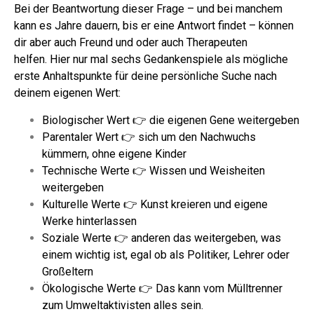
Bei der Beantwortung dieser Frage – und bei manchem
kann es Jahre dauern, bis er eine Antwort findet – können
dir aber auch Freund und oder auch Therapeuten
helfen.
Hier nur mal sechs Gedankenspiele als mögliche
erste Anhaltspunkte für deine persönliche Suche nach
deinem eigenen Wert:
Biologischer Wert 👉 die eigenen Gene weitergeben
Parentaler Wert 👉 sich um den Nachwuchs
kümmern, ohne eigene Kinder
Technische Werte 👉 Wissen und Weisheiten
weitergeben
Kulturelle Werte 👉 Kunst kreieren und eigene
Werke hinterlassen
Soziale Werte 👉 anderen das weitergeben, was
einem wichtig ist, egal ob als Politiker, Lehrer oder
Großeltern
Ökologische Werte 👉 Das kann vom Mülltrenner
zum Umweltaktivisten alles sein.