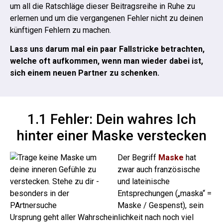
um all die Ratschläge dieser Beitragsreihe in Ruhe zu
erlernen und um die vergangenen Fehler nicht zu deinen
künftigen Fehlern zu machen.
Lass uns darum mal ein paar Fallstricke betrachten,
welche oft aufkommen, wenn man wieder dabei ist,
sich einem neuen Partner zu schenken.
1.1 Fehler: Dein wahres Ich
hinter einer Maske verstecken
Der Begriff
Maske
hat
zwar auch französische
und lateinische
Entsprechungen („maska“ =
Maske / Gespenst), sein
Ursprung geht aller Wahrscheinlichkeit nach noch viel