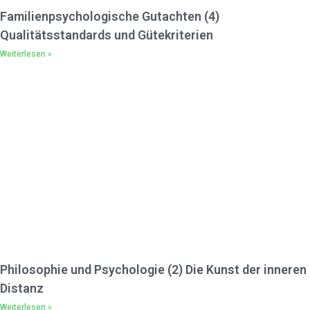
Familienpsychologische Gutachten (4)
Qualitätsstandards und Gütekriterien
Weiterlesen »
Philosophie und Psychologie (2) Die Kunst der inneren
Distanz
Weiterlesen »
Borderline verstehen – Buchempfehlung
Weiterlesen »