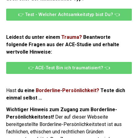
👉 Test - Welcher Achtsamkeitstyp bist Du? 👈
Leidest du unter einem
Trauma?
Beantworte
folgende Fragen aus der ACE-Studie und erhalte
wertvolle Hinweise:
👉 ACE-Test Bin ich traumatisiert? 👈
Hast
du eine
Borderline-Persönlichkeit?
Teste dich
einmal selbst …
Wichtiger Hinweis zum Zugang zum Borderline-
Persönlichkeitstest!
Der auf dieser Webseite
bereitgestellte Borderline-Persönlichkeitstest ist aus
fachlichen, ethischen und rechtlichen Gründen