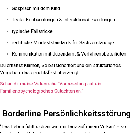
Gespräch mit dem Kind
Tests, Beobachtungen & Interaktionsbewertungen
typische Fallstricke
rechtliche Mindeststandards für Sachverständige
Kommunikation mit Jugendamt & Verfahrensbeteiligten
Du erhältst Klarheit, Selbstsicherheit und ein strukturiertes
Vorgehen, das gerichtsfest überzeugt.
Schau dir meine Videoreihe “Vorbereitung auf ein
Familienpsychologisches Gutachten an.”
Borderline Persönlichkeitsstörung
“Das Leben fühlt sich an wie ein Tanz auf einem Vulkan” – so