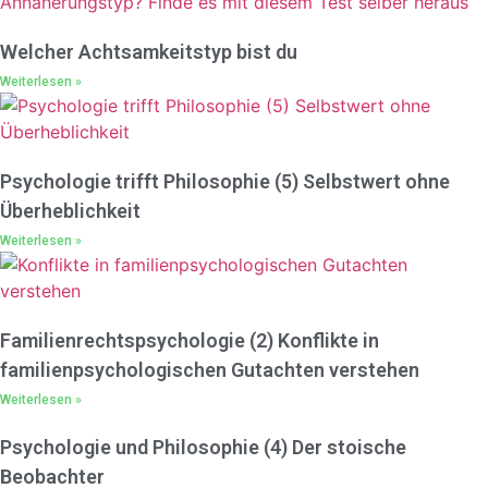
Welcher Achtsamkeitstyp bist du
Weiterlesen »
Psychologie trifft Philosophie (5) Selbstwert ohne
Überheblichkeit
Weiterlesen »
Familienrechtspsychologie (2) Konflikte in
familienpsychologischen Gutachten verstehen
Weiterlesen »
Psychologie und Philosophie (4) Der stoische
Beobachter