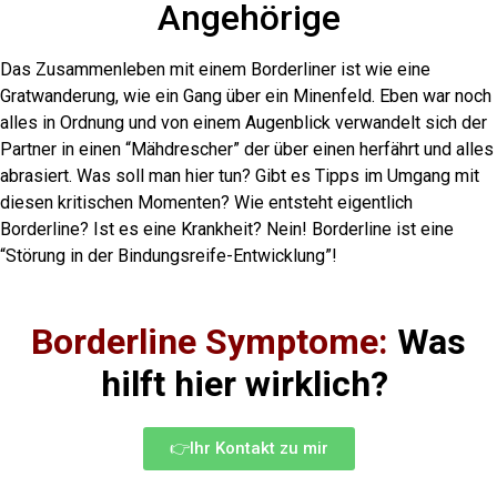
Angehörige
Das Zusammenleben mit einem Borderliner ist wie eine
Gratwanderung, wie ein Gang über ein Minenfeld. Eben war noch
alles in Ordnung und von einem Augenblick verwandelt sich der
Partner in einen “Mähdrescher” der über einen herfährt und alles
abrasiert. Was soll man hier tun? Gibt es Tipps im Umgang mit
diesen kritischen Momenten? Wie entsteht eigentlich
Borderline? Ist es eine Krankheit? Nein! Borderline ist eine
“Störung in der Bindungsreife-Entwicklung”!
Borderline Symptome:
Was
hilft hier wirklich?
👉Ihr Kontakt zu mir