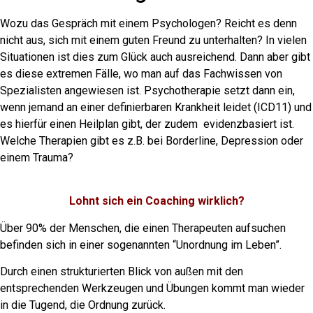
Wozu das Gespräch mit einem Psychologen? Reicht es denn
nicht aus, sich mit einem guten Freund zu unterhalten? In vielen
Situationen ist dies zum Glück auch ausreichend. Dann aber gibt
es diese extremen Fälle, wo man auf das Fachwissen von
Spezialisten angewiesen ist. Psychotherapie setzt dann ein,
wenn jemand an einer definierbaren Krankheit leidet (ICD11) und
es hierfür einen Heilplan gibt, der zudem evidenzbasiert ist.
Welche Therapien gibt es z.B. bei Borderline, Depression oder
einem Trauma?
Lohnt sich ein Coaching wirklich?
Über 90% der Menschen, die einen Therapeuten aufsuchen
befinden sich in einer sogenannten “Unordnung im Leben”.
Durch einen strukturierten Blick von außen mit den
entsprechenden Werkzeugen und Übungen kommt man wieder
in die Tugend, die Ordnung zurück.