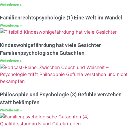
Weiterlesen »
Familienrechtspsychologie (1) Eine Welt im Wandel
Weiterlesen »
Kindeswohlgefährdung hat viele Gesichter –
Familienpsychologische Gutachten
Weiterlesen »
Philosophie und Psychologie (3) Gefühle verstehen
statt bekämpfen
Weiterlesen »