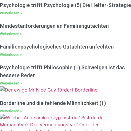
Psychologie trifft Psychologie (5) Die Helfer-Strategie
Weiterlesen »
Mindestanforderungen an Familiengutachten
Weiterlesen »
Familienpsychologisches Gutachten anfechten
Weiterlesen »
Psychologie trifft Philosophie (1) Schweigen ist das
bessere Reden
Weiterlesen »
Borderline und die fehlende Männlichkeit (1)
Weiterlesen »