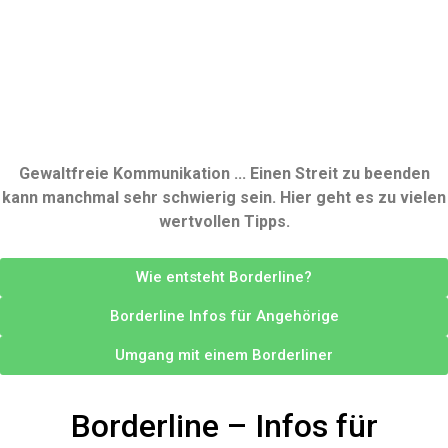
Gewaltfreie Kommunikation ... Einen Streit zu beenden
kann manchmal sehr schwierig sein. Hier geht es zu vielen
wertvollen Tipps.
Wie entsteht Borderline?
Borderline Infos für Angehörige
Umgang mit einem Borderliner
Borderline – Infos für