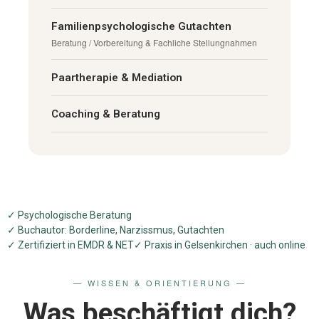
Familienpsychologische Gutachten
Beratung / Vorbereitung & Fachliche Stellungnahmen
Paartherapie & Mediation
Coaching & Beratung
✓ Psychologische Beratung
✓ Buchautor: Borderline, Narzissmus, Gutachten
✓ Zertifiziert in EMDR & NET
✓ Praxis in Gelsenkirchen · auch online
— WISSEN & ORIENTIERUNG —
Was beschäftigt dich?