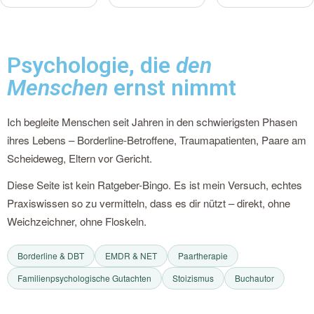
Psychologie, die
den
Menschen
ernst nimmt
Ich begleite Menschen seit Jahren in den schwierigsten Phasen
ihres Lebens – Borderline-Betroffene, Traumapatienten, Paare am
Scheideweg, Eltern vor Gericht.
Diese Seite ist kein Ratgeber-Bingo. Es ist mein Versuch, echtes
Praxiswissen so zu vermitteln, dass es dir nützt – direkt, ohne
Weichzeichner, ohne Floskeln.
Borderline & DBT
EMDR & NET
Paartherapie
Familienpsychologische Gutachten
Stoizismus
Buchautor