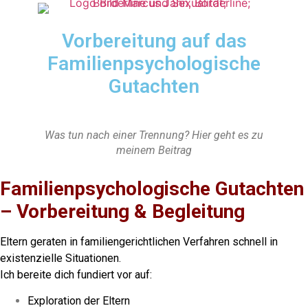
Vorbereitung auf das
Familienpsychologische
Gutachten
Was tun nach einer Trennung? Hier geht es zu
meinem Beitrag
Familienpsychologische Gutachten
– Vorbereitung & Begleitung
Eltern geraten in familiengerichtlichen Verfahren schnell in
existenzielle Situationen.
Ich bereite dich fundiert vor auf:
Exploration der Eltern