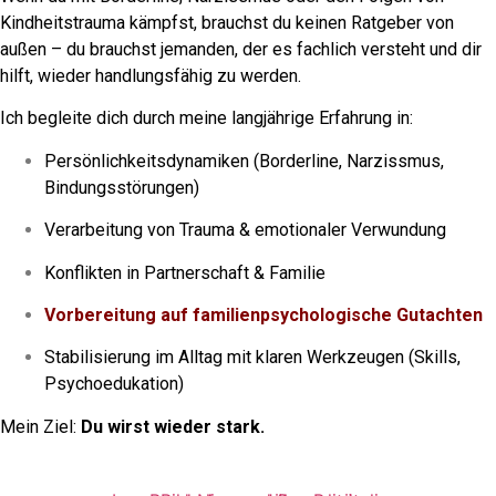
Kindheitstrauma kämpfst, brauchst du keinen Ratgeber von
außen – du brauchst jemanden, der es fachlich versteht und dir
hilft, wieder handlungsfähig zu werden.
Ich begleite dich durch meine langjährige Erfahrung in:
Persönlichkeitsdynamiken (Borderline, Narzissmus,
Bindungsstörungen)
Verarbeitung von Trauma & emotionaler Verwundung
Konflikten in Partnerschaft & Familie
Vorbereitung auf familienpsychologische Gutachten
Stabilisierung im Alltag mit klaren Werkzeugen (Skills,
Psychoedukation)
Mein Ziel:
Du wirst wieder stark.