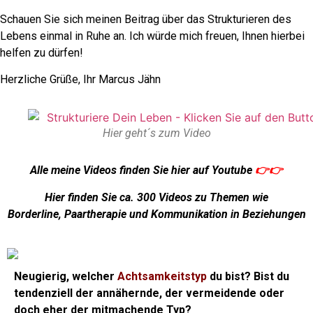
Schauen Sie sich meinen Beitrag über das Strukturieren des
Lebens einmal in Ruhe an. Ich würde mich freuen, Ihnen hierbei
helfen zu dürfen!
Herzliche Grüße, Ihr Marcus Jähn
Hier geht´s zum Video
Alle meine Videos finden Sie hier auf Youtube
👉👉
Hier finden Sie ca. 300 Videos zu Themen wie
Borderline, Paartherapie und Kommunikation in Beziehungen
Neugierig, welcher
Achtsamkeitstyp
du bist? Bist du
tendenziell der annähernde, der vermeidende oder
doch eher der mitmachende Typ?