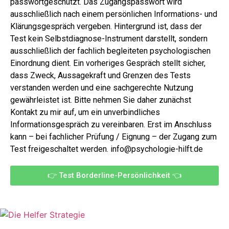
passwortgeschützt. Das Zugangspasswort wird
ausschließlich nach einem persönlichen Informations- und
Klärungsgespräch vergeben.
Hintergrund ist, dass der
Test kein Selbstdiagnose-Instrument darstellt, sondern
ausschließlich der fachlich begleiteten psychologischen
Einordnung dient. Ein vorheriges Gespräch stellt sicher,
dass Zweck, Aussagekraft und Grenzen des Tests
verstanden werden und eine sachgerechte Nutzung
gewährleistet ist.
Bitte nehmen Sie daher zunächst
Kontakt zu mir auf, um ein unverbindliches
Informationsgespräch zu vereinbaren. Erst im Anschluss
kann – bei fachlicher Prüfung / Eignung – der Zugang zum
Test freigeschaltet werden.
info@psychologie-hilft.de
👉 Test Borderline-Persönlichkeit 👈