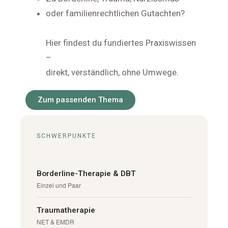
oder familienrechtlichen Gutachten?
Hier findest du fundiertes Praxiswissen
–
direkt, verständlich, ohne Umwege.
Zum passenden Thema
SCHWERPUNKTE
Borderline-Therapie & DBT
Einzel und Paar
Traumatherapie
NET & EMDR