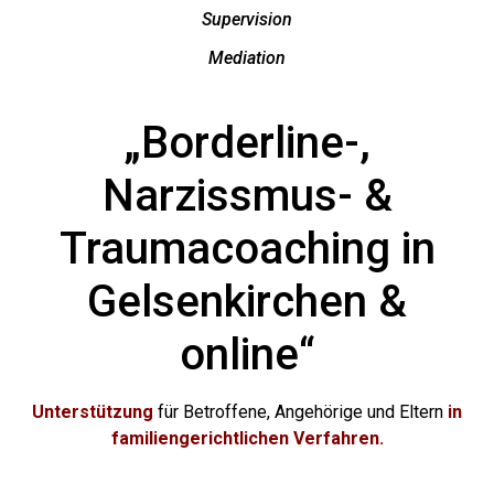
Supervision
Mediation
„Borderline-,
Narzissmus- &
Traumacoaching in
Gelsenkirchen &
online“
Unterstützung
für Betroffene, Angehörige und Eltern
in
familiengerichtlichen Verfahren.