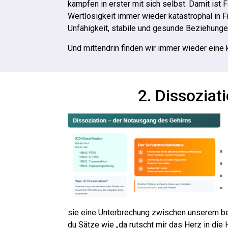
kämpfen in erster mit sich selbst. Damit ist 
Wertlosigkeit immer wieder katastrophal in 
Unfähigkeit, stabile und gesunde Beziehung
Und mittendrin finden wir immer wieder eine k
2. Dissozia
sie eine Unterbrechung zwischen unserem be
du Sätze wie „da rutscht mir das Herz in die