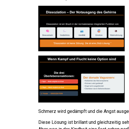
Schmerz wird gedämpft und die Angst ausgebl
Diese Lösung ist brillant und gleichzeitig se