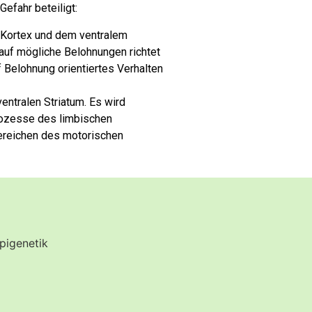
efahr beteiligt:
 Kortex und dem ventralem
 auf mögliche Belohnungen richtet
 Belohnung orientiertes Verhalten
entralen Striatum.
Es wird
rozesse des limbischen
Bereichen des motorischen