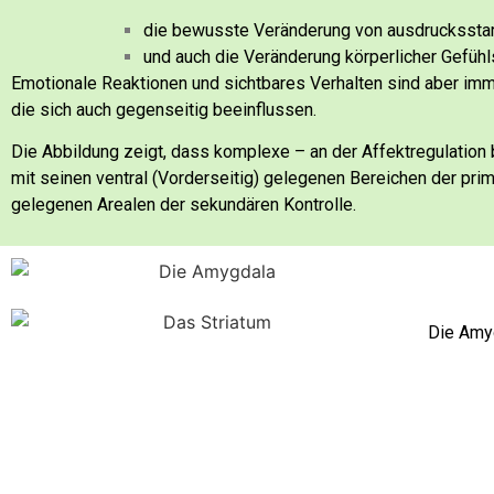
die bewusste Veränderung von ausdruckssta
und auch die Veränderung körperlicher Gefüh
Emotionale Reaktionen und sichtbares Verhalten sind aber im
die sich auch gegenseitig beeinflussen.
Die Abbildung zeigt, dass komplexe – an der Affektregulation
mit seinen ventral (Vorderseitig) gelegenen Bereichen der pri
gelegenen Arealen der sekundären Kontrolle.
Die Amyg