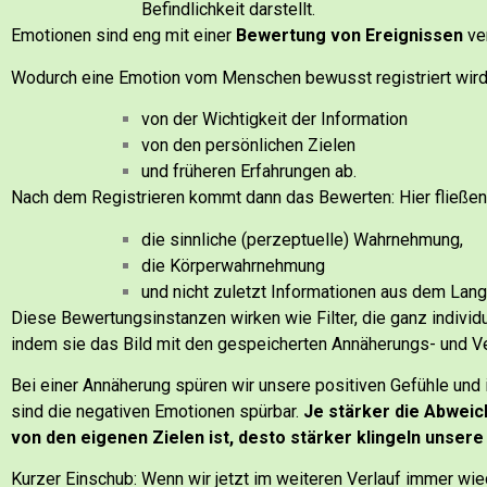
Befindlichkeit darstellt.
Emotionen sind eng mit einer
Bewertung von Ereignissen
ve
Wodurch eine Emotion vom Menschen bewusst registriert wird
von der Wichtigkeit der Information
von den persönlichen Zielen
und früheren Erfahrungen ab.
Nach dem Registrieren kommt dann das Bewerten:
Hier fließen
die sinnliche (perzeptuelle) Wahrnehmung,
die Körperwahrnehmung
und nicht zuletzt Informationen aus dem Lang
Diese Bewertungsinstanzen wirken wie Filter, die ganz individ
indem sie das Bild mit den gespeicherten Annäherungs- und V
Bei einer Annäherung spüren wir unsere positiven Gefühle und
sind die negativen Emotionen spürbar.
Je stärker die Abwe
von den eigenen Zielen ist, desto stärker klingeln unser
Kurzer Einschub:
Wenn wir jetzt im weiteren Verlauf immer wie