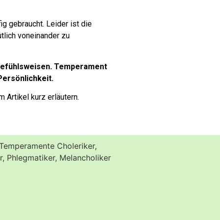
g gebraucht. Leider ist die
tlich voneinander zu
Gefühlsweisen. Temperament
ersönlichkeit.
Artikel kurz erläutern.