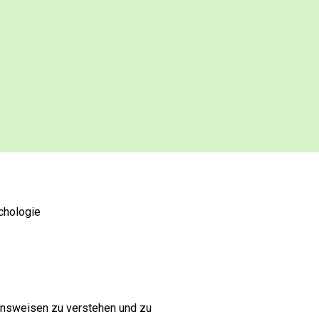
ychologie
tensweisen zu verstehen und zu