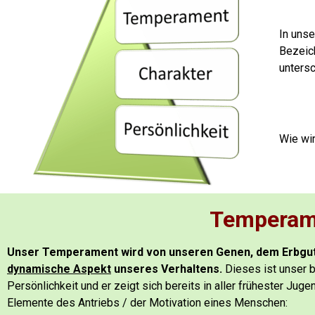
In unse
Bezeic
untersc
Wie wir
Temperam
Unser Temperament wird von unseren Genen, dem Erbgut 
dynamische Aspekt
unseres Verhaltens.
Dieses ist unser b
Persönlichkeit und er zeigt sich bereits in aller frühester Ju
Elemente des Antriebs / der Motivation eines Menschen: